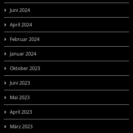
Juni 2024
April 2024
Februar 2024
Januar 2024
Oktober 2023
Juni 2023
Mai 2023
April 2023
März 2023