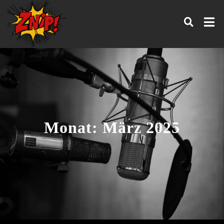
Monat:
März 2025