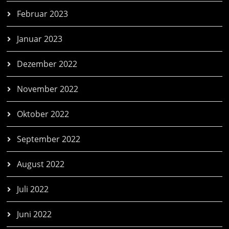
Februar 2023
Januar 2023
Dezember 2022
November 2022
Oktober 2022
September 2022
August 2022
Juli 2022
Juni 2022