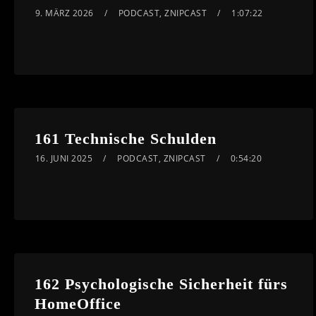
9. MÄRZ 2026
PODCAST
,
ZNIPCAST
1:07:22
161 Technische Schulden
16. JUNI 2025
PODCAST
,
ZNIPCAST
0:54:20
162 Psychologische Sicherheit fürs
HomeOffice