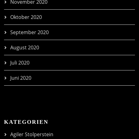
November 2020
Oktober 2020
September 2020
August 2020
Juli 2020
Juni 2020
KATEGORIEN
Agiler Stolperstein