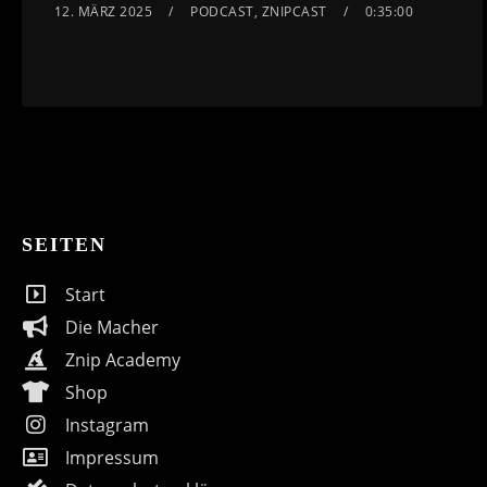
12. MÄRZ 2025
PODCAST
,
ZNIPCAST
0:35:00
SEITEN
Start
Die Macher
Znip Academy
Shop
Instagram
Impressum