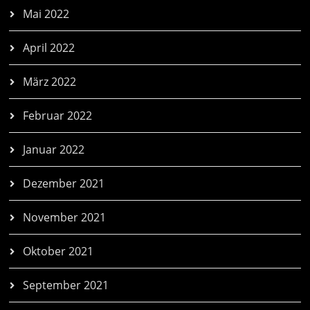
Mai 2022
April 2022
März 2022
Februar 2022
Januar 2022
Dezember 2021
November 2021
Oktober 2021
September 2021