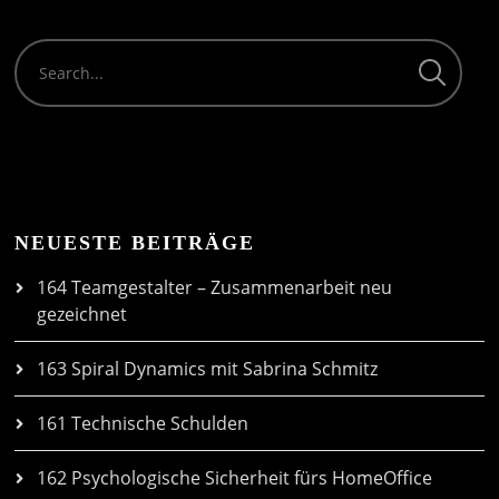
NEUESTE BEITRÄGE
164 Teamgestalter – Zusammenarbeit neu
gezeichnet
163 Spiral Dynamics mit Sabrina Schmitz
161 Technische Schulden
162 Psychologische Sicherheit fürs HomeOffice