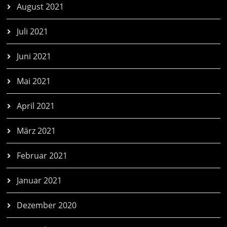
August 2021
Juli 2021
Juni 2021
Mai 2021
April 2021
März 2021
Februar 2021
Januar 2021
Dezember 2020