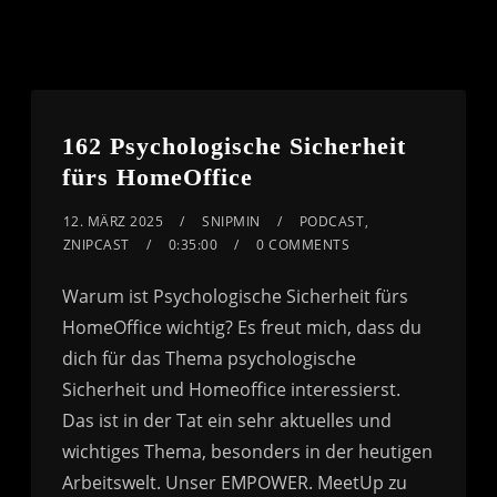
162 Psychologische Sicherheit
fürs HomeOffice
12. MÄRZ 2025
SNIPMIN
PODCAST
,
ZNIPCAST
0:35:00
0 COMMENTS
Warum ist Psychologische Sicherheit fürs
HomeOffice wichtig? Es freut mich, dass du
dich für das Thema psychologische
Sicherheit und Homeoffice interessierst.
Das ist in der Tat ein sehr aktuelles und
wichtiges Thema, besonders in der heutigen
Arbeitswelt. Unser EMPOWER. MeetUp zu