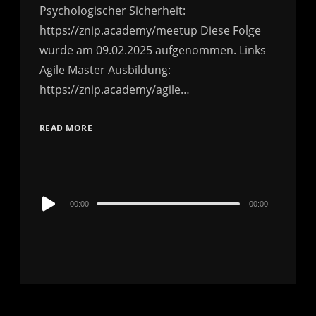
Psychologischer Sicherheit:
https://znip.academy/meetup Diese Folge
wurde am 09.02.2025 aufgenommen. Links
Agile Master Ausbildung:
https://znip.academy/agile…
READ MORE
Audio
00:00
00:00
Player