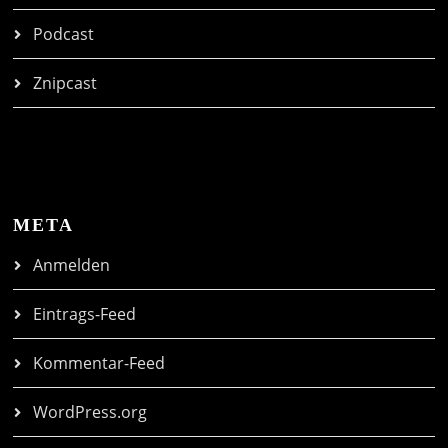
Podcast
Znipcast
META
Anmelden
Eintrags-Feed
Kommentar-Feed
WordPress.org