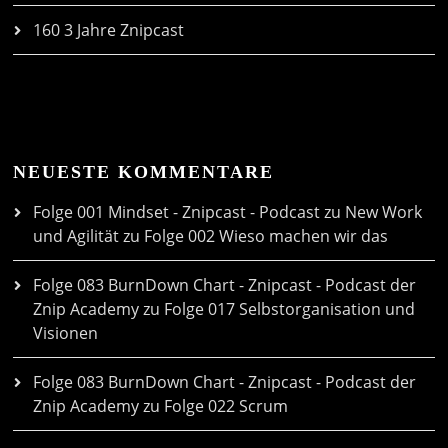
160 3 Jahre Znipcast
NEUESTE KOMMENTARE
Folge 001 Mindset - Znipcast - Podcast zu New Work
und Agilität
zu
Folge 002 Wieso machen wir das
Folge 083 BurnDown Chart - Znipcast - Podcast der
Znip Academy
zu
Folge 017 Selbstorganisation und
Visionen
Folge 083 BurnDown Chart - Znipcast - Podcast der
Znip Academy
zu
Folge 022 Scrum