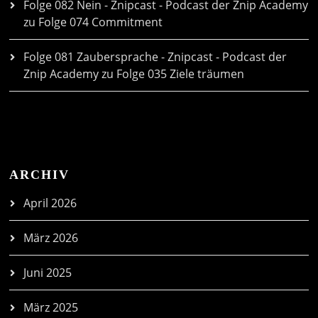
Folge 082 Nein - Znipcast - Podcast der Znip Academy
zu
Folge 074 Commitment
Folge 081 Zaubersprache - Znipcast - Podcast der
Znip Academy
zu
Folge 035 Ziele träumen
ARCHIV
April 2026
März 2026
Juni 2025
März 2025