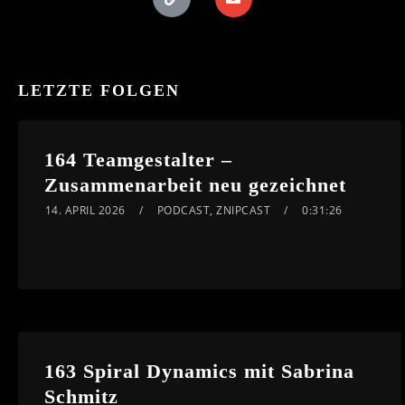
LETZTE FOLGEN
164 Teamgestalter –
Zusammenarbeit neu gezeichnet
14. APRIL 2026
PODCAST
,
ZNIPCAST
0:31:26
163 Spiral Dynamics mit Sabrina
Schmitz