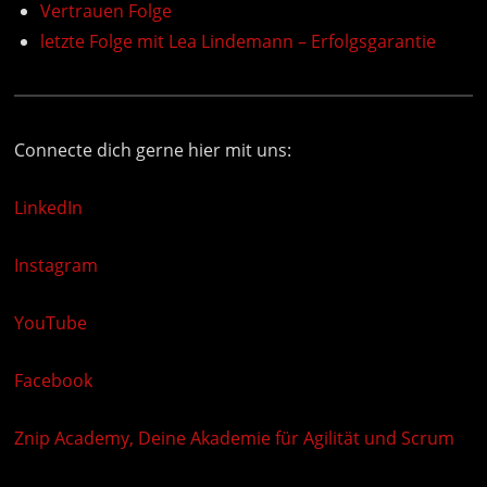
Vertrauen Folge
letzte Folge mit Lea Lindemann – Erfolgsgarantie
Connecte dich gerne hier mit uns:
LinkedIn
Instagram
YouTube
Facebook
Znip Academy, Deine Akademie für Agilität und Scrum