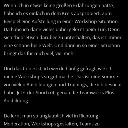
Wenn ich in etwas keine großen Erfahrungen hatte,
habe ich es einfach in dem Kreis ausprobiert. Zum
Beispiel eine Aufstellung in einer Workshop-Situation.
Da habe ich dann vieles dabei gelernt beim Tun. Denn
sich theoretisch darüber zu unterhalten, das ist immer
eine schöne heile Welt. Und dann in so einer Situation
bringt das für mich viel, viel mehr.
Und das Coole ist, ich werde häufig gefragt, wie ich
meine Workshops so gut mache. Das ist eine Summe
von vielen Ausbildungen und Trainings, die ich besucht
habe. Jetzt der Shortcut, genau die Teamworks Plus
Ausbildung.
Da lernt man so unglaublich viel in Richtung
Moderation, Workshops gestalten, Teams zu