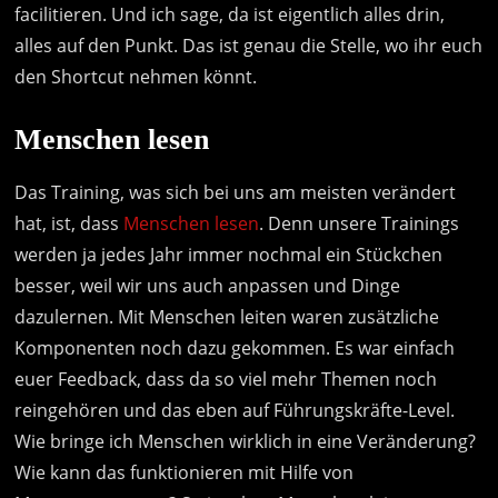
facilitieren. Und ich sage, da ist eigentlich alles drin,
alles auf den Punkt. Das ist genau die Stelle, wo ihr euch
den Shortcut nehmen könnt.
Menschen lesen
Das Training, was sich bei uns am meisten verändert
hat, ist, dass
Menschen lesen
. Denn unsere Trainings
werden ja jedes Jahr immer nochmal ein Stückchen
besser, weil wir uns auch anpassen und Dinge
dazulernen. Mit Menschen leiten waren zusätzliche
Komponenten noch dazu gekommen. Es war einfach
euer Feedback, dass da so viel mehr Themen noch
reingehören und das eben auf Führungskräfte-Level.
Wie bringe ich Menschen wirklich in eine Veränderung?
Wie kann das funktionieren mit Hilfe von