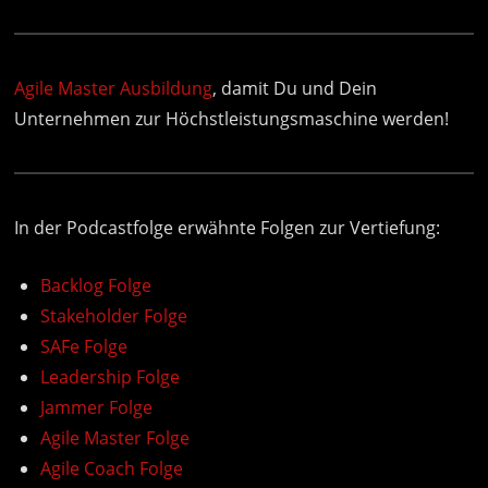
Agile Master Ausbildung
, damit Du und Dein
Unternehmen zur Höchstleistungsmaschine werden!
In der Podcastfolge erwähnte Folgen zur Vertiefung:
Backlog Folge
Stakeholder Folge
SAFe Folge
Leadership Folge
Jammer Folge
Agile Master Folge
Agile Coach Folge