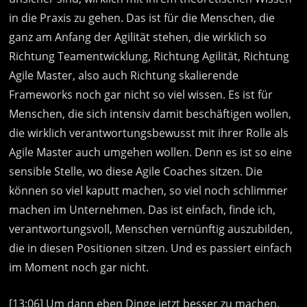
in die Praxis zu gehen. Das ist für die Menschen, die
ganz am Anfang der Agilität stehen, die wirklich so
Richtung Teamentwicklung, Richtung Agilität, Richtung
Agile Master, also auch Richtung skalierende
Frameworks noch gar nicht so viel wissen. Es ist für
Menschen, die sich intensiv damit beschäftigen wollen,
die wirklich verantwortungsbewusst mit ihrer Rolle als
Agile Master auch umgehen wollen. Denn es ist so eine
sensible Stelle, wo diese Agile Coaches sitzen. Die
können so viel kaputt machen, so viel noch schlimmer
machen im Unternehmen. Das ist einfach, finde ich,
verantwortungsvoll, Menschen vernünftig auszubilden,
die in diesen Positionen sitzen. Und es passiert einfach
im Moment noch gar nicht.
[13:06] Um dann eben Dinge jetzt besser zu machen.