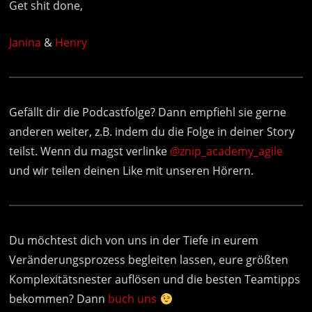
Get shit done,
Janina
&
Henry
Gefällt dir die Podcastfolge? Dann empfiehl sie gerne
anderen weiter, z.B. indem du die Folge in deiner Story
teilst. Wenn du magst verlinke
@znip_academy_agile
und wir teilen deinen Like mit unseren Hörern.
Du möchtest dich von uns in der Tiefe in eurem
Veränderungsprozess begleiten lassen, eure größten
Komplexitätsnester auflösen und die besten Teamtipps
bekommen? Dann
buch uns