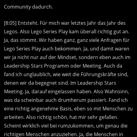
Community dadurch.
[8:05] Entsteht. Für mich war letztes Jahr das Jahr des
Legos. Also Lego Series Play kam überall richtig gut an.
Ja, das stimmt. Wir haben ganz, ganz viele Anfragen für
Lego Series Play auch bekommen. Ja, und damit waren
wir ja nicht nur auf der Mindset, sondern eben auch im
Leadership Stars Programm oder Meeting. Auch da
fand ich unglaublich, wie weit die Führungskräfte sind,
denen wir da begegnet sind. Im Leadership Stars
Meeting. Ja, darauf eingelassen haben. Also Wahnsinn,
was da scheinbar auch drumherum passiert. Fand ich
eine richtig angenehme Basis, eben so mit Menschen zu
arbeiten. Also richtig schön, hat mir sehr gefallen.
Scheint wirklich viel bei rumzukommen, um genau die
richtigen Menschen anzuziehen. Ja, die Menschen in