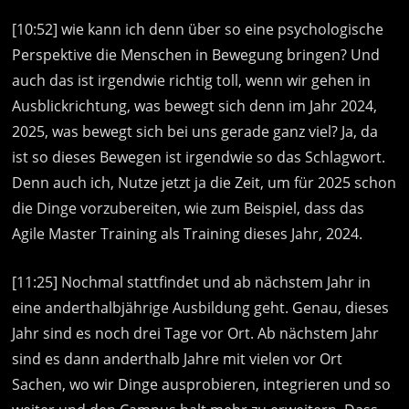
[10:52] wie kann ich denn über so eine psychologische
Perspektive die Menschen in Bewegung bringen? Und
auch das ist irgendwie richtig toll, wenn wir gehen in
Ausblickrichtung, was bewegt sich denn im Jahr 2024,
2025, was bewegt sich bei uns gerade ganz viel? Ja, da
ist so dieses Bewegen ist irgendwie so das Schlagwort.
Denn auch ich, Nutze jetzt ja die Zeit, um für 2025 schon
die Dinge vorzubereiten, wie zum Beispiel, dass das
Agile Master Training als Training dieses Jahr, 2024.
[11:25] Nochmal stattfindet und ab nächstem Jahr in
eine anderthalbjährige Ausbildung geht. Genau, dieses
Jahr sind es noch drei Tage vor Ort. Ab nächstem Jahr
sind es dann anderthalb Jahre mit vielen vor Ort
Sachen, wo wir Dinge ausprobieren, integrieren und so