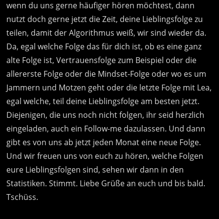
wenn du uns gerne häufiger hören möchtest, dann
nutzt doch gerne jetzt die Zeit, deine Lieblingsfolge zu
teilen, damit der Algorithmus weiß, wir sind wieder da.
Da, egal welche Folge das für dich ist, ob es eine ganz
alte Folge ist, Vertrauensfolge zum Beispiel oder die
allererste Folge oder die Mindset-Folge oder wo es um
Jammern und Motzen geht oder die letzte Folge mit Lea,
egal welche, teil deine Lieblingsfolge am besten jetzt.
Diejenigen, die uns noch nicht folgen, ihr seid herzlich
eingeladen, auch ein Follow-me dazulassen. Und dann
gibt es von uns ab jetzt jeden Monat eine neue Folge.
Und wir freuen uns von euch zu hören, welche Folgen
eure Lieblingsfolgen sind, sehen wir dann in den
Statistiken. Stimmt. Liebe Grüße an euch und bis bald.
Tschüss.