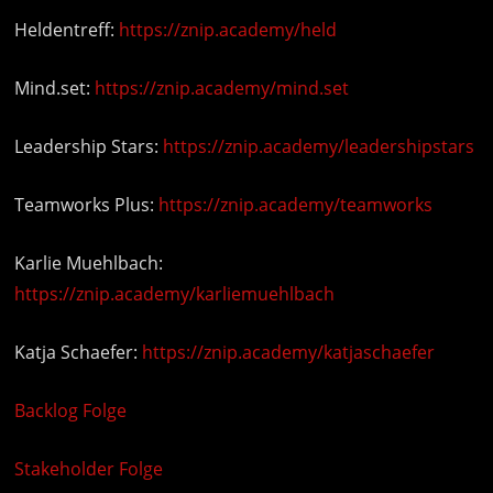
Heldentreff:
https://znip.academy/held
Mind.set:
https://znip.academy/mind.set
Leadership Stars:
https://znip.academy/leadershipstars
Teamworks Plus:
https://znip.academy/teamworks
Karlie Muehlbach:
https://znip.academy/karliemuehlbach
Katja Schaefer:
https://znip.academy/katjaschaefer
Backlog Folge
Stakeholder Folge