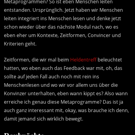
Metaprogrammen? So ist eben Menschen leiten
entstanden. Ursprünglich. Jetzt haben wir Menschen
leiten integriert ins Menschen lesen und denke jetzt
schon wieder über das nächste Modul nach, wo es
eben eher um Kontexte, Zeitformen, Convincer und
Kriterien geht.
Zeitformen, die wir mal beim
Heldentreff
beleuchtet
hatten, wo eben auch das Feedback war mit, oh, das
sollte auf jeden Fall auch noch mit rein ins
Menschenlesen und wo wir vor allem uns über die
Konvinzer unterhalten, eben wann kippt es? Also wann
erreiche ich genau diese Metaprogramme? Das ist ja
auch ganz interessant mit, okay, was brauche ich denn,
damit jemand sich wirklich bewegt.