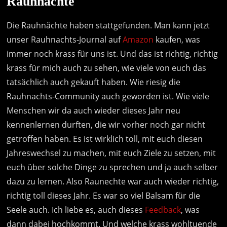
Rauhnächte
Die Rauhnächte haben stattgefunden. Man kann jetzt
unser Rauhnachts-Journal auf
Amazon
kaufen, was
immer noch krass für uns ist. Und das ist richtig, richtig
krass für mich auch zu sehen, wie viele von euch das
tatsächlich auch gekauft haben. Wie riesig die
Rauhnachts-Community auch geworden ist. Wie viele
Menschen wir da auch wieder dieses Jahr neu
kennenlernen durften, die wir vorher noch gar nicht
getroffen haben. Es ist wirklich toll, mit euch diesen
Jahreswechsel zu machen, mit euch Ziele zu setzen, mit
euch über solche Dinge zu sprechen und ja auch selber
dazu zu lernen. Also Raunechte war auch wieder richtig,
richtig toll dieses Jahr. Es war so viel Balsam für die
Seele auch. Ich liebe es, auch dieses
Feedback
, was
dann dabei hochkommt. Und welche krass wohltuende