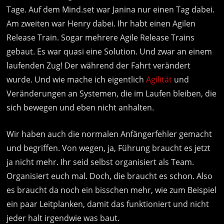
Tage. Auf dem Mind.set war Janina nur einen Tag dabei.
Am zweiten war Henry dabei. Ihr habt einen Agilen
Release Train. Sogar mehrere Agile Release Trains
gebaut. Es war quasi eine Solution. Und zwar an einem
laufenden Zug! Der während der Fahrt verändert
wurde. Und wie mache ich eigentlich
Agilität
und
Veränderungen an Systemen, die im Laufen bleiben, die
sich bewegen und eben nicht anhalten.
Wir haben auch die normalen Anfängerfehler gemacht
und begriffen. Von wegen, ja, Führung braucht es jetzt
ja nicht mehr. Ihr seid selbst organisiert als Team.
Organisiert euch mal. Doch, die braucht es schon. Also
es braucht da noch ein bisschen mehr, wie zum Beispiel
ein paar Leitplanken, damit das funktioniert und nicht
jeder halt irgendwie was baut.