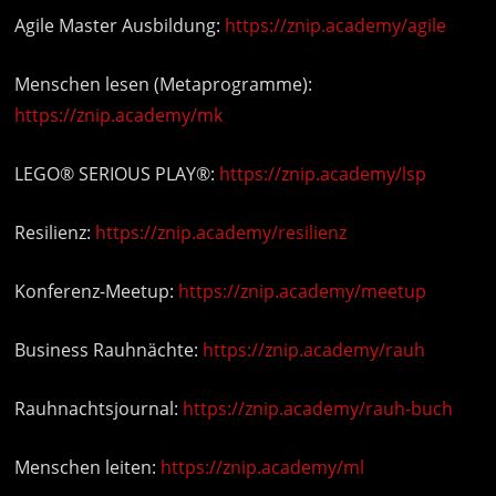
Agile Master Ausbildung:
https://znip.academy/agile
Menschen lesen (Metaprogramme):
https://znip.academy/mk
LEGO® SERIOUS PLAY®:
https://znip.academy/lsp
Resilienz:
https://znip.academy/resilienz
Konferenz-Meetup:
https://znip.academy/meetup
Business Rauhnächte:
https://znip.academy/rauh
Rauhnachtsjournal:
https://znip.academy/rauh-buch
Menschen leiten:
https://znip.academy/ml