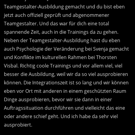
Teamgestalter-Ausbildung gemacht und du bist eben
jetzt auch offiziell geprüft und abgenommener
Teamgestalter. Und das war für dich eine total
spannende Zeit, auch in die Trainings da zu gehen.
Neben der Teamgestalter-Ausbildung hast du eben
auch Psychologie der Veränderung bei Svenja gemacht
und Konflikte im kulturellen Rahmen bei Thorsten
Visbal. Richtig coole Trainings und vor allem viel, viel
besser die Ausbildung, weil wir da so viel ausprobieren
können. Die Integrationszeit ist so lang und wir können
eben vor Ort mit anderen in einem geschützten Raum
Dinge ausprobieren, bevor wir sie dann in einer
Auftragssituation durchführen und vielleicht das eine
oder andere schief geht. Und ich habe da sehr viel
ausprobiert.