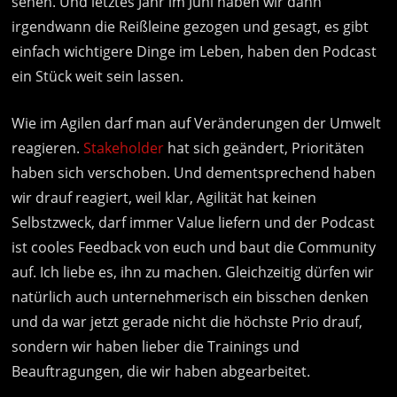
sehen. Und letztes Jahr im Juni haben wir dann
irgendwann die Reißleine gezogen und gesagt, es gibt
einfach wichtigere Dinge im Leben, haben den Podcast
ein Stück weit sein lassen.
Wie im Agilen darf man auf Veränderungen der Umwelt
reagieren.
Stakeholder
hat sich geändert, Prioritäten
haben sich verschoben. Und dementsprechend haben
wir drauf reagiert, weil klar, Agilität hat keinen
Selbstzweck, darf immer Value liefern und der Podcast
ist cooles Feedback von euch und baut die Community
auf. Ich liebe es, ihn zu machen. Gleichzeitig dürfen wir
natürlich auch unternehmerisch ein bisschen denken
und da war jetzt gerade nicht die höchste Prio drauf,
sondern wir haben lieber die Trainings und
Beauftragungen, die wir haben abgearbeitet.