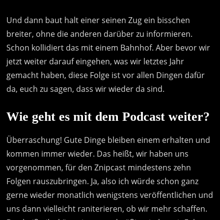
Und dann baut halt einer seinen Zug ein bisschen
breiter, ohne die anderen darüber zu informieren.
Schon kollidiert das mit einem Bahnhof. Aber bevor wir
jetzt weiter darauf eingehen, was wir letztes Jahr
gemacht haben, diese Folge ist vor allen Dingen dafür
da, euch zu sagen, dass wir wieder da sind.
Wie geht es mit dem Podcast weiter?
Überraschung! Gute Dinge bleiben einem erhalten und
kommen immer wieder. Das heißt, wir haben uns
vorgenommen, für den Znipcast mindestens zehn
Folgen rauszubringen. Ja, also ich würde schon ganz
gerne wieder monatlich wenigstens veröffentlichen und
uns dann vielleicht raniterieren, ob wir mehr schaffen.