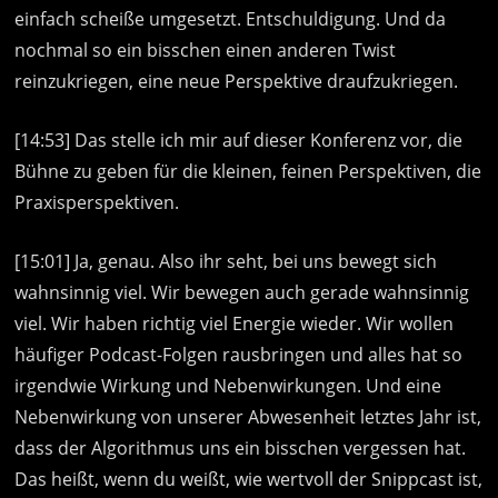
einfach scheiße umgesetzt. Entschuldigung. Und da
nochmal so ein bisschen einen anderen Twist
reinzukriegen, eine neue Perspektive draufzukriegen.
[14:53] Das stelle ich mir auf dieser Konferenz vor, die
Bühne zu geben für die kleinen, feinen Perspektiven, die
Praxisperspektiven.
[15:01] Ja, genau. Also ihr seht, bei uns bewegt sich
wahnsinnig viel. Wir bewegen auch gerade wahnsinnig
viel. Wir haben richtig viel Energie wieder. Wir wollen
häufiger Podcast-Folgen rausbringen und alles hat so
irgendwie Wirkung und Nebenwirkungen. Und eine
Nebenwirkung von unserer Abwesenheit letztes Jahr ist,
dass der Algorithmus uns ein bisschen vergessen hat.
Das heißt, wenn du weißt, wie wertvoll der Snippcast ist,