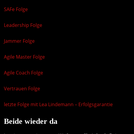
SAFe Folge
Leadership Folge
Jammer Folge
Agile Master Folge
Agile Coach Folge
Vertrauen Folge
letzte Folge mit Lea Lindemann – Erfolgsgarantie
Beide wieder da