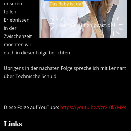
unseren
tollen
Erlebnissen
in der
Zwischenzeit
möchten wir
euch in dieser Folge berichten.
Übrigens in der nächsten Folge spreche ich mit Lennart
über Technische Schuld.
Diese Folge auf YouTube:
https://youtu.be/Vzr2-BkYMPs
Links