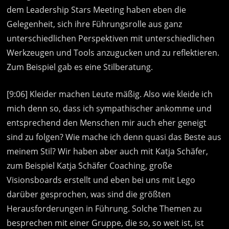
dem Leadership Stars Meeting haben eben die
Gelegenheit, sich ihre Führungsrolle aus ganz
unterschiedlichen Perspektiven mit unterschiedlichen
Werkzeugen und Tools anzugucken und zu reflektieren.
Zum Beispiel gab es eine Stilberatung.
[9:06] Kleider machen Leute mäßig. Also wie kleide ich
mich denn so, dass ich sympathischer ankomme und
entsprechend den Menschen mir auch eher geneigt
sind zu folgen? Wie mache ich denn quasi das Beste aus
meinem Stil? Wir haben aber auch mit Katja Schäfer,
zum Beispiel Katja Schäfer Coaching, große
Visionsboards erstellt und eben bei uns mit Lego
darüber gesprochen, was sind die größten
Herausforderungen in Führung. Solche Themen zu
besprechen mit einer Gruppe, die so, so weit ist, ist