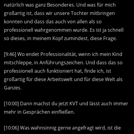
natürlich was ganz Besonderes. Und was für mich
großartig ist, dass wir unsere Tochter mitbringen
konnten und dass das auch von allen als so
professionell wahrgenommen wurde. Es ist ja schnell
so dieses, in meinem Kopf zumindest, diese Frage.
[9:46] Wo endet Professionalität, wenn ich mein Kind
mitschleppe, in Anführungszeichen. Und dass das so
professionell auch funktioniert hat, finde ich, ist
großartig für diese Arbeitswelt und für diese Welt als
Ganzes.
[10:00] Dann machst du jetzt KVT und lässt auch immer
mehr in Gesprächen einfließen.
[10:06] Was wahnsinnig gerne angefragt wird, ist die