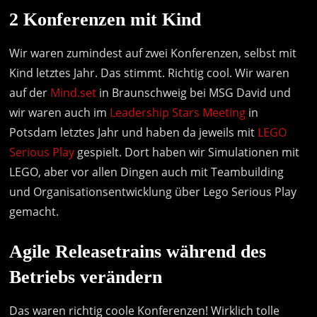
2 Konferenzen mit Kind
Wir waren zumindest auf zwei Konferenzen, selbst mit
Kind letztes Jahr. Das stimmt. Richtig cool. Wir waren
auf der
Mind.set
in Braunschweig bei MSG David und
wir waren auch im
Leadership Stars Meeting
in
Potsdam letztes Jahr und haben da jeweils mit
LEGO
Serious Play
gespielt. Dort haben wir Simulationen mit
LEGO, aber vor allen Dingen auch mit Teambuilding
und Organisationsentwicklung über Lego Serious Play
gemacht.
Agile Releasetrains während des
Betriebs verändern
Das waren richtig coole Konferenzen! Wirklich tolle