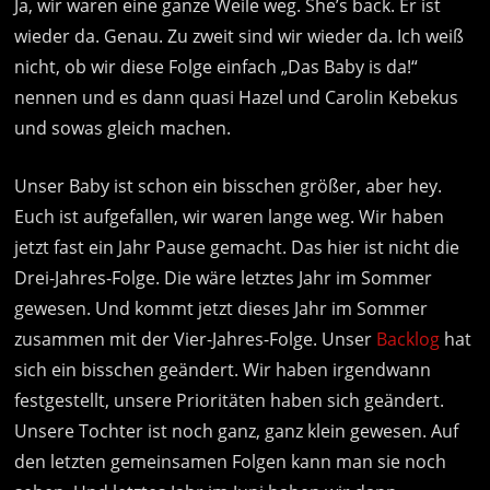
Ja, wir waren eine ganze Weile weg. She’s back. Er ist
wieder da. Genau. Zu zweit sind wir wieder da. Ich weiß
nicht, ob wir diese Folge einfach „Das Baby is da!“
nennen und es dann quasi Hazel und Carolin Kebekus
und sowas gleich machen.
Unser Baby ist schon ein bisschen größer, aber hey.
Euch ist aufgefallen, wir waren lange weg. Wir haben
jetzt fast ein Jahr Pause gemacht. Das hier ist nicht die
Drei-Jahres-Folge. Die wäre letztes Jahr im Sommer
gewesen. Und kommt jetzt dieses Jahr im Sommer
zusammen mit der Vier-Jahres-Folge. Unser
Backlog
hat
sich ein bisschen geändert. Wir haben irgendwann
festgestellt, unsere Prioritäten haben sich geändert.
Unsere Tochter ist noch ganz, ganz klein gewesen. Auf
den letzten gemeinsamen Folgen kann man sie noch