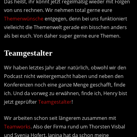
Das heißt, ihr könnt jetzt regelmäßig wieder mit Folgen
von uns rechnen. Wir nehmen total gerne eure
Themenwünsche
entgegen, denn bei uns funktioniert
vielleicht die Themenwelt gerade ein bisschen anders
als bei euch. Von daher super gerne eure Themen.
Teamgestalter
Wir haben letztes Jahr aber natürlich, obwohl wir den
Podcast nicht weitergemacht haben und neben den
Konferenzen noch eine ganze Menge geschafft, finde
ich. Und da vorweg zu erwähnen, finde ich, Henry bist
jetzt geprüfter
Teamgestalter
!
Wir arbeiten schon seit längerem zusammen mit
Teamworks
. Also der Firma rund um Thorsten Visbal
und Svenja Hofert. Janina hat da schon meine