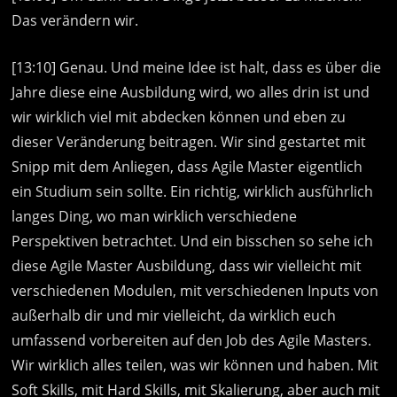
Das verändern wir.
[13:10] Genau. Und meine Idee ist halt, dass es über die
Jahre diese eine Ausbildung wird, wo alles drin ist und
wir wirklich viel mit abdecken können und eben zu
dieser Veränderung beitragen. Wir sind gestartet mit
Snipp mit dem Anliegen, dass Agile Master eigentlich
ein Studium sein sollte. Ein richtig, wirklich ausführlich
langes Ding, wo man wirklich verschiedene
Perspektiven betrachtet. Und ein bisschen so sehe ich
diese Agile Master Ausbildung, dass wir vielleicht mit
verschiedenen Modulen, mit verschiedenen Inputs von
außerhalb dir und mir vielleicht, da wirklich euch
umfassend vorbereiten auf den Job des Agile Masters.
Wir wirklich alles teilen, was wir können und haben. Mit
Soft Skills, mit Hard Skills, mit Skalierung, aber auch mit