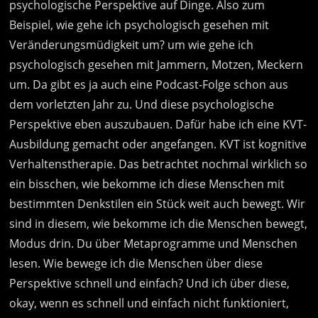
psychologische Perspektive auf Dinge. Also zum
Beispiel, wie gehe ich psychologisch gesehen mit
Veränderungsmüdigkeit um? um wie gehe ich
psychologisch gesehen mit Jammern, Motzen, Meckern
um. Da gibt es ja auch eine Podcast-Folge schon aus
dem vorletzten Jahr zu. Und diese psychologische
Perspektive eben auszubauen. Dafür habe ich eine KVT-
Ausbildung gemacht oder angefangen. KVT ist kognitive
Verhaltenstherapie. Das betrachtet nochmal wirklich so
ein bisschen, wie bekomme ich diese Menschen mit
bestimmten Denkstilen ein Stück weit auch bewegt. Wir
sind in diesem, wie bekomme ich die Menschen bewegt,
Modus drin. Du über Metaprogramme und Menschen
lesen. Wie bewege ich die Menschen über diese
Perspektive schnell und einfach? Und ich über diese,
okay, wenn es schnell und einfach nicht funktioniert,