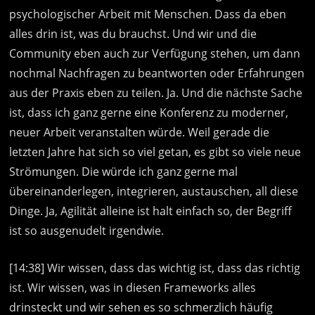
psychologischer Arbeit mit Menschen. Dass da eben
alles drin ist, was du brauchst. Und wir und die
Community eben auch zur Verfügung stehen, um dann
nochmal Nachfragen zu beantworten oder Erfahrungen
aus der Praxis eben zu teilen. Ja. Und die nächste Sache
ist, dass ich ganz gerne eine Konferenz zu moderner,
neuer Arbeit veranstalten würde. Weil gerade die
letzten Jahre hat sich so viel getan, es gibt so viele neue
Strömungen. Die würde ich ganz gerne mal
übereinanderlegen, integrieren, austauschen, all diese
Dinge. Ja, Agilität alleine ist halt einfach so, der Begriff
ist so ausgenudelt irgendwie.
[14:38] Wir wissen, dass das wichtig ist, dass das richtig
ist. Wir wissen, was in diesen Frameworks alles
drinsteckt und wir sehen es so schmerzlich häufig