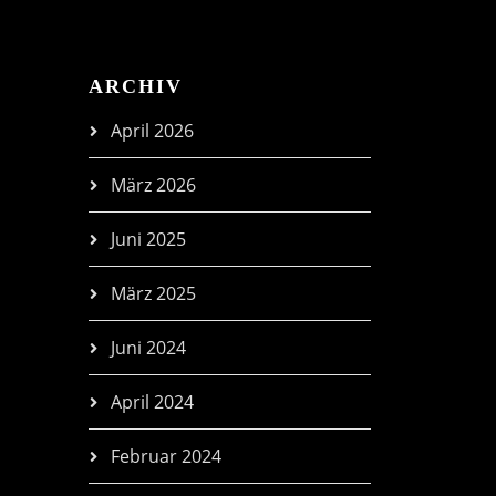
ARCHIV
April 2026
März 2026
Juni 2025
März 2025
Juni 2024
April 2024
Februar 2024