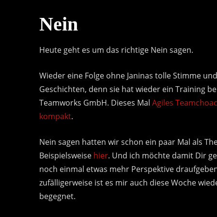
Nein
Heute geht es um das richtige Nein sagen.
Wieder eine Folge ohne Janinas tolle Stimme un
Geschichten, denn sie hat wieder ein Training be
Teamworks GmbH. Dieses Mal
Agiles Teamchoa
kompakt
.
Nein sagen hatten wir schon ein paar Mal als Th
Beispielsweise
hier
. Und ich möchte damit Dir 
noch einmal etwas mehr Perspektive draufgebe
zufälligerweise ist es mir auch diese Woche wied
begegnet.