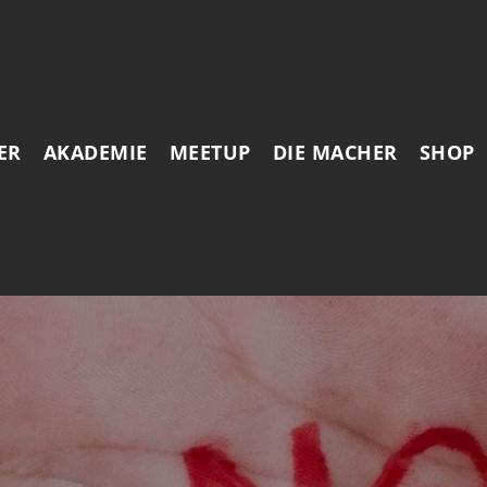
ER
AKADEMIE
MEETUP
DIE MACHER
SHOP