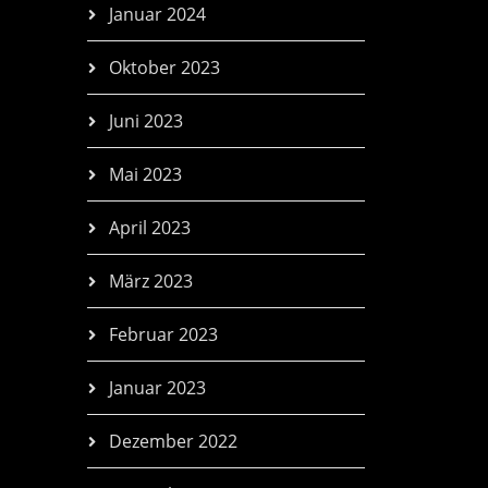
Januar 2024
Oktober 2023
Juni 2023
Mai 2023
April 2023
März 2023
Februar 2023
Januar 2023
Dezember 2022