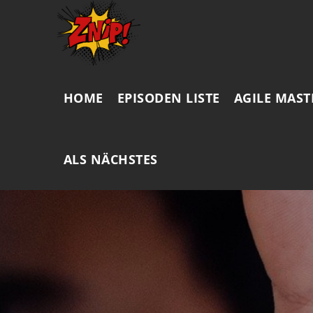
HOME
EPISODEN LISTE
AGILE MAST
ALS NÄCHSTES