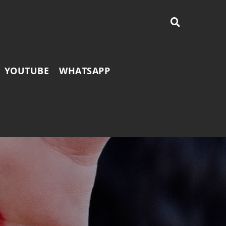
YOUTUBE
WHATSAPP