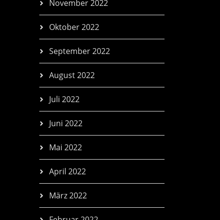
November 2022
Oktober 2022
September 2022
August 2022
Juli 2022
Juni 2022
Mai 2022
April 2022
März 2022
Februar 2022