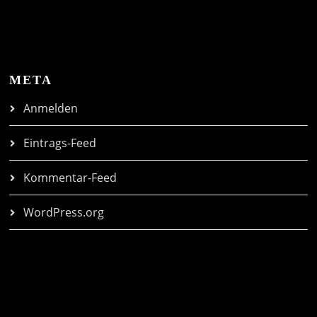
META
Anmelden
Eintrags-Feed
Kommentar-Feed
WordPress.org