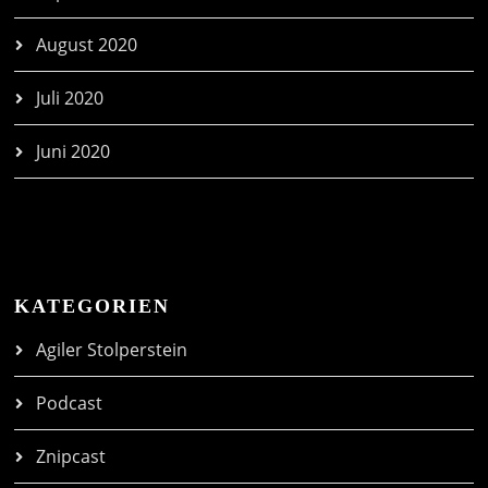
August 2020
Juli 2020
Juni 2020
KATEGORIEN
Agiler Stolperstein
Podcast
Znipcast