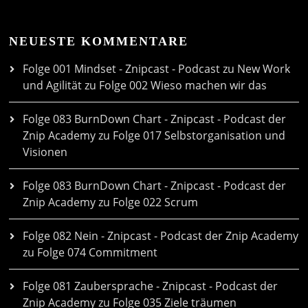
NEUESTE KOMMENTARE
Folge 001 Mindset - Znipcast - Podcast zu New Work
und Agilität
zu
Folge 002 Wieso machen wir das
Folge 083 BurnDown Chart - Znipcast - Podcast der
Znip Academy
zu
Folge 017 Selbstorganisation und
Visionen
Folge 083 BurnDown Chart - Znipcast - Podcast der
Znip Academy
zu
Folge 022 Scrum
Folge 082 Nein - Znipcast - Podcast der Znip Academy
zu
Folge 074 Commitment
Folge 081 Zaubersprache - Znipcast - Podcast der
Znip Academy
zu
Folge 035 Ziele träumen