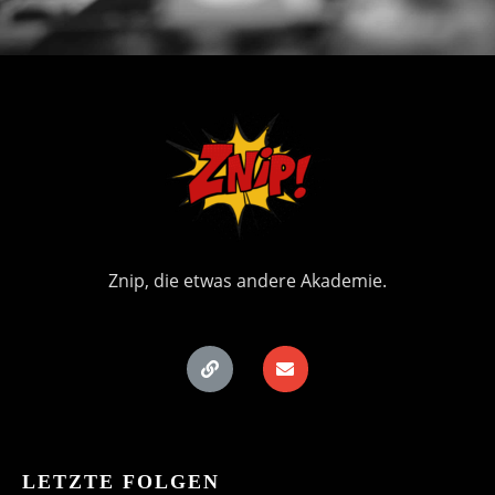
Znip, die etwas andere Akademie.
LETZTE FOLGEN