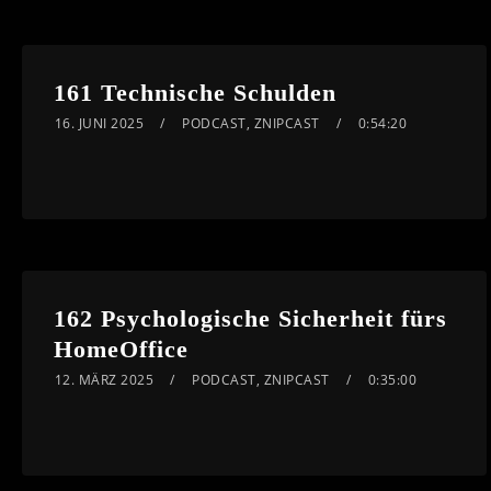
161 Technische Schulden
16. JUNI 2025
PODCAST
,
ZNIPCAST
0:54:20
162 Psychologische Sicherheit fürs
HomeOffice
12. MÄRZ 2025
PODCAST
,
ZNIPCAST
0:35:00