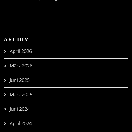
ARCHIV
April 2026
März 2026
Juni 2025
März 2025
Juni 2024
April 2024