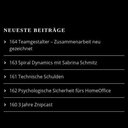
NEUESTE BEITRÄGE
164 Teamgestalter – Zusammenarbeit neu
gezeichnet
163 Spiral Dynamics mit Sabrina Schmitz
161 Technische Schulden
162 Psychologische Sicherheit fürs HomeOffice
160 3 Jahre Znipcast