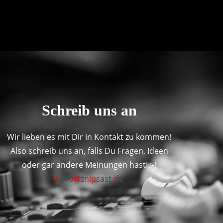
Schreib uns an
Wir lieben es mit Dir in Kontakt zu kommen!
Also schreib uns an, falls Du Fragen, Ideen
oder gar andere Meinungen hast! :-)
hello@znipcast.de