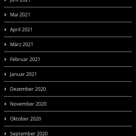
Mai 2021
April 2021
März 2021
Februar 2021
Januar 2021
Dezember 2020
November 2020
Oktober 2020
September 2020