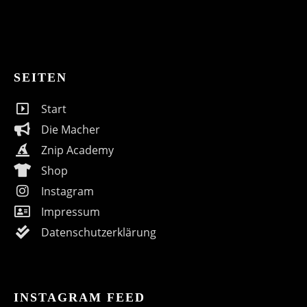
SEITEN
Start
Die Macher
Znip Academy
Shop
Instagram
Impressum
Datenschutzerklärung
INSTAGRAM FEED