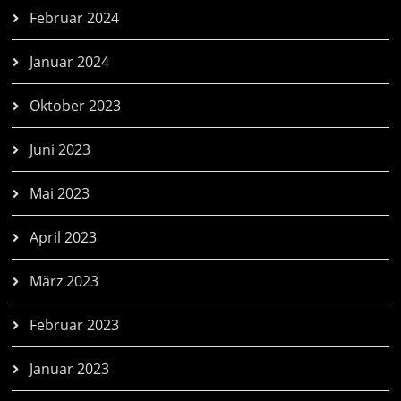
Februar 2024
Januar 2024
Oktober 2023
Juni 2023
Mai 2023
April 2023
März 2023
Februar 2023
Januar 2023