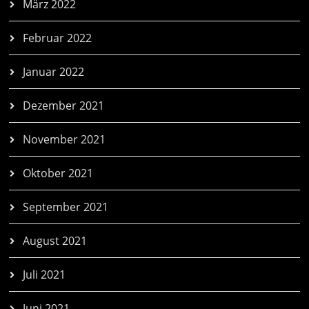
März 2022
Februar 2022
Januar 2022
Dezember 2021
November 2021
Oktober 2021
September 2021
August 2021
Juli 2021
Juni 2021