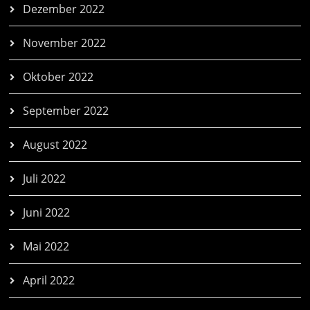
Dezember 2022
November 2022
Oktober 2022
September 2022
August 2022
Juli 2022
Juni 2022
Mai 2022
April 2022