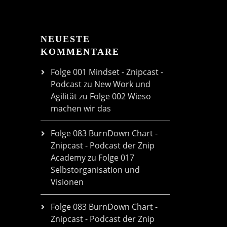
NEUESTE
KOMMENTARE
Folge 001 Mindset - Znipcast -
Podcast zu New Work und
Agilität
zu
Folge 002 Wieso
machen wir das
Folge 083 BurnDown Chart -
Znipcast - Podcast der Znip
Academy
zu
Folge 017
Selbstorganisation und
Visionen
Folge 083 BurnDown Chart -
Znipcast - Podcast der Znip