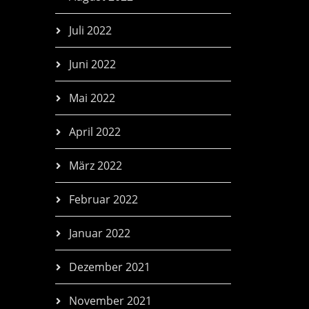
Juli 2022
Juni 2022
Mai 2022
April 2022
März 2022
Februar 2022
Januar 2022
Dezember 2021
November 2021