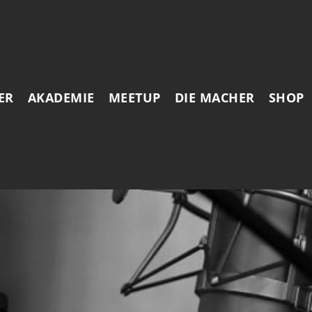
ER
AKADEMIE
MEETUP
DIE MACHER
SHOP