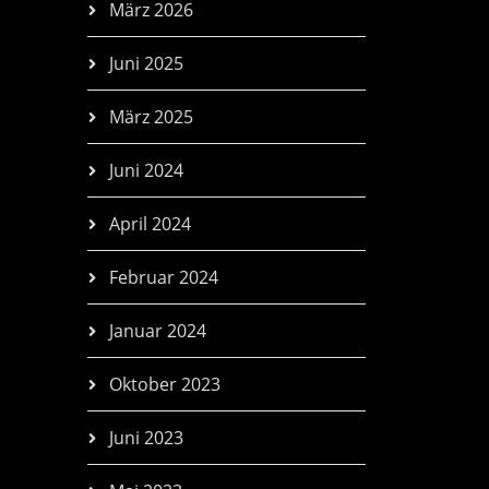
März 2026
Juni 2025
März 2025
Juni 2024
April 2024
Februar 2024
Januar 2024
Oktober 2023
Juni 2023