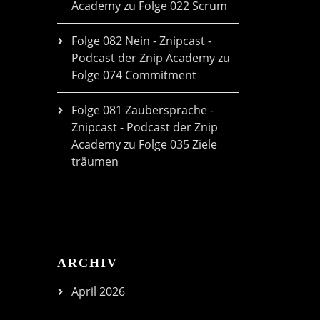
Academy
zu
Folge 022 Scrum
Folge 082 Nein - Znipcast -
Podcast der Znip Academy
zu
Folge 074 Commitment
Folge 081 Zaubersprache -
Znipcast - Podcast der Znip
Academy
zu
Folge 035 Ziele
träumen
ARCHIV
April 2026