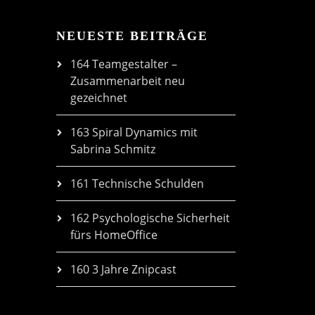
NEUESTE BEITRÄGE
164 Teamgestalter –
Zusammenarbeit neu
gezeichnet
163 Spiral Dynamics mit
Sabrina Schmitz
161 Technische Schulden
162 Psychologische Sicherheit
fürs HomeOffice
160 3 Jahre Znipcast