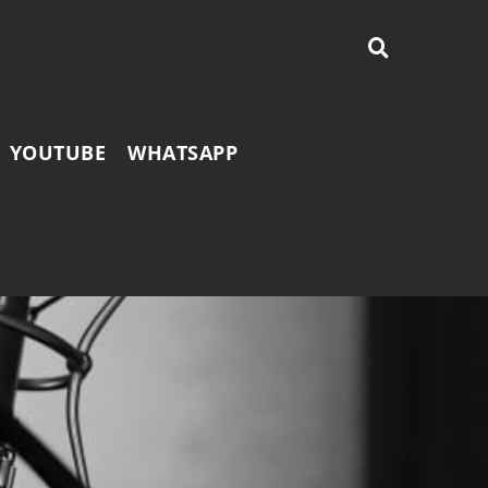
YOUTUBE
WHATSAPP