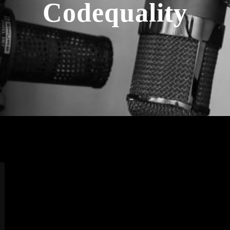
Codequality