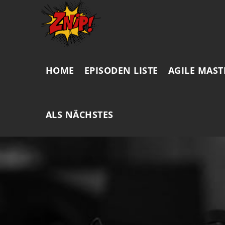
HOME
EPISODEN LISTE
AGILE MAST
ALS NÄCHSTES