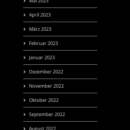
Mai 2023
April 2023
März 2023
Februar 2023
Januar 2023
Dezember 2022
November 2022
Oktober 2022
September 2022
August 2022