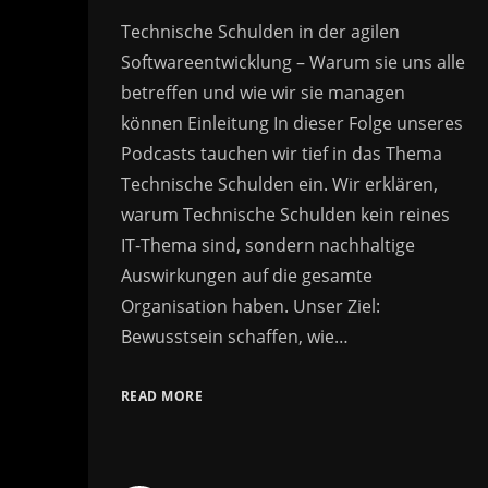
Technische Schulden in der agilen
Softwareentwicklung – Warum sie uns alle
betreffen und wie wir sie managen
können Einleitung In dieser Folge unseres
Podcasts tauchen wir tief in das Thema
Technische Schulden ein. Wir erklären,
warum Technische Schulden kein reines
IT-Thema sind, sondern nachhaltige
Auswirkungen auf die gesamte
Organisation haben. Unser Ziel:
Bewusstsein schaffen, wie…
READ MORE