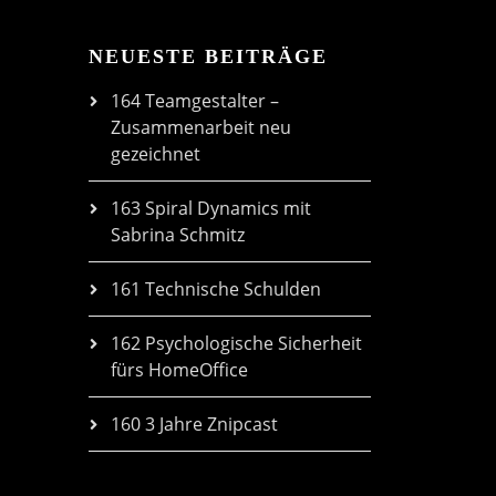
NEUESTE BEITRÄGE
164 Teamgestalter –
Zusammenarbeit neu
gezeichnet
163 Spiral Dynamics mit
Sabrina Schmitz
161 Technische Schulden
162 Psychologische Sicherheit
fürs HomeOffice
160 3 Jahre Znipcast