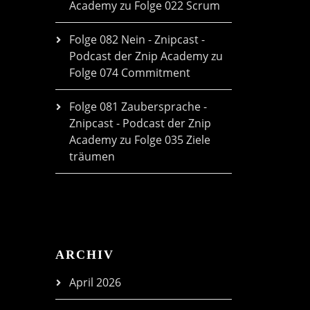
Academy
zu
Folge 022 Scrum
Folge 082 Nein - Znipcast -
Podcast der Znip Academy
zu
Folge 074 Commitment
Folge 081 Zaubersprache -
Znipcast - Podcast der Znip
Academy
zu
Folge 035 Ziele
träumen
ARCHIV
April 2026