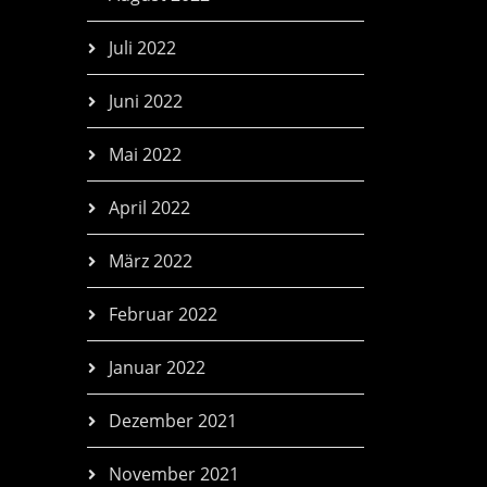
Juli 2022
Juni 2022
Mai 2022
April 2022
März 2022
Februar 2022
Januar 2022
Dezember 2021
November 2021