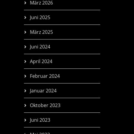
März 2026
Juni 2025
März 2025
Juni 2024
April 2024
Februar 2024
Januar 2024
Oktober 2023
Juni 2023