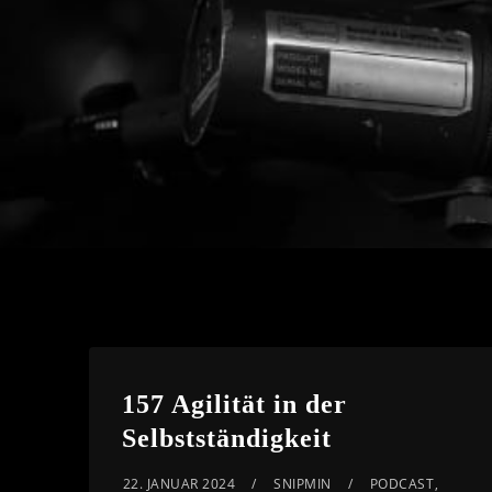
157 Agilität in der
Selbstständigkeit
22. JANUAR 2024
SNIPMIN
PODCAST
,