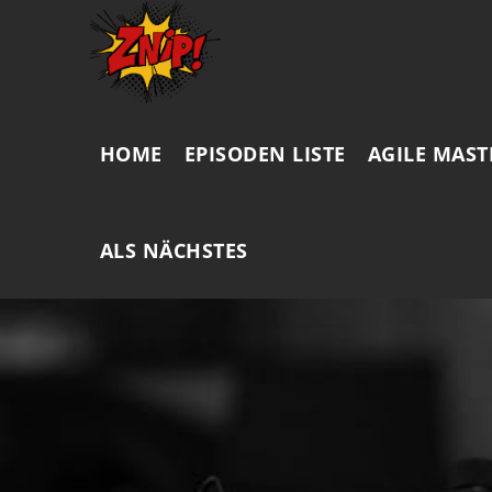
HOME
EPISODEN LISTE
AGILE MAST
ALS NÄCHSTES