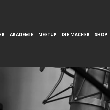
ER
AKADEMIE
MEETUP
DIE MACHER
SHOP