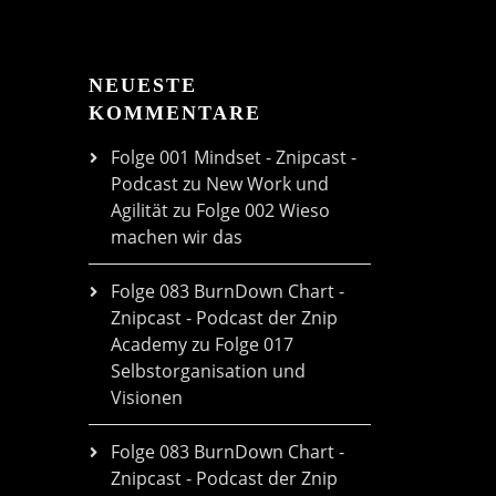
NEUESTE
KOMMENTARE
Folge 001 Mindset - Znipcast -
Podcast zu New Work und
Agilität
zu
Folge 002 Wieso
machen wir das
Folge 083 BurnDown Chart -
Znipcast - Podcast der Znip
Academy
zu
Folge 017
Selbstorganisation und
Visionen
Folge 083 BurnDown Chart -
Znipcast - Podcast der Znip