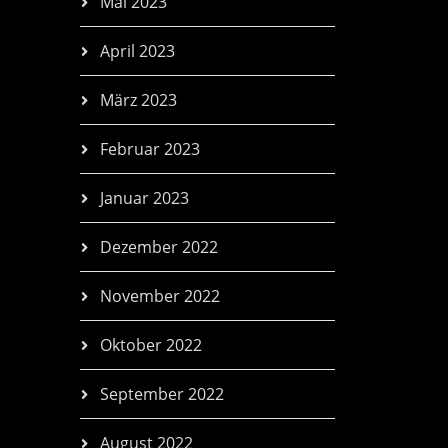
Mai 2023
April 2023
März 2023
Februar 2023
Januar 2023
Dezember 2022
November 2022
Oktober 2022
September 2022
August 2022