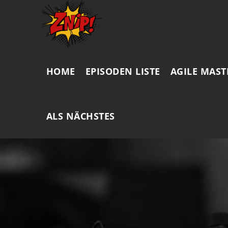
HOME
EPISODEN LISTE
AGILE MAST
ALS NÄCHSTES