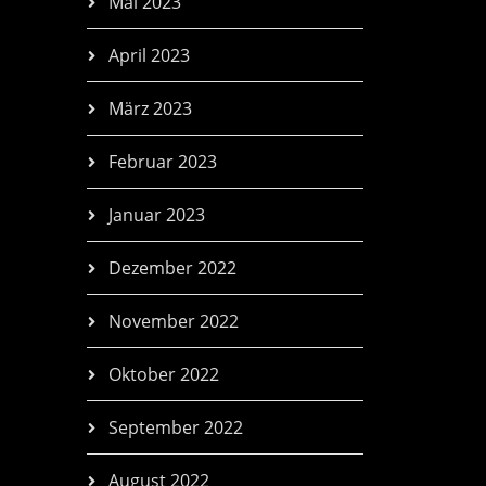
Mai 2023
April 2023
März 2023
Februar 2023
Januar 2023
Dezember 2022
November 2022
Oktober 2022
September 2022
August 2022