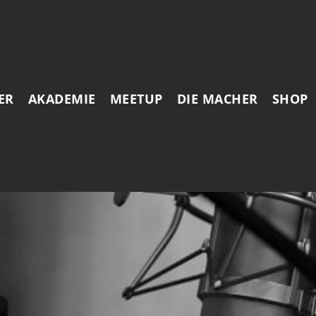
ER
AKADEMIE
MEETUP
DIE MACHER
SHOP