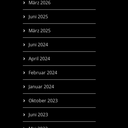
März 2026
Juni 2025
März 2025
Juni 2024
April 2024
Februar 2024
Januar 2024
Oktober 2023
Juni 2023