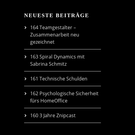
NEUESTE BEITRÄGE
164 Teamgestalter –
Zusammenarbeit neu
gezeichnet
163 Spiral Dynamics mit
Sabrina Schmitz
161 Technische Schulden
162 Psychologische Sicherheit
fürs HomeOffice
160 3 Jahre Znipcast