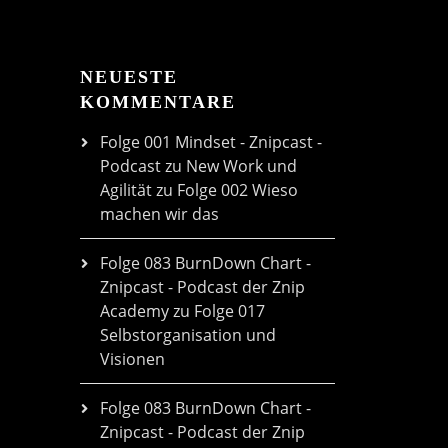
NEUESTE
KOMMENTARE
Folge 001 Mindset - Znipcast -
Podcast zu New Work und
Agilität
zu
Folge 002 Wieso
machen wir das
Folge 083 BurnDown Chart -
Znipcast - Podcast der Znip
Academy
zu
Folge 017
Selbstorganisation und
Visionen
Folge 083 BurnDown Chart -
Znipcast - Podcast der Znip