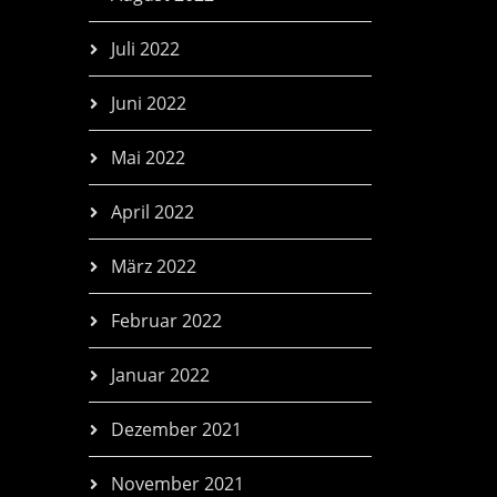
Juli 2022
Juni 2022
Mai 2022
April 2022
März 2022
Februar 2022
Januar 2022
Dezember 2021
November 2021