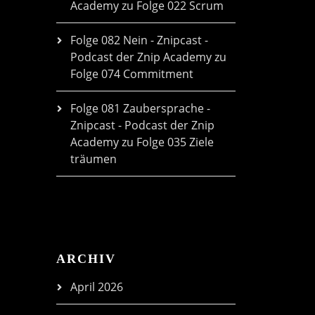
Academy
zu
Folge 022 Scrum
Folge 082 Nein - Znipcast -
Podcast der Znip Academy
zu
Folge 074 Commitment
Folge 081 Zaubersprache -
Znipcast - Podcast der Znip
Academy
zu
Folge 035 Ziele
träumen
ARCHIV
April 2026