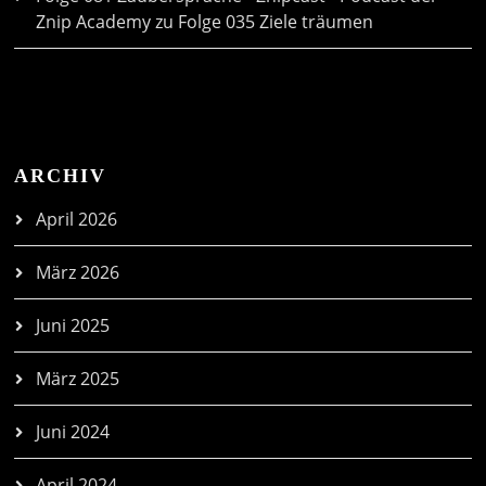
Znip Academy
zu
Folge 035 Ziele träumen
ARCHIV
April 2026
März 2026
Juni 2025
März 2025
Juni 2024
April 2024