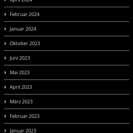
Februar 2024
Januar 2024
Oktober 2023
Juni 2023
Mai 2023
April 2023
März 2023
Februar 2023
Januar 2023