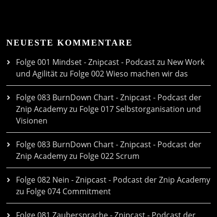
NEUESTE KOMMENTARE
Folge 001 Mindset - Znipcast - Podcast zu New Work
und Agilität
zu
Folge 002 Wieso machen wir das
Folge 083 BurnDown Chart - Znipcast - Podcast der
Znip Academy
zu
Folge 017 Selbstorganisation und
Visionen
Folge 083 BurnDown Chart - Znipcast - Podcast der
Znip Academy
zu
Folge 022 Scrum
Folge 082 Nein - Znipcast - Podcast der Znip Academy
zu
Folge 074 Commitment
Folge 081 Zaubersprache - Znipcast - Podcast der