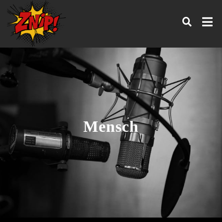
Mensch