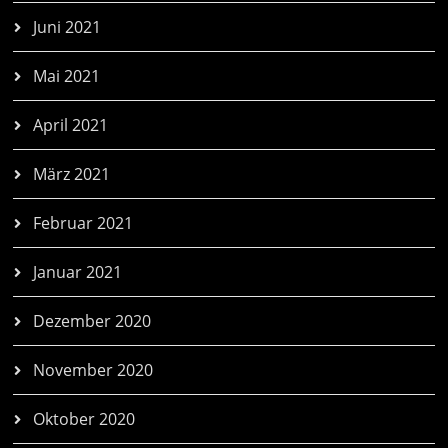
Juni 2021
Mai 2021
April 2021
März 2021
Februar 2021
Januar 2021
Dezember 2020
November 2020
Oktober 2020