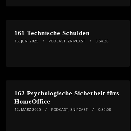
161 Technische Schulden
16. JUNI 2025
PODCAST
,
ZNIPCAST
0:54:20
162 Psychologische Sicherheit fürs
HomeOffice
12. MÄRZ 2025
PODCAST
,
ZNIPCAST
0:35:00