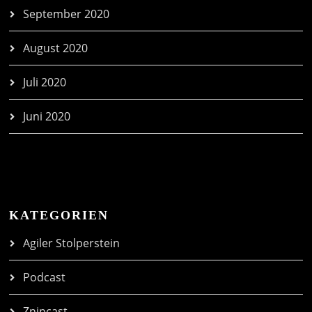
September 2020
August 2020
Juli 2020
Juni 2020
KATEGORIEN
Agiler Stolperstein
Podcast
Znipcast