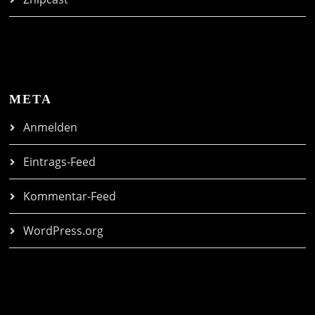
META
Anmelden
Eintrags-Feed
Kommentar-Feed
WordPress.org