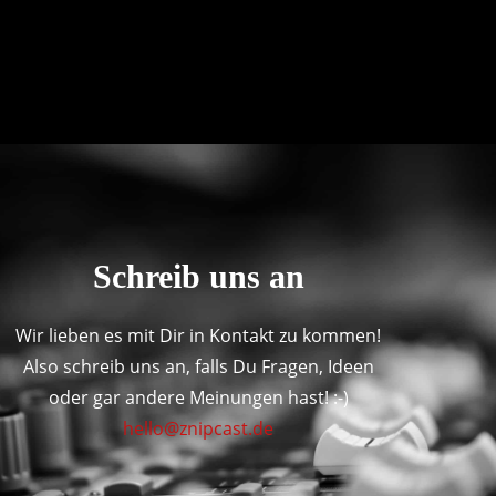
Schreib uns an
Wir lieben es mit Dir in Kontakt zu kommen!
Also schreib uns an, falls Du Fragen, Ideen
oder gar andere Meinungen hast! :-)
hello@znipcast.de