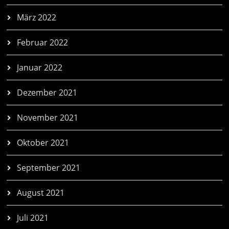
März 2022
Februar 2022
Januar 2022
Dezember 2021
November 2021
Oktober 2021
September 2021
August 2021
Juli 2021