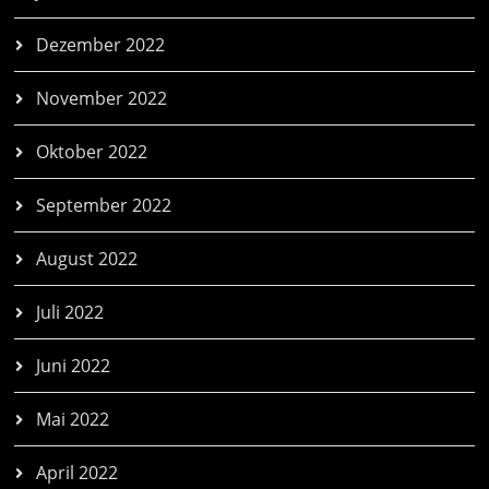
Dezember 2022
November 2022
Oktober 2022
September 2022
August 2022
Juli 2022
Juni 2022
Mai 2022
April 2022