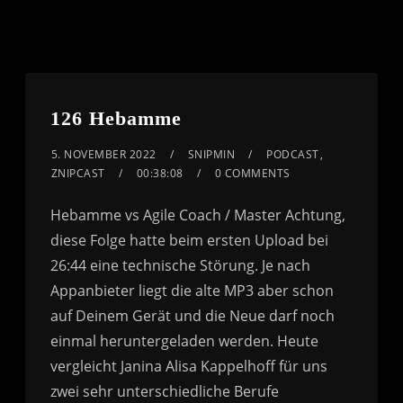
126 Hebamme
5. NOVEMBER 2022
SNIPMIN
PODCAST
,
ZNIPCAST
00:38:08
0 COMMENTS
Hebamme vs Agile Coach / Master Achtung,
diese Folge hatte beim ersten Upload bei
26:44 eine technische Störung. Je nach
Appanbieter liegt die alte MP3 aber schon
auf Deinem Gerät und die Neue darf noch
einmal heruntergeladen werden. Heute
vergleicht Janina Alisa Kappelhoff für uns
zwei sehr unterschiedliche Berufe