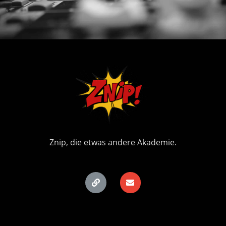
Znip, die etwas andere Akademie.