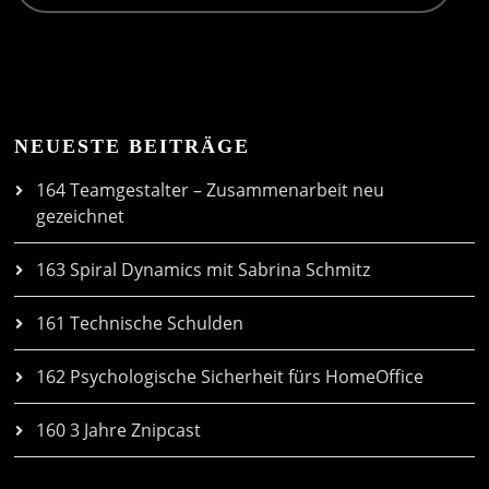
NEUESTE BEITRÄGE
164 Teamgestalter – Zusammenarbeit neu
gezeichnet
163 Spiral Dynamics mit Sabrina Schmitz
161 Technische Schulden
162 Psychologische Sicherheit fürs HomeOffice
160 3 Jahre Znipcast