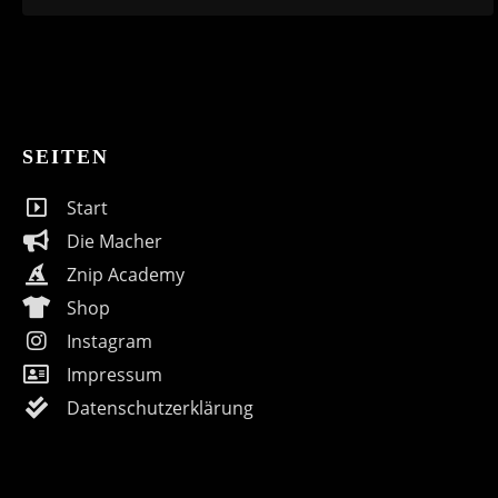
SEITEN
Start
Die Macher
Znip Academy
Shop
Instagram
Impressum
Datenschutzerklärung