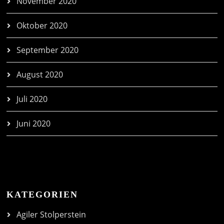
November 2020
Oktober 2020
September 2020
August 2020
Juli 2020
Juni 2020
KATEGORIEN
Agiler Stolperstein