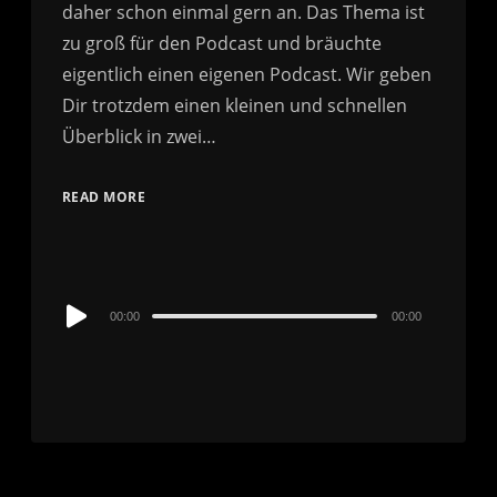
daher schon einmal gern an. Das Thema ist
zu groß für den Podcast und bräuchte
eigentlich einen eigenen Podcast. Wir geben
Dir trotzdem einen kleinen und schnellen
Überblick in zwei…
READ MORE
Audio
00:00
00:00
Player