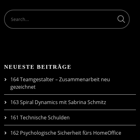
NEUESTE BEITRÄGE
164 Teamgestalter – Zusammenarbeit neu
gezeichnet
163 Spiral Dynamics mit Sabrina Schmitz
161 Technische Schulden
162 Psychologische Sicherheit fürs HomeOffice