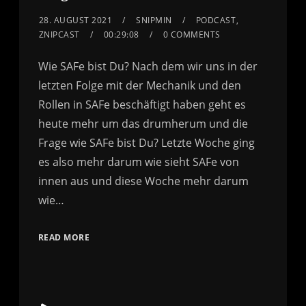
28. AUGUST 2021
SNIPMIN
PODCAST
,
ZNIPCAST
00:29:08
0 COMMENTS
Wie SAFe bist Du? Nach dem wir uns in der
letzten Folge mit der Mechanik und den
Rollen in SAFe beschäftigt haben geht es
heute mehr um das drumherum und die
Frage wie SAFe bist Du? Letzte Woche ging
es also mehr darum wie sieht SAFe von
innen aus und diese Woche mehr darum
wie…
READ MORE
Audio