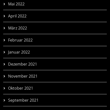
Mai 2022
April 2022
März 2022
Februar 2022
Januar 2022
Dezember 2021
November 2021
Oktober 2021
September 2021