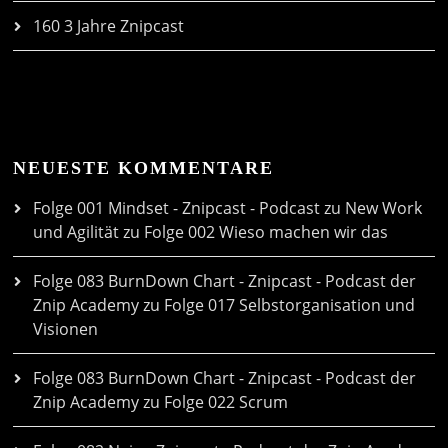
160 3 Jahre Znipcast
NEUESTE KOMMENTARE
Folge 001 Mindset - Znipcast - Podcast zu New Work
und Agilität
zu
Folge 002 Wieso machen wir das
Folge 083 BurnDown Chart - Znipcast - Podcast der
Znip Academy
zu
Folge 017 Selbstorganisation und
Visionen
Folge 083 BurnDown Chart - Znipcast - Podcast der
Znip Academy
zu
Folge 022 Scrum