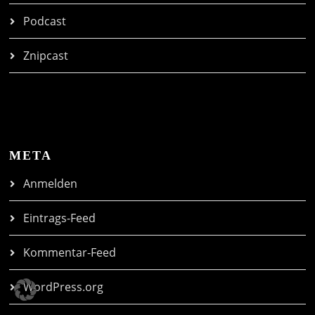
Podcast
Znipcast
META
Anmelden
Eintrags-Feed
Kommentar-Feed
WordPress.org