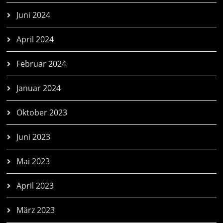
Juni 2024
April 2024
Februar 2024
Januar 2024
Oktober 2023
Juni 2023
Mai 2023
April 2023
März 2023