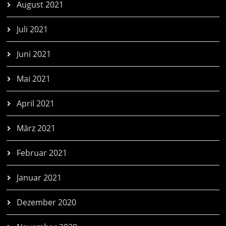
August 2021
Juli 2021
Juni 2021
Mai 2021
April 2021
März 2021
Februar 2021
Januar 2021
Dezember 2020