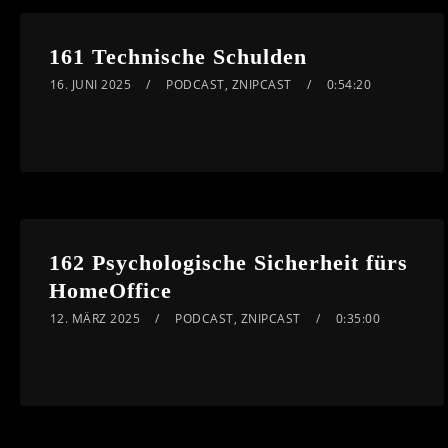
161 Technische Schulden
16. JUNI 2025
PODCAST
,
ZNIPCAST
0:54:20
162 Psychologische Sicherheit fürs
HomeOffice
12. MÄRZ 2025
PODCAST
,
ZNIPCAST
0:35:00