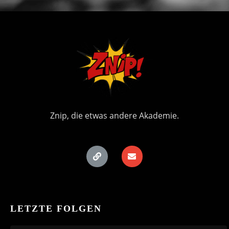
Znip, die etwas andere Akademie.
LETZTE FOLGEN