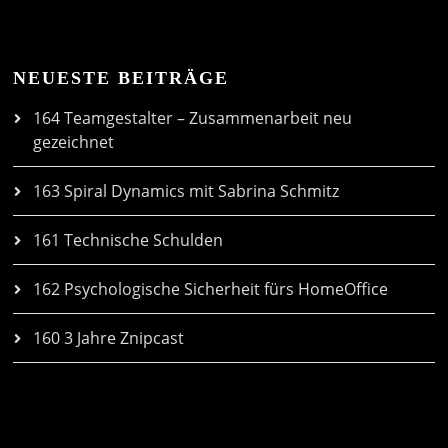
NEUESTE BEITRÄGE
164 Teamgestalter – Zusammenarbeit neu
gezeichnet
163 Spiral Dynamics mit Sabrina Schmitz
161 Technische Schulden
162 Psychologische Sicherheit fürs HomeOffice
160 3 Jahre Znipcast