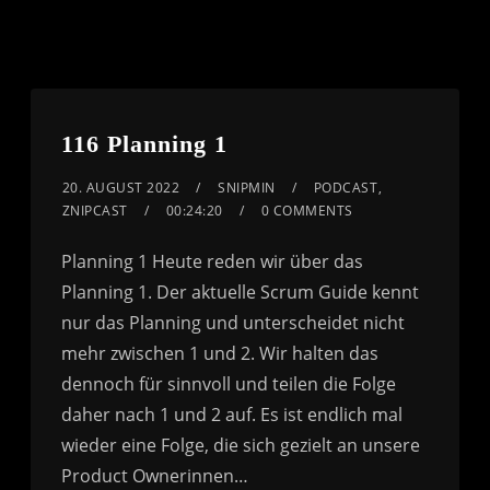
116 Planning 1
20. AUGUST 2022
SNIPMIN
PODCAST
,
ZNIPCAST
00:24:20
0 COMMENTS
Planning 1 Heute reden wir über das
Planning 1. Der aktuelle Scrum Guide kennt
nur das Planning und unterscheidet nicht
mehr zwischen 1 und 2. Wir halten das
dennoch für sinnvoll und teilen die Folge
daher nach 1 und 2 auf. Es ist endlich mal
wieder eine Folge, die sich gezielt an unsere
Product Ownerinnen…