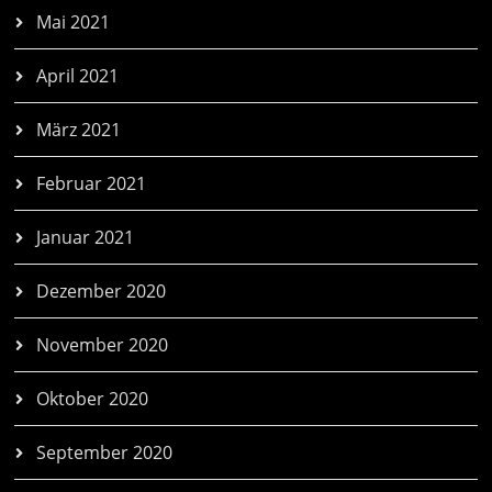
Mai 2021
April 2021
März 2021
Februar 2021
Januar 2021
Dezember 2020
November 2020
Oktober 2020
September 2020