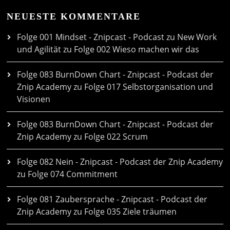
NEUESTE KOMMENTARE
Folge 001 Mindset - Znipcast - Podcast zu New Work
und Agilität
zu
Folge 002 Wieso machen wir das
Folge 083 BurnDown Chart - Znipcast - Podcast der
Znip Academy
zu
Folge 017 Selbstorganisation und
Visionen
Folge 083 BurnDown Chart - Znipcast - Podcast der
Znip Academy
zu
Folge 022 Scrum
Folge 082 Nein - Znipcast - Podcast der Znip Academy
zu
Folge 074 Commitment
Folge 081 Zaubersprache - Znipcast - Podcast der
Znip Academy
zu
Folge 035 Ziele träumen