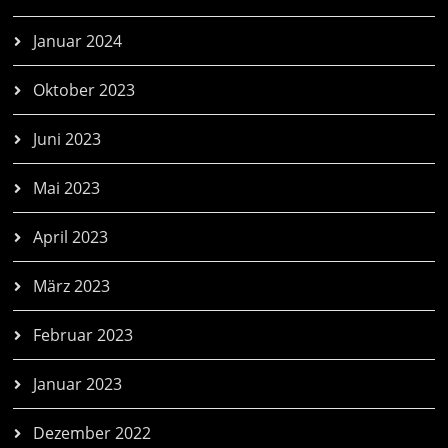
Januar 2024
Oktober 2023
Juni 2023
Mai 2023
April 2023
März 2023
Februar 2023
Januar 2023
Dezember 2022