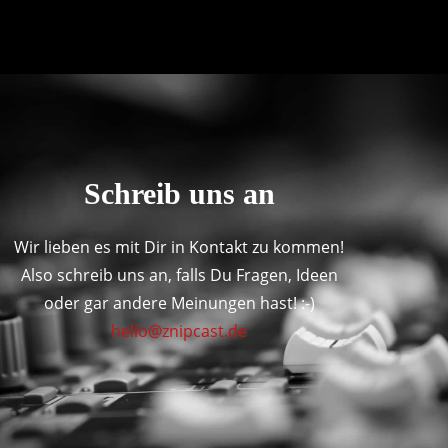
Schreib uns an
Wir lieben es mit Dir in Kontakt zu kommen!
Also schreib uns an, falls Du Fragen, Ideen
oder gar andere Meinungen hast! :-)
hello@znipcast.de