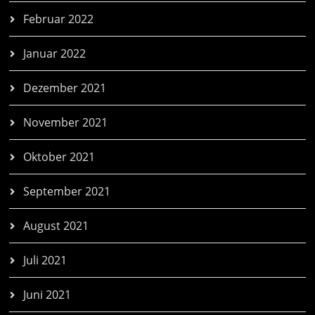
Februar 2022
Januar 2022
Dezember 2021
November 2021
Oktober 2021
September 2021
August 2021
Juli 2021
Juni 2021