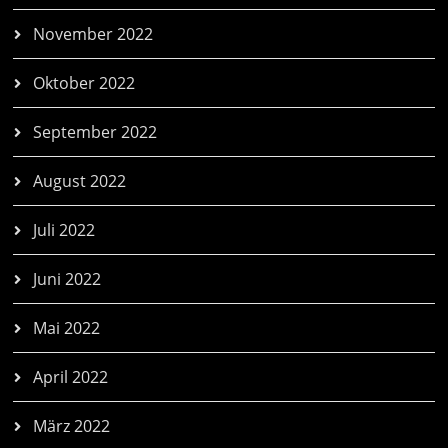
November 2022
Oktober 2022
September 2022
August 2022
Juli 2022
Juni 2022
Mai 2022
April 2022
März 2022