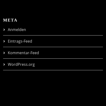
META
Anmelden
Eintrags-Feed
Kommentar-Feed
WordPress.org