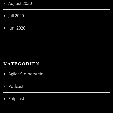
August 2020
Juli 2020
Juni 2020
KATEGORIEN
Agiler Stolperstein
Podcast
Znipcast