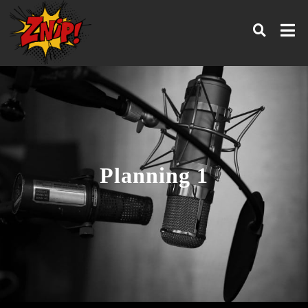
Planning 1