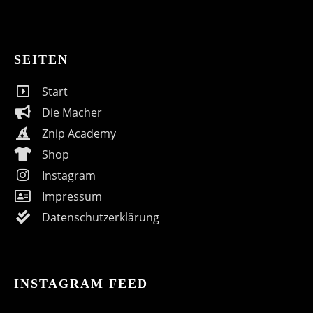
SEITEN
Start
Die Macher
Znip Academy
Shop
Instagram
Impressum
Datenschutzerklärung
INSTAGRAM FEED