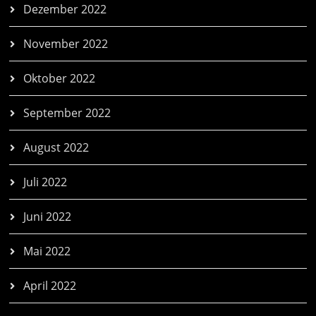
Dezember 2022
November 2022
Oktober 2022
September 2022
August 2022
Juli 2022
Juni 2022
Mai 2022
April 2022