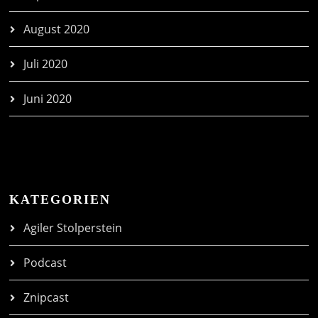
August 2020
Juli 2020
Juni 2020
KATEGORIEN
Agiler Stolperstein
Podcast
Znipcast