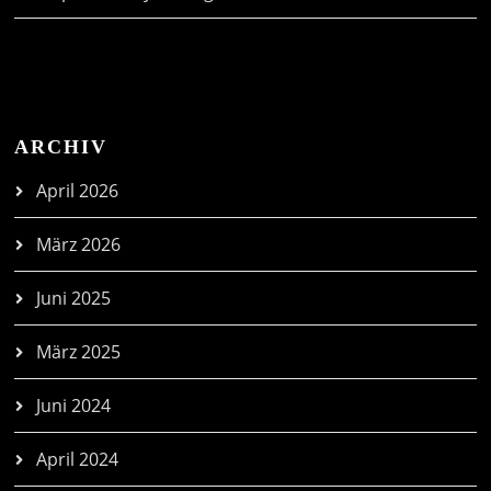
ARCHIV
April 2026
März 2026
Juni 2025
März 2025
Juni 2024
April 2024