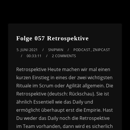
Folge 057 Retrospektive
5. JUNI 2021
SNIPMIN
PODCAST
,
ZNIPCAST
00:33:11
2 COMMENTS
Retrospektive Heute machen wir mal einen
kurzen Einstieg in eines der zwei wichtigsten
Rituale im Scrum oder Agilität allgemein. Die
Retrospektive (deutsch: Rückschau). Sie ist
ähnlich Essentiell wie das Daily und
ermöglicht überhaupt erst die Empirie. Hast
Du weder das Daily noch die Retrospektive
im Team vorhanden, dann wird es sicherlich