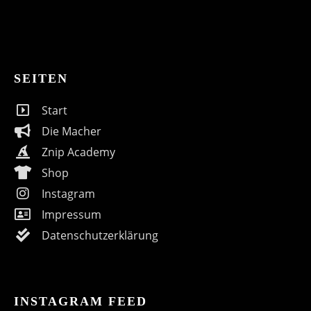
SEITEN
Start
Die Macher
Znip Academy
Shop
Instagram
Impressum
Datenschutzerklärung
INSTAGRAM FEED