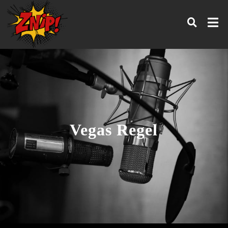
Vegas Regel