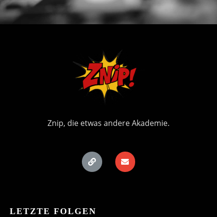
Znip, die etwas andere Akademie.
LETZTE FOLGEN