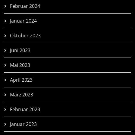
Februar 2024
Januar 2024
Oktober 2023
Juni 2023
Mai 2023
April 2023
März 2023
Februar 2023
Januar 2023