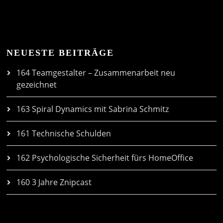
NEUESTE BEITRÄGE
164 Teamgestalter – Zusammenarbeit neu
gezeichnet
163 Spiral Dynamics mit Sabrina Schmitz
161 Technische Schulden
162 Psychologische Sicherheit fürs HomeOffice
160 3 Jahre Znipcast