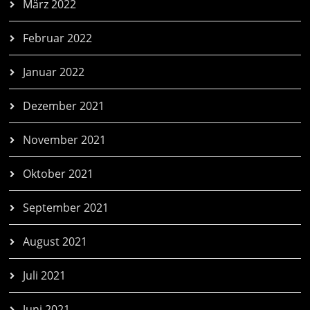
März 2022
Februar 2022
Januar 2022
Dezember 2021
November 2021
Oktober 2021
September 2021
August 2021
Juli 2021
Juni 2021