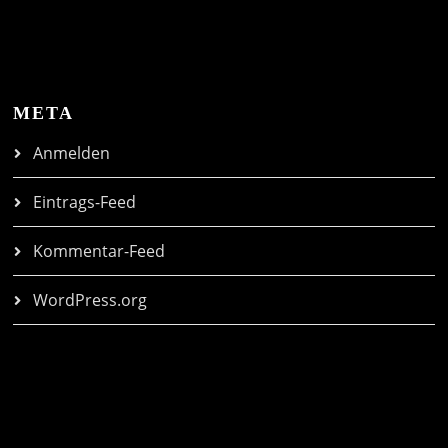
META
Anmelden
Eintrags-Feed
Kommentar-Feed
WordPress.org