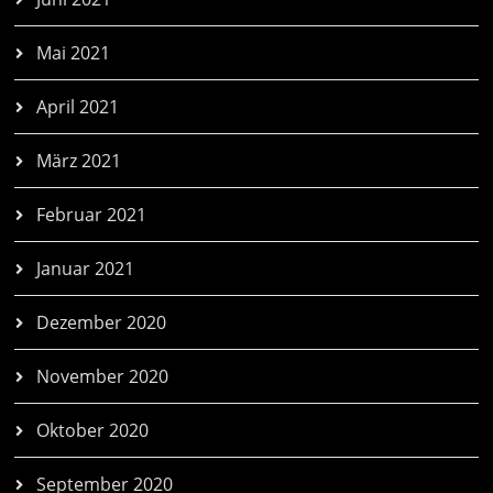
Mai 2021
April 2021
März 2021
Februar 2021
Januar 2021
Dezember 2020
November 2020
Oktober 2020
September 2020