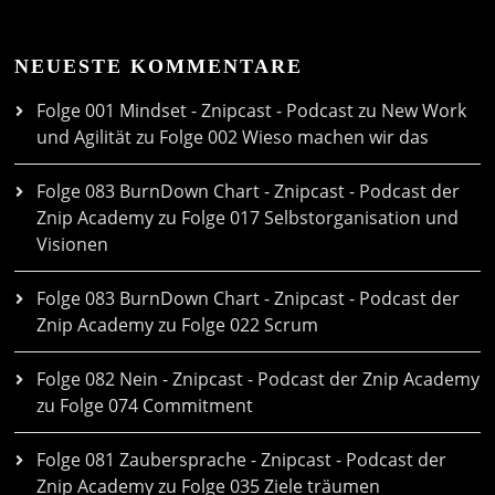
NEUESTE KOMMENTARE
Folge 001 Mindset - Znipcast - Podcast zu New Work
und Agilität
zu
Folge 002 Wieso machen wir das
Folge 083 BurnDown Chart - Znipcast - Podcast der
Znip Academy
zu
Folge 017 Selbstorganisation und
Visionen
Folge 083 BurnDown Chart - Znipcast - Podcast der
Znip Academy
zu
Folge 022 Scrum
Folge 082 Nein - Znipcast - Podcast der Znip Academy
zu
Folge 074 Commitment
Folge 081 Zaubersprache - Znipcast - Podcast der
Znip Academy
zu
Folge 035 Ziele träumen