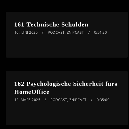
161 Technische Schulden
16. JUNI 2025
PODCAST
,
ZNIPCAST
0:54:20
162 Psychologische Sicherheit fürs
HomeOffice
12. MÄRZ 2025
PODCAST
,
ZNIPCAST
0:35:00