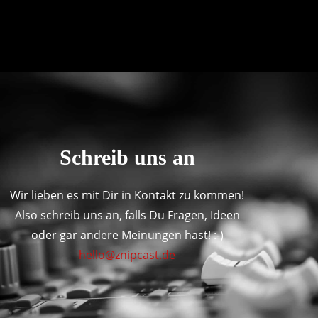
Schreib uns an
Wir lieben es mit Dir in Kontakt zu kommen!
Also schreib uns an, falls Du Fragen, Ideen
oder gar andere Meinungen hast! :-)
hello@znipcast.de