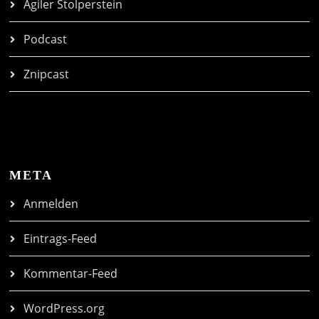
Agiler Stolperstein
Podcast
Znipcast
META
Anmelden
Eintrags-Feed
Kommentar-Feed
WordPress.org