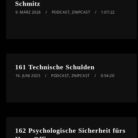
Schmitz
9. MÄRZ 2026
PODCAST
,
ZNIPCAST
1:07:22
161 Technische Schulden
16. JUNI 2025
PODCAST
,
ZNIPCAST
0:54:20
162 Psychologische Sicherheit fürs