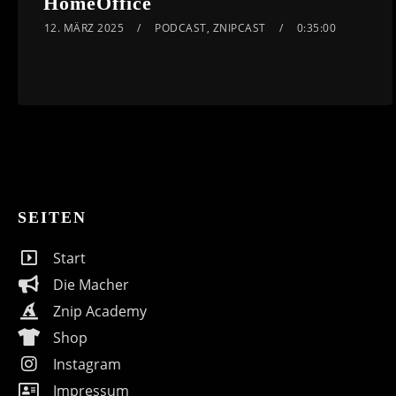
HomeOffice
12. MÄRZ 2025
PODCAST
,
ZNIPCAST
0:35:00
SEITEN
Start
Die Macher
Znip Academy
Shop
Instagram
Impressum