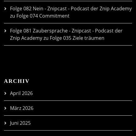
Folge 082 Nein - Znipcast - Podcast der Znip Academy
zu
Folge 074 Commitment
Folge 081 Zaubersprache - Znipcast - Podcast der
Znip Academy
zu
Folge 035 Ziele träumen
ARCHIV
April 2026
März 2026
Juni 2025