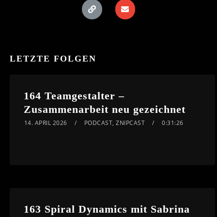
LETZTE FOLGEN
164 Teamgestalter –
Zusammenarbeit neu gezeichnet
14. APRIL 2026
PODCAST
,
ZNIPCAST
0:31:26
163 Spiral Dynamics mit Sabrina