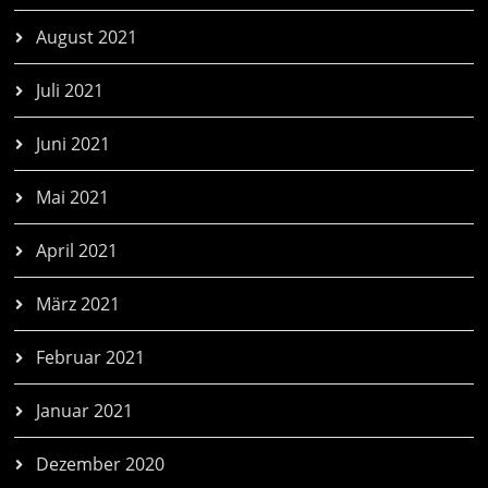
August 2021
Juli 2021
Juni 2021
Mai 2021
April 2021
März 2021
Februar 2021
Januar 2021
Dezember 2020