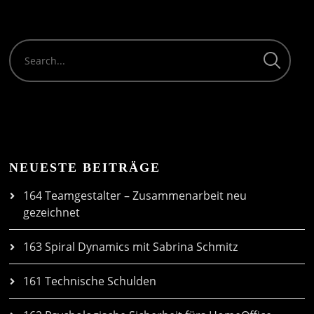
NEUESTE BEITRÄGE
164 Teamgestalter – Zusammenarbeit neu
gezeichnet
163 Spiral Dynamics mit Sabrina Schmitz
161 Technische Schulden