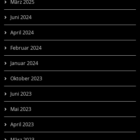
März 2025
Juni 2024
April 2024
Februar 2024
Januar 2024
Oktober 2023
Juni 2023
Mai 2023
April 2023
März 2023