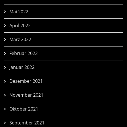
Mai 2022
April 2022
März 2022
Februar 2022
Januar 2022
Dezember 2021
November 2021
Oktober 2021
September 2021