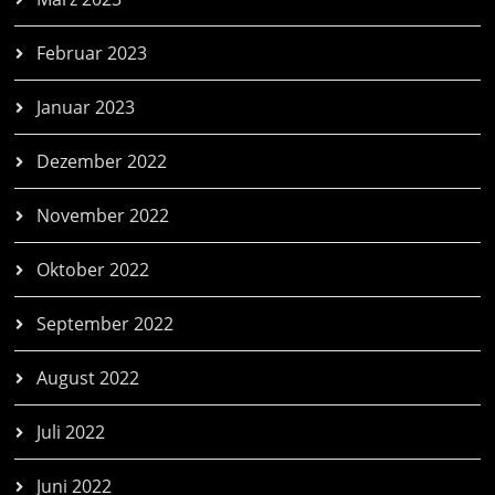
Februar 2023
Januar 2023
Dezember 2022
November 2022
Oktober 2022
September 2022
August 2022
Juli 2022
Juni 2022