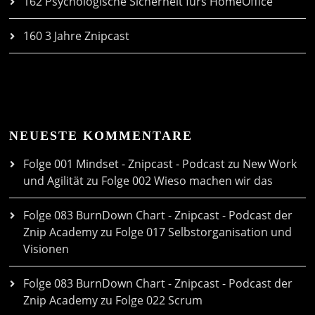
162 Psychologische Sicherheit fürs HomeOffice
160 3 Jahre Znipcast
NEUESTE KOMMENTARE
Folge 001 Mindset - Znipcast - Podcast zu New Work
und Agilität
zu
Folge 002 Wieso machen wir das
Folge 083 BurnDown Chart - Znipcast - Podcast der
Znip Academy
zu
Folge 017 Selbstorganisation und
Visionen
Folge 083 BurnDown Chart - Znipcast - Podcast der
Znip Academy
zu
Folge 022 Scrum