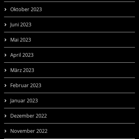
Oktober 2023
Juni 2023
Mai 2023
April 2023
März 2023
Februar 2023
Januar 2023
Dezember 2022
November 2022