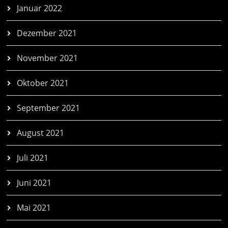
Januar 2022
Dezember 2021
November 2021
Oktober 2021
September 2021
August 2021
Juli 2021
Juni 2021
Mai 2021