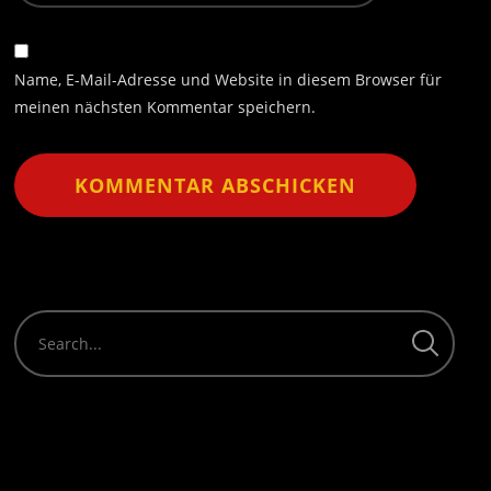
Name, E-Mail-Adresse und Website in diesem Browser für
meinen nächsten Kommentar speichern.