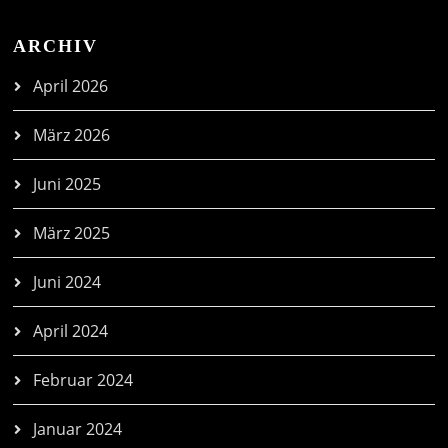
ARCHIV
April 2026
März 2026
Juni 2025
März 2025
Juni 2024
April 2024
Februar 2024
Januar 2024