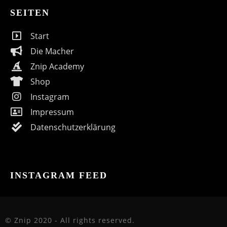
SEITEN
Start
Die Macher
Znip Academy
Shop
Instagram
Impressum
Datenschutzerklärung
INSTAGRAM FEED
© Znip 2020 - All rights reserved.