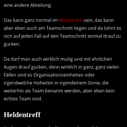
eine andere Abteilung.
Das kann ganz normal im
Wertstrom
sein, das kann
aber eben auch am Teamschnitt liegen und da lohnt es
sich auf jeden Fall auf den Teamschnitt einmal drauf zu
gucken.
Da darf man auch wirklich mutig und mit ehrlichen
Augen drauf gucken, denn wirklich in ganz, ganz vielen
Fällen sind es Organisationseinheiten oder
irgendwelche Hoheiten in irgendeinem Sinne, die
weiterhin als Team benannt werden, aber eben kein
echtes Team sind.
Heldentreff