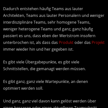
Dadurch entstehen häufig Teams aus lauter
Architekten, Teams aus lauter Personalern und weniger
interdisziplinäre Teams, sehr homogene Teams,
weniger heterogene Teams und ganz, ganz häufig
passiert es uns, dass eben der Wertstrom insofern
unterbrochen ist, als dass das
Produkt
oder das
Projekt
immer wieder hin und her gegeben ist.
Es gibt viele Übergabepunkte, es gibt viele
Schnittstellen, die gemanagt werden müssen.
Es gibt ganz, ganz viele Wartepunkte, an denen
optimiert werden soll.
Und ganz, ganz viel davon kann gelöst werden über
einen besseren oder einen aktuelleren Teamschnitt.