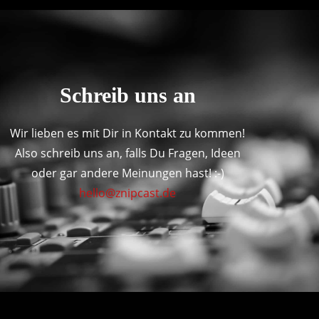
Schreib uns an
Wir lieben es mit Dir in Kontakt zu kommen!
Also schreib uns an, falls Du Fragen, Ideen
oder gar andere Meinungen hast! :-)
hello@znipcast.de