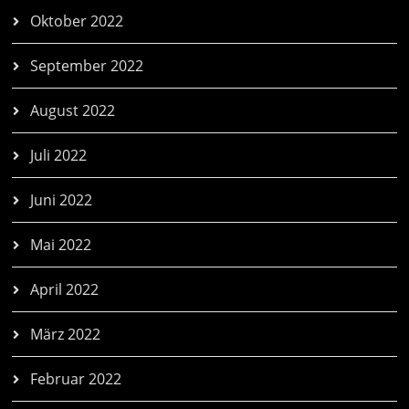
Oktober 2022
September 2022
August 2022
Juli 2022
Juni 2022
Mai 2022
April 2022
März 2022
Februar 2022