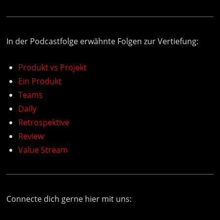
In der Podcastfolge erwähnte Folgen zur Vertiefung:
Produkt vs Projekt
Ein Produkt
Teams
Daily
Retrospektive
Review
Value Stream
Connecte dich gerne hier mit uns: