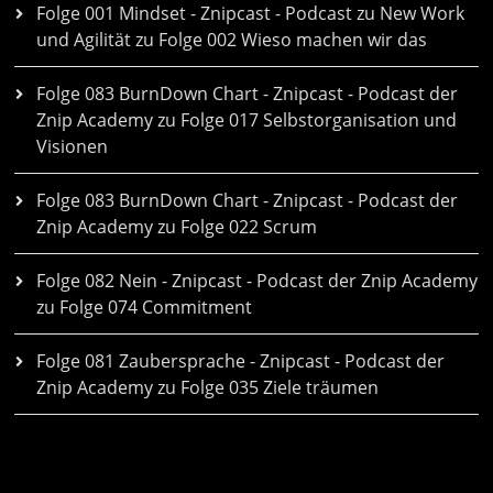
Folge 001 Mindset - Znipcast - Podcast zu New Work
und Agilität
zu
Folge 002 Wieso machen wir das
Folge 083 BurnDown Chart - Znipcast - Podcast der
Znip Academy
zu
Folge 017 Selbstorganisation und
Visionen
Folge 083 BurnDown Chart - Znipcast - Podcast der
Znip Academy
zu
Folge 022 Scrum
Folge 082 Nein - Znipcast - Podcast der Znip Academy
zu
Folge 074 Commitment
Folge 081 Zaubersprache - Znipcast - Podcast der
Znip Academy
zu
Folge 035 Ziele träumen