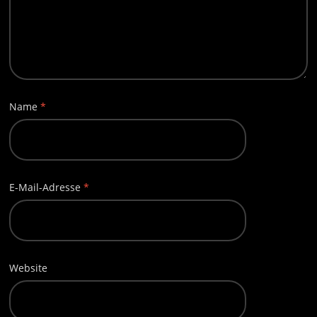
Name
*
E-Mail-Adresse
*
Website