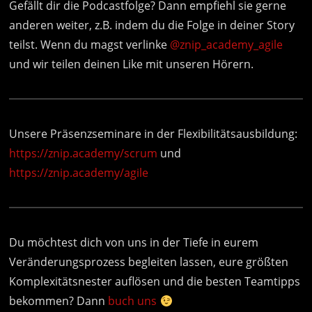
Gefällt dir die Podcastfolge? Dann empfiehl sie gerne
anderen weiter, z.B. indem du die Folge in deiner Story
teilst. Wenn du magst verlinke
@znip_academy_agile
und wir teilen deinen Like mit unseren Hörern.
Unsere Präsenzseminare in der Flexibilitätsausbildung:
https://znip.academy/scrum
und
https://znip.academy/agile
Du möchtest dich von uns in der Tiefe in eurem
Veränderungsprozess begleiten lassen, eure größten
Komplexitätsnester auflösen und die besten Teamtipps
bekommen? Dann
buch uns