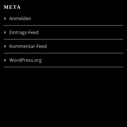
META
Anmelden
Eintrags-Feed
Kommentar-Feed
WordPress.org