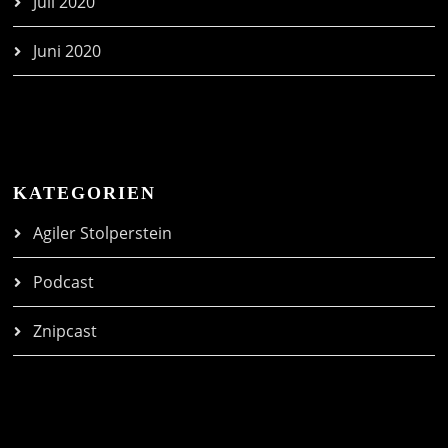
Juli 2020
Juni 2020
KATEGORIEN
Agiler Stolperstein
Podcast
Znipcast