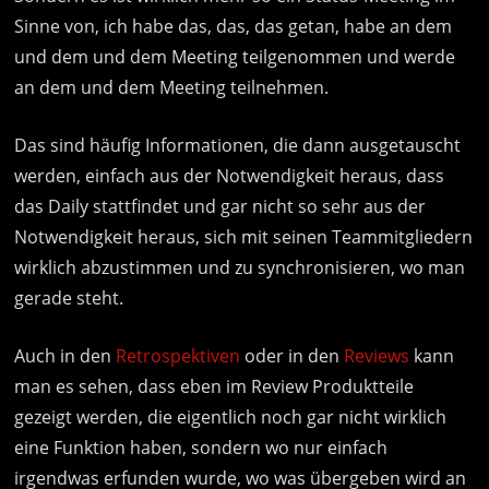
Sinne von, ich habe das, das, das getan, habe an dem
und dem und dem Meeting teilgenommen und werde
an dem und dem Meeting teilnehmen.
Das sind häufig Informationen, die dann ausgetauscht
werden, einfach aus der Notwendigkeit heraus, dass
das Daily stattfindet und gar nicht so sehr aus der
Notwendigkeit heraus, sich mit seinen Teammitgliedern
wirklich abzustimmen und zu synchronisieren, wo man
gerade steht.
Auch in den
Retrospektiven
oder in den
Reviews
kann
man es sehen, dass eben im Review Produktteile
gezeigt werden, die eigentlich noch gar nicht wirklich
eine Funktion haben, sondern wo nur einfach
irgendwas erfunden wurde, wo was übergeben wird an