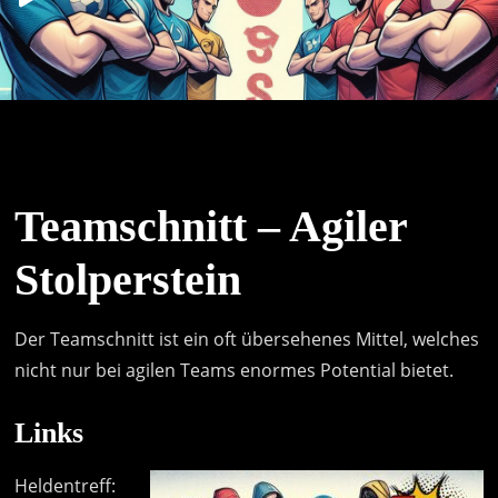
Player
Teamschnitt – Agiler
Stolperstein
Der Teamschnitt ist ein oft übersehenes Mittel, welches
nicht nur bei agilen Teams enormes Potential bietet.
Links
Heldentreff: