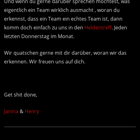
Und wenn du gerne darüber sprechen möchtest, was
eigentlich ein Team wirklich ausmacht , woran du
erkennst, dass ein Team ein echtes Team ist, dann
komm doch einfach zu uns in den
Heldentreff
. Jeden
letzten Donnerstag im Monat.
Wir quatschen gerne mit dir darüber, woran wir das
erkennen. Wir freuen uns auf dich.
Get shit done,
Janina
&
Henry