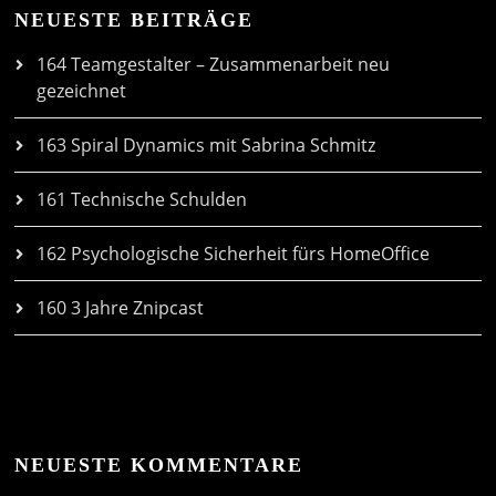
NEUESTE BEITRÄGE
164 Teamgestalter – Zusammenarbeit neu
gezeichnet
163 Spiral Dynamics mit Sabrina Schmitz
161 Technische Schulden
162 Psychologische Sicherheit fürs HomeOffice
160 3 Jahre Znipcast
NEUESTE KOMMENTARE