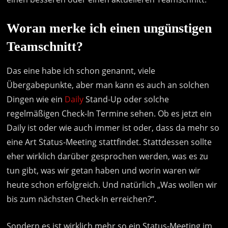
Woran merke ich einen ungünstigen
Teamschnitt?
Das eine habe ich schon genannt, viele
Übergabepunkte, aber man kann es auch an solchen
Dingen wie ein
Daily
Stand-Up oder solche
regelmäßigen Check-In Termine sehen. Ob es jetzt ein
Daily ist oder wie auch immer ist oder, dass da mehr so
eine Art Status-Meeting stattfindet. Stattdessen sollte
eher wirklich darüber gesprochen werden, was es zu
tun gibt, was wir getan haben und worin waren wir
heute schon erfolgreich. Und natürlich „Was wollen wir
bis zum nächsten Check-In erreichen?“.
Sondern es ist wirklich mehr so ein Status-Meeting im