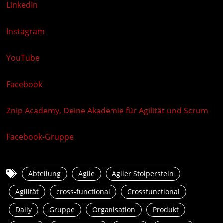
LinkedIn
Instagram
YouTube
Facebook
Znip Academy, Deine Akademie für Agilität und Scrum
Facebook-Gruppe
Abteilung
Agile
Agiler Stolperstein
Agilität
cross-functional
Crossfunctional
Daily
Gruppe
Organisation
Produkt