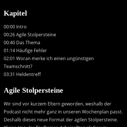
Kapitel
00:00 Intro
00:26 Agile Stolpersteine
00:40 Das Thema
01:14 Häufige Fehler
02:01 Woran merke ich einen ungünstigen
Teamschnitt?
03:31 Heldentreff
Agile Stolpersteine
Wir sind vor kurzem Eltern geworden, weshalb der
Podcast nicht mehr ganz in unseren Wochenplan passt.
Deshalb dieses neue Format der agilen Stolpersteine.