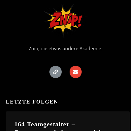
Znip, die etwas andere Akademie.
LETZTE FOLGEN
164 Teamgestalter –