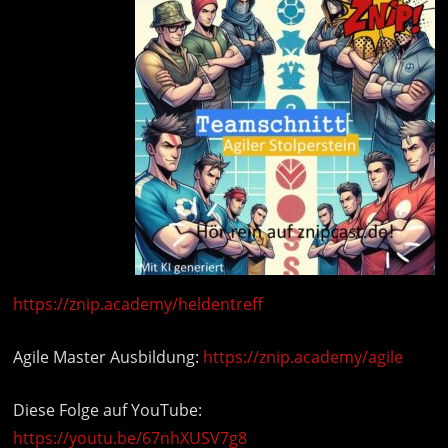
https://znip.academy/heldentreff
Agile Master Ausbildung:
https://znip.academy/agile
Diese Folge auf YouTube:
https://youtu.be/67nhXUSV7g8