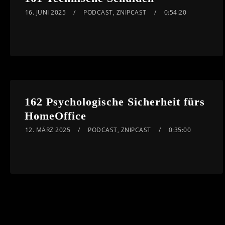
16. JUNI 2025
PODCAST
,
ZNIPCAST
0:54:20
162 Psychologische Sicherheit fürs
HomeOffice
12. MÄRZ 2025
PODCAST
,
ZNIPCAST
0:35:00