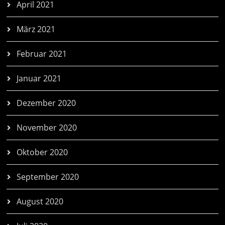
April 2021
März 2021
Februar 2021
Januar 2021
Dezember 2020
November 2020
Oktober 2020
September 2020
August 2020