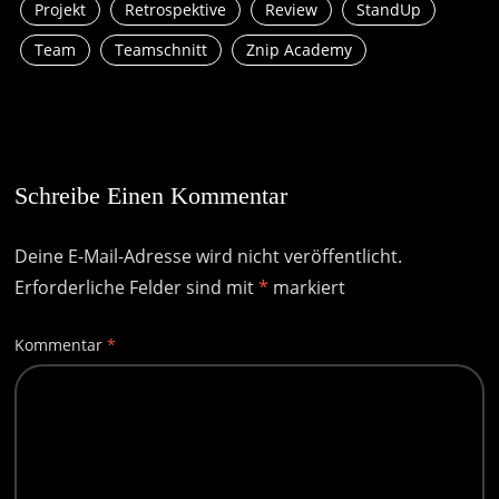
Projekt
Retrospektive
Review
StandUp
Team
Teamschnitt
Znip Academy
Schreibe Einen Kommentar
Deine E-Mail-Adresse wird nicht veröffentlicht.
Erforderliche Felder sind mit
*
markiert
Kommentar
*