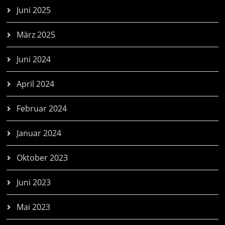
Juni 2025
März 2025
Juni 2024
April 2024
Februar 2024
Januar 2024
Oktober 2023
Juni 2023
Mai 2023