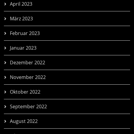
April 2023
März 2023
Februar 2023
Januar 2023
Dezember 2022
November 2022
Oktober 2022
September 2022
August 2022