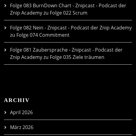
Folge 083 BurnDown Chart - Znipcast - Podcast der
Znip Academy
zu
Folge 022 Scrum
Folge 082 Nein - Znipcast - Podcast der Znip Academy
zu
Folge 074 Commitment
Folge 081 Zaubersprache - Znipcast - Podcast der
Znip Academy
zu
Folge 035 Ziele träumen
ARCHIV
April 2026
März 2026