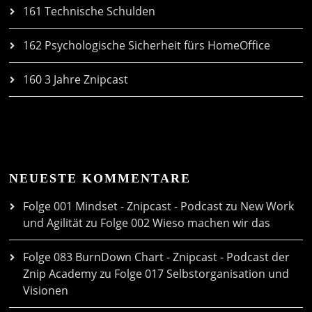
161 Technische Schulden
162 Psychologische Sicherheit fürs HomeOffice
160 3 Jahre Znipcast
NEUESTE KOMMENTARE
Folge 001 Mindset - Znipcast - Podcast zu New Work
und Agilität
zu
Folge 002 Wieso machen wir das
Folge 083 BurnDown Chart - Znipcast - Podcast der
Znip Academy
zu
Folge 017 Selbstorganisation und
Visionen