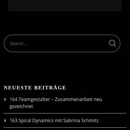
NEUESTE BEITRÄGE
164 Teamgestalter – Zusammenarbeit neu
gezeichnet
163 Spiral Dynamics mit Sabrina Schmitz