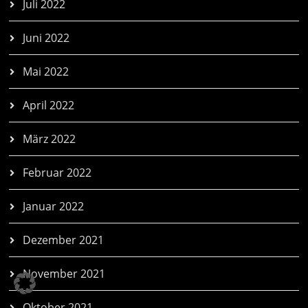
Juli 2022
Juni 2022
Mai 2022
April 2022
März 2022
Februar 2022
Januar 2022
Dezember 2021
November 2021
Oktober 2021