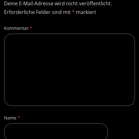
Deine E-Mail-Adresse wird nicht veröffentlicht.
Erforderliche Felder sind mit
*
markiert
Kommentar
*
Name
*