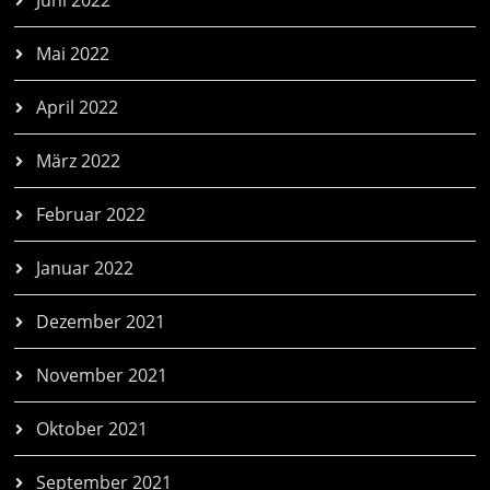
Juni 2022
Mai 2022
April 2022
März 2022
Februar 2022
Januar 2022
Dezember 2021
November 2021
Oktober 2021
September 2021