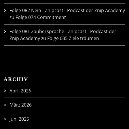
Folge 082 Nein - Znipcast - Podcast der Znip Academy
zu
Folge 074 Commitment
Folge 081 Zaubersprache - Znipcast - Podcast der
Znip Academy
zu
Folge 035 Ziele träumen
ARCHIV
April 2026
März 2026
Juni 2025