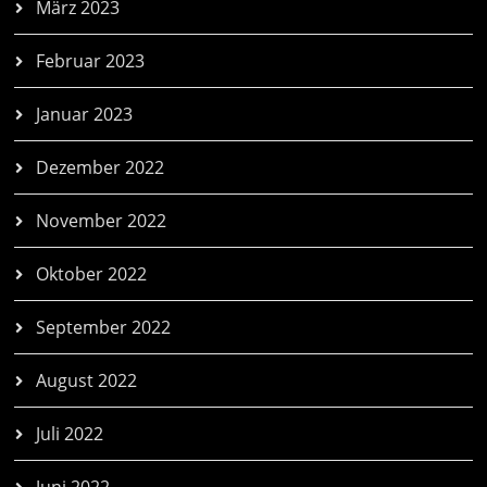
März 2023
Februar 2023
Januar 2023
Dezember 2022
November 2022
Oktober 2022
September 2022
August 2022
Juli 2022