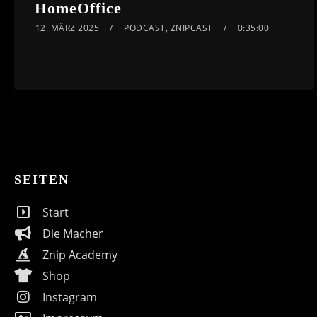
HomeOffice
12. MÄRZ 2025
PODCAST
,
ZNIPCAST
0:35:00
SEITEN
Start
Die Macher
Znip Academy
Shop
Instagram