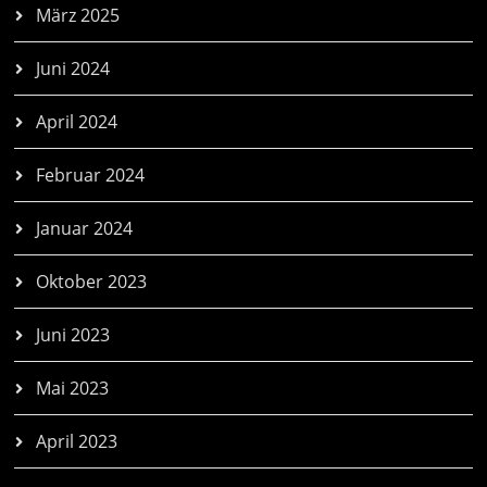
März 2025
Juni 2024
April 2024
Februar 2024
Januar 2024
Oktober 2023
Juni 2023
Mai 2023
April 2023