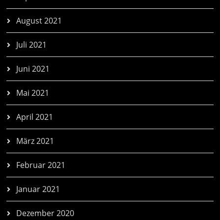
August 2021
Juli 2021
Juni 2021
Mai 2021
April 2021
März 2021
Februar 2021
Januar 2021
Dezember 2020