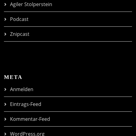
Agiler Stolperstein
Podcast
Znipcast
META
Anmelden
Eintrags-Feed
Kommentar-Feed
WordPress.org