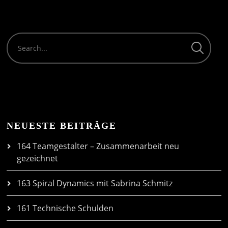
NEUESTE BEITRÄGE
164 Teamgestalter – Zusammenarbeit neu
gezeichnet
163 Spiral Dynamics mit Sabrina Schmitz
161 Technische Schulden