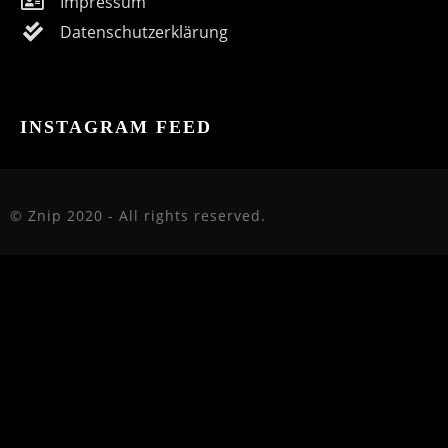
Impressum
Datenschutzerklärung
INSTAGRAM FEED
© Znip 2020 - All rights reserved.