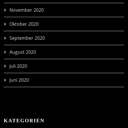
November 2020
Oktober 2020
September 2020
August 2020
Juli 2020
Juni 2020
KATEGORIEN