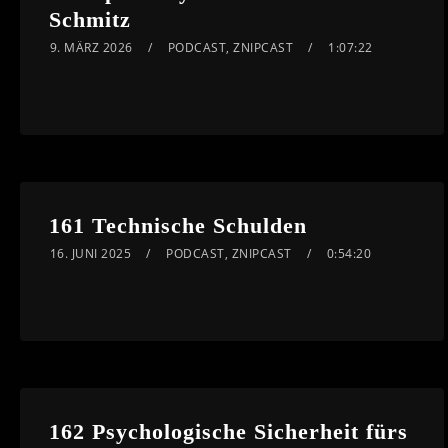
Schmitz
9. MÄRZ 2026
PODCAST
,
ZNIPCAST
1:07:22
161 Technische Schulden
16. JUNI 2025
PODCAST
,
ZNIPCAST
0:54:20
162 Psychologische Sicherheit fürs