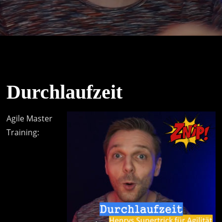
Durchlaufzeit
Agile Master
Training: