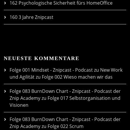
162 Psychologische Sicherheit fürs HomeOffice
160 3 Jahre Znipcast
NEUESTE KOMMENTARE
Folge 001 Mindset - Znipcast - Podcast zu New Work
und Agilität
zu
Folge 002 Wieso machen wir das
Folge 083 BurnDown Chart - Znipcast - Podcast der
Znip Academy
zu
Folge 017 Selbstorganisation und
Visionen
Folge 083 BurnDown Chart - Znipcast - Podcast der
Znip Academy
zu
Folge 022 Scrum