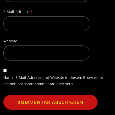
E-Mail-Adresse
*
Website
Name, E-Mail-Adresse und Website in diesem Browser für
meinen nächsten Kommentar speichern.