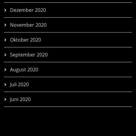
Dezember 2020
November 2020
Oktober 2020
September 2020
August 2020
Juli 2020
Juni 2020