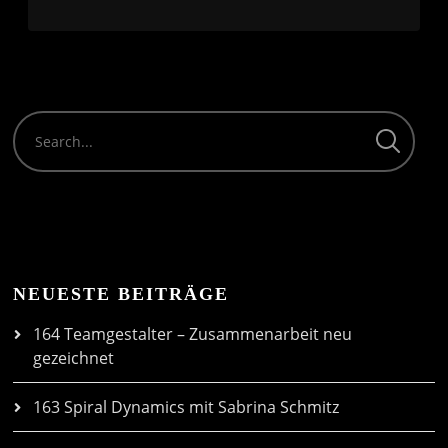
NEUESTE BEITRÄGE
164 Teamgestalter – Zusammenarbeit neu
gezeichnet
163 Spiral Dynamics mit Sabrina Schmitz