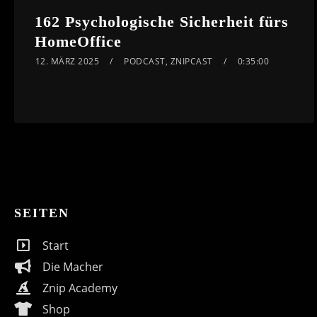
162 Psychologische Sicherheit fürs
HomeOffice
12. MÄRZ 2025
PODCAST
,
ZNIPCAST
0:35:00
SEITEN
Start
Die Macher
Znip Academy
Shop