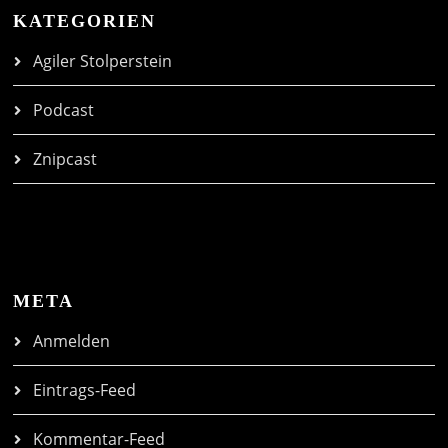
KATEGORIEN
Agiler Stolperstein
Podcast
Znipcast
META
Anmelden
Eintrags-Feed
Kommentar-Feed