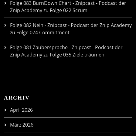
Folge 083 BurnDown Chart - Znipcast - Podcast der
Znip Academy
zu
Folge 022 Scrum
Folge 082 Nein - Znipcast - Podcast der Znip Academy
zu
Folge 074 Commitment
Folge 081 Zaubersprache - Znipcast - Podcast der
Znip Academy
zu
Folge 035 Ziele träumen
ARCHIV
April 2026
März 2026