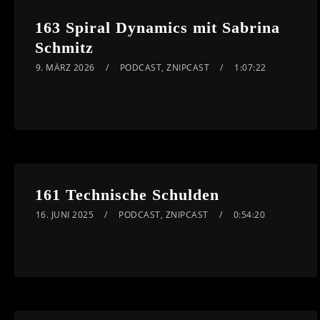
163 Spiral Dynamics mit Sabrina
Schmitz
9. MÄRZ 2026
PODCAST
,
ZNIPCAST
1:07:22
161 Technische Schulden
16. JUNI 2025
PODCAST
,
ZNIPCAST
0:54:20