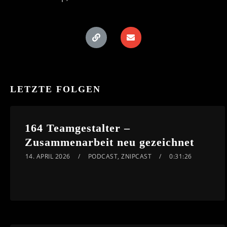
LETZTE FOLGEN
164 Teamgestalter –
Zusammenarbeit neu gezeichnet
14. APRIL 2026
PODCAST
,
ZNIPCAST
0:31:26