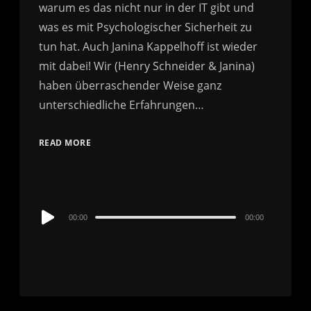
warum es das nicht nur in der IT gibt und
was es mit Psychologischer Sicherheit zu
tun hat. Auch Janina Kappelhoff ist wieder
mit dabei! Wir (Henry Schneider & Janina)
haben überraschender Weise ganz
unterschiedliche Erfahrungen…
READ MORE
Audio
00:00
00:00
Player