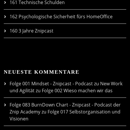
161 Technische Schulden
162 Psychologische Sicherheit fürs HomeOffice
160 3 Jahre Znipcast
NEUESTE KOMMENTARE
Folge 001 Mindset - Znipcast - Podcast zu New Work
und Agilität
zu
Folge 002 Wieso machen wir das
Folge 083 BurnDown Chart - Znipcast - Podcast der
Znip Academy
zu
Folge 017 Selbstorganisation und
Visionen