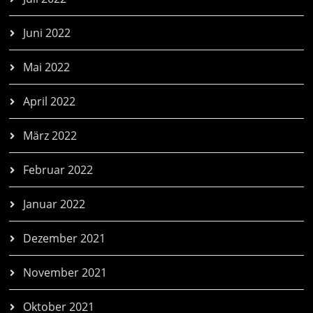
Juni 2022
Mai 2022
April 2022
März 2022
Februar 2022
Januar 2022
Dezember 2021
November 2021
Oktober 2021