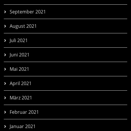
September 2021
August 2021
Juli 2021
Juni 2021
Mai 2021
April 2021
März 2021
Februar 2021
Januar 2021