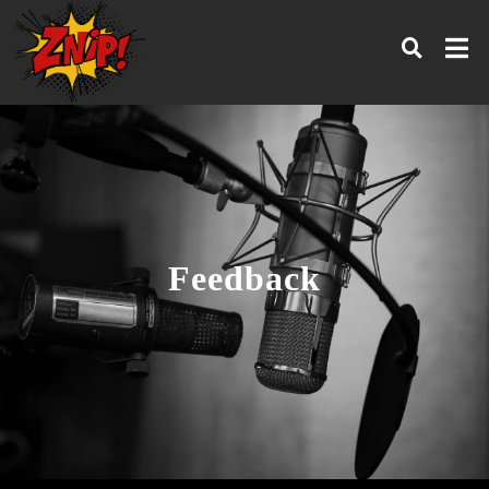
Feedback