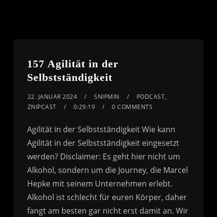
157 Agilität in der
Selbstständigkeit
22. JANUAR 2024
SNIPMIN
PODCAST
,
ZNIPCAST
0:29:19
0 COMMENTS
Agilität in der Selbstständigkeit Wie kann
Agilität in der Selbstständigkeit eingesetzt
werden? Disclaimer: Es geht hier nicht um
Alkohol, sondern um die Journey, die Marcel
Hepke mit seinem Unternehmen erlebt.
Alkohol ist schlecht für euren Körper, daher
fangt am besten gar nicht erst damit an. Wir