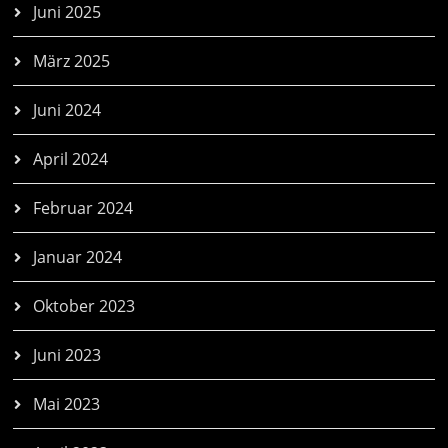
Juni 2025
März 2025
Juni 2024
April 2024
Februar 2024
Januar 2024
Oktober 2023
Juni 2023
Mai 2023