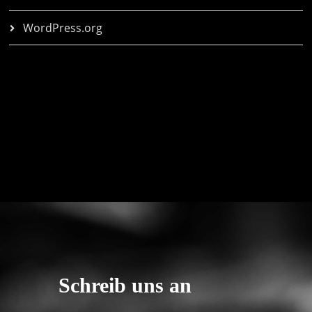
WordPress.org
Schreib uns an