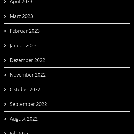
April 2023
März 2023
Februar 2023
Januar 2023
Dezember 2022
November 2022
Oktober 2022
September 2022
August 2022
Juli 2022