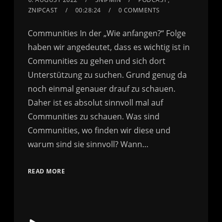
ZNIPCAST
00:28:24
0 COMMENTS
Communities In der „Wie anfangen?“ Folge
haben wir angedeutet, dass es wichtig ist in
Communities zu gehen und sich dort
Unterstützung zu suchen. Grund genug da
noch einmal genauer drauf zu schauen.
Daher ist es absolut sinnvoll mal auf
Communities zu schauen. Was sind
Communities, wo finden wir diese und
warum sind sie sinnvoll? Wann…
READ MORE
Audio