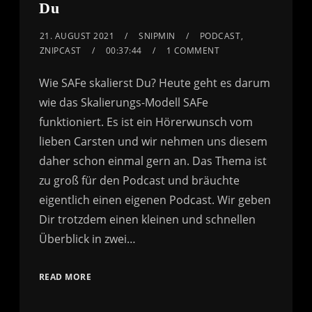
Du
21. AUGUST 2021
SNIPMIN
PODCAST
,
ZNIPCAST
00:37:44
1 COMMENT
Wie SAFe skalierst Du? Heute geht es darum
wie das Skalierungs-Modell SAFe
funktioniert. Es ist ein Hörerwunsch vom
lieben Carsten und wir nehmen uns diesem
daher schon einmal gern an. Das Thema ist
zu groß für den Podcast und bräuchte
eigentlich einen eigenen Podcast. Wir geben
Dir trotzdem einen kleinen und schnellen
Überblick in zwei…
READ MORE