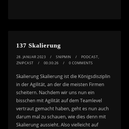
137 Skalierung
28. JANUAR 2023
SNIPMIN
PODCAST
,
ZNIPCAST
00:30:26
0 COMMENTS
Skalierung Skalierung ist die Königsdisziplin
in der Agilität, an der die meisten Firmen
scheitern. Nachdem wir uns nun ein
bisschen mit Agilität auf dem Teamlevel
vertraut gemacht haben, geht es nun auch
darum mal zu schauen, wie dies denn mit
Skalierung aussieht. Also vielleicht auf