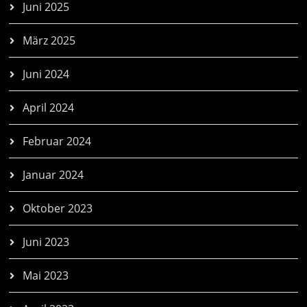
Juni 2025
März 2025
Juni 2024
April 2024
Februar 2024
Januar 2024
Oktober 2023
Juni 2023
Mai 2023