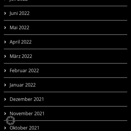
Juni 2022
Mai 2022
April 2022
März 2022
Februar 2022
Januar 2022
Dezember 2021
November 2021
Oktober 2021