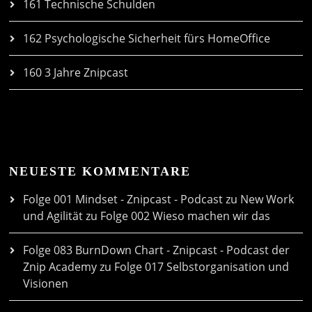
161 Technische Schulden
162 Psychologische Sicherheit fürs HomeOffice
160 3 Jahre Znipcast
NEUESTE KOMMENTARE
Folge 001 Mindset - Znipcast - Podcast zu New Work
und Agilität
zu
Folge 002 Wieso machen wir das
Folge 083 BurnDown Chart - Znipcast - Podcast der
Znip Academy
zu
Folge 017 Selbstorganisation und
Visionen