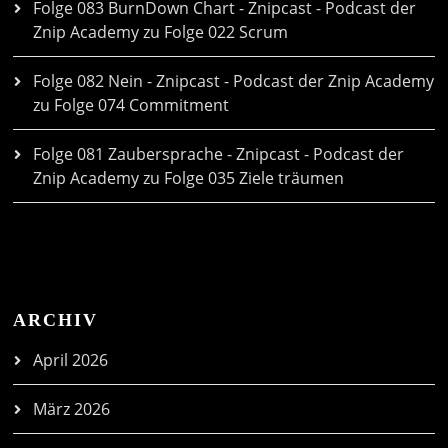
Folge 083 BurnDown Chart - Znipcast - Podcast der
Znip Academy
zu
Folge 022 Scrum
Folge 082 Nein - Znipcast - Podcast der Znip Academy
zu
Folge 074 Commitment
Folge 081 Zaubersprache - Znipcast - Podcast der
Znip Academy
zu
Folge 035 Ziele träumen
ARCHIV
April 2026
März 2026