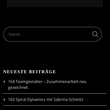
NEUESTE BEITRÄGE
164 Teamgestalter – Zusammenarbeit neu
gezeichnet
163 Spiral Dynamics mit Sabrina Schmitz