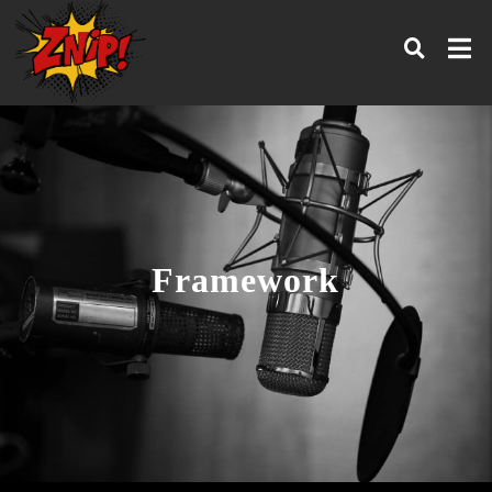
Framework