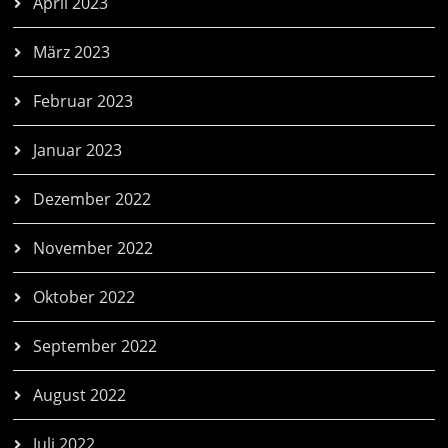
April 2023
März 2023
Februar 2023
Januar 2023
Dezember 2022
November 2022
Oktober 2022
September 2022
August 2022
Juli 2022