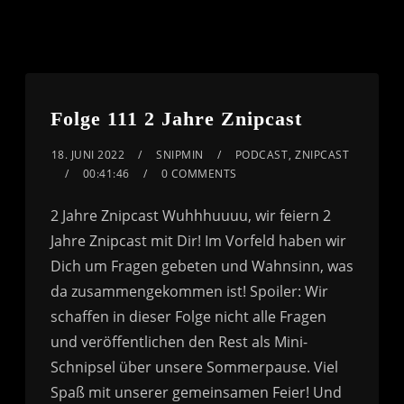
Folge 111 2 Jahre Znipcast
18. JUNI 2022
SNIPMIN
PODCAST
,
ZNIPCAST
00:41:46
0 COMMENTS
2 Jahre Znipcast Wuhhhuuuu, wir feiern 2
Jahre Znipcast mit Dir! Im Vorfeld haben wir
Dich um Fragen gebeten und Wahnsinn, was
da zusammengekommen ist! Spoiler: Wir
schaffen in dieser Folge nicht alle Fragen
und veröffentlichen den Rest als Mini-
Schnipsel über unsere Sommerpause. Viel
Spaß mit unserer gemeinsamen Feier! Und