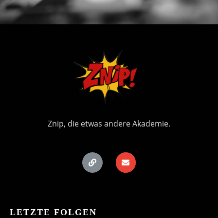
Znip, die etwas andere Akademie.
LETZTE FOLGEN