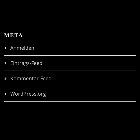
META
Anmelden
Eintrags-Feed
Kommentar-Feed
WordPress.org