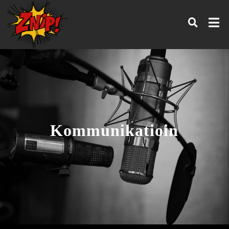
Kommunikatioin