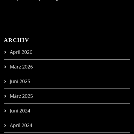
ARCHIV
April 2026
März 2026
Juni 2025
März 2025
Juni 2024
April 2024