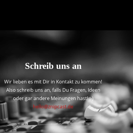
Schreib uns an
Wir lieben es mit Dir in Kontakt zu kommen!
Also schreib uns an, falls Du Fragen, Ideen
oder gar andere Meinungen hast! :-)
hello@znipcast.de