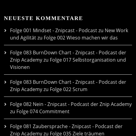
NEUESTE KOMMENTARE
Folge 001 Mindset - Znipcast - Podcast zu New Work
und Agilität
zu
Folge 002 Wieso machen wir das
Folge 083 BurnDown Chart - Znipcast - Podcast der
Znip Academy
zu
Folge 017 Selbstorganisation und
Visionen
Folge 083 BurnDown Chart - Znipcast - Podcast der
Znip Academy
zu
Folge 022 Scrum
Folge 082 Nein - Znipcast - Podcast der Znip Academy
zu
Folge 074 Commitment
Folge 081 Zaubersprache - Znipcast - Podcast der
Znip Academy
zu
Folge 035 Ziele träumen