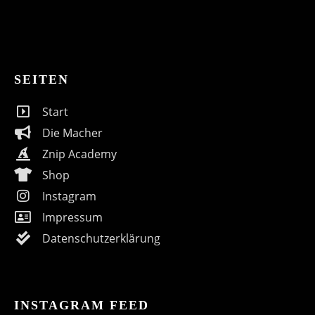
SEITEN
Start
Die Macher
Znip Academy
Shop
Instagram
Impressum
Datenschutzerklärung
INSTAGRAM FEED