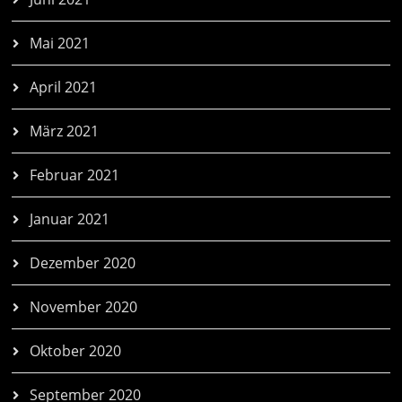
Mai 2021
April 2021
März 2021
Februar 2021
Januar 2021
Dezember 2020
November 2020
Oktober 2020
September 2020