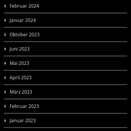
Februar 2024
Januar 2024
Oktober 2023
Juni 2023
Mai 2023
April 2023
März 2023
Februar 2023
Januar 2023