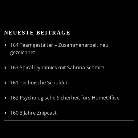
NEUESTE BEITRÄGE
164 Teamgestalter – Zusammenarbeit neu
gezeichnet
163 Spiral Dynamics mit Sabrina Schmitz
161 Technische Schulden
162 Psychologische Sicherheit fürs HomeOffice
160 3 Jahre Znipcast