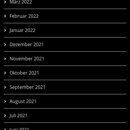
März 2022
Februar 2022
Januar 2022
Dezember 2021
November 2021
Oktober 2021
September 2021
August 2021
Juli 2021
Juni 2021