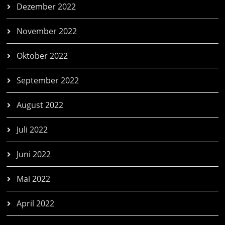
Dezember 2022
November 2022
Oktober 2022
September 2022
August 2022
Juli 2022
Juni 2022
Mai 2022
April 2022