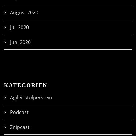
August 2020
Juli 2020
Juni 2020
KATEGORIEN
Agiler Stolperstein
Podcast
Znipcast