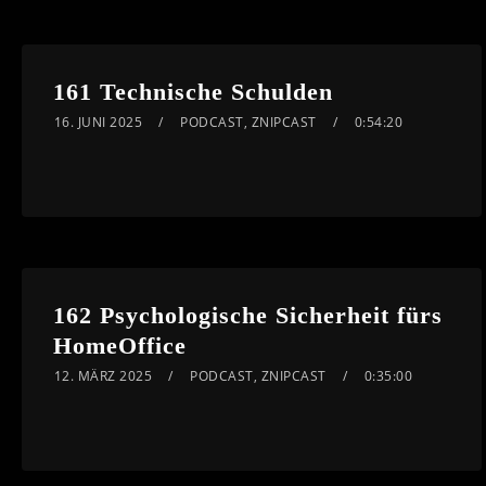
161 Technische Schulden
16. JUNI 2025
PODCAST
,
ZNIPCAST
0:54:20
162 Psychologische Sicherheit fürs
HomeOffice
12. MÄRZ 2025
PODCAST
,
ZNIPCAST
0:35:00