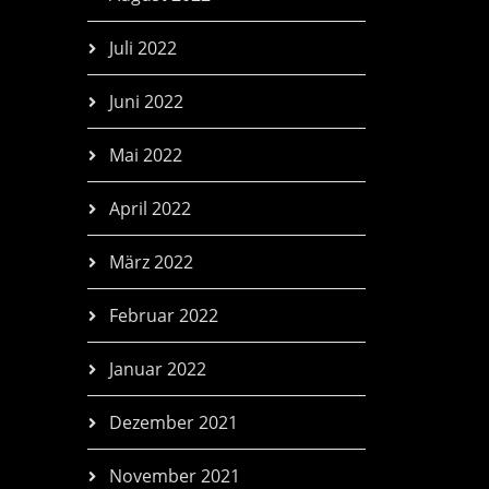
Juli 2022
Juni 2022
Mai 2022
April 2022
März 2022
Februar 2022
Januar 2022
Dezember 2021
November 2021