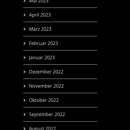
Mai 2023
April 2023
März 2023
Februar 2023
Januar 2023
Dezember 2022
November 2022
Oktober 2022
September 2022
August 2022