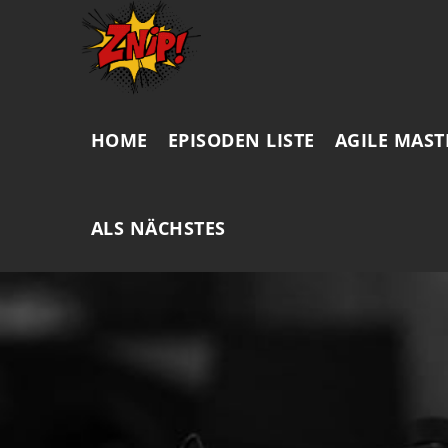
HOME
EPISODEN LISTE
AGILE MAST
ALS NÄCHSTES