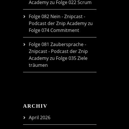
Academy
zu
Folge 022 Scrum
Folge 082 Nein - Znipcast -
Podcast der Znip Academy
zu
Folge 074 Commitment
Folge 081 Zaubersprache -
Znipcast - Podcast der Znip
Academy
zu
Folge 035 Ziele
träumen
ARCHIV
April 2026