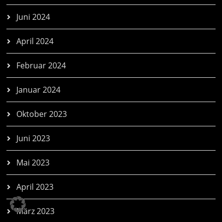
Juni 2024
April 2024
Februar 2024
Januar 2024
Oktober 2023
Juni 2023
Mai 2023
April 2023
März 2023