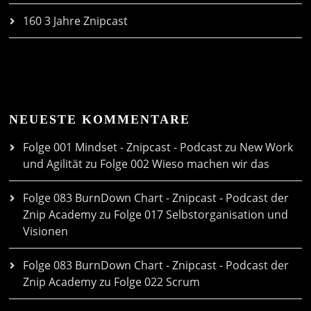
160 3 Jahre Znipcast
NEUESTE KOMMENTARE
Folge 001 Mindset - Znipcast - Podcast zu New Work
und Agilität
zu
Folge 002 Wieso machen wir das
Folge 083 BurnDown Chart - Znipcast - Podcast der
Znip Academy
zu
Folge 017 Selbstorganisation und
Visionen
Folge 083 BurnDown Chart - Znipcast - Podcast der
Znip Academy
zu
Folge 022 Scrum