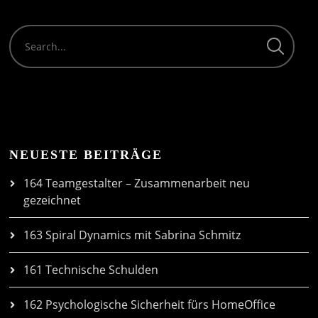
NEUESTE BEITRÄGE
164 Teamgestalter – Zusammenarbeit neu
gezeichnet
163 Spiral Dynamics mit Sabrina Schmitz
161 Technische Schulden
162 Psychologische Sicherheit fürs HomeOffice