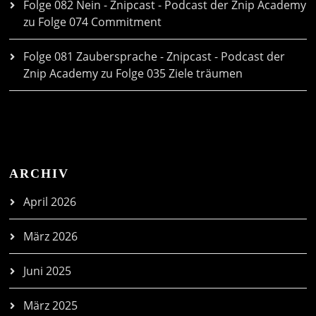
Folge 082 Nein - Znipcast - Podcast der Znip Academy
zu
Folge 074 Commitment
Folge 081 Zaubersprache - Znipcast - Podcast der
Znip Academy
zu
Folge 035 Ziele träumen
ARCHIV
April 2026
März 2026
Juni 2025
März 2025