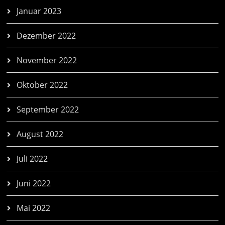
Januar 2023
Dezember 2022
November 2022
Oktober 2022
September 2022
August 2022
Juli 2022
Juni 2022
Mai 2022