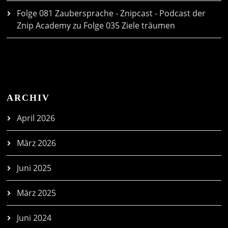
Folge 081 Zaubersprache - Znipcast - Podcast der
Znip Academy
zu
Folge 035 Ziele träumen
ARCHIV
April 2026
März 2026
Juni 2025
März 2025
Juni 2024