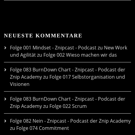
NEUESTE KOMMENTARE
Folge 001 Mindset - Znipcast - Podcast zu New Work
und Agilität
zu
Folge 002 Wieso machen wir das
Folge 083 BurnDown Chart - Znipcast - Podcast der
Znip Academy
zu
Folge 017 Selbstorganisation und
Visionen
Folge 083 BurnDown Chart - Znipcast - Podcast der
Znip Academy
zu
Folge 022 Scrum
Folge 082 Nein - Znipcast - Podcast der Znip Academy
zu
Folge 074 Commitment