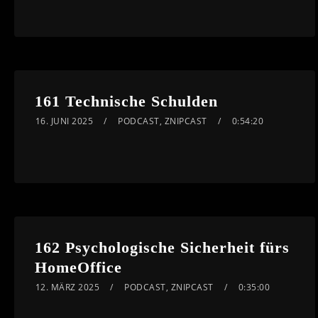
161 Technische Schulden
16. JUNI 2025
PODCAST
,
ZNIPCAST
0:54:20
162 Psychologische Sicherheit fürs
HomeOffice
12. MÄRZ 2025
PODCAST
,
ZNIPCAST
0:35:00