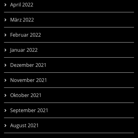
April 2022
März 2022
Februar 2022
Januar 2022
Dezember 2021
November 2021
Oktober 2021
September 2021
August 2021