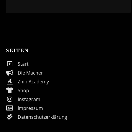
SEITEN
Start
Die Macher
Znip Academy
Shop
Instagram
Impressum
Datenschutzerklärung