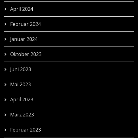
April 2024
Februar 2024
Januar 2024
Oktober 2023
Juni 2023
Mai 2023
April 2023
März 2023
Februar 2023