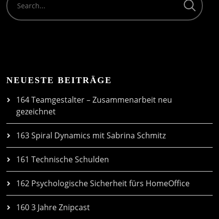
NEUESTE BEITRÄGE
164 Teamgestalter – Zusammenarbeit neu
gezeichnet
163 Spiral Dynamics mit Sabrina Schmitz
161 Technische Schulden
162 Psychologische Sicherheit fürs HomeOffice
160 3 Jahre Znipcast