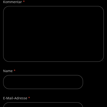
Kommentar
*
Name
*
E-Mail-Adresse
*