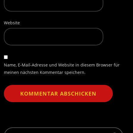
Website
Name, E-Mail-Adresse und Website in diesem Browser für
meinen nächsten Kommentar speichern.