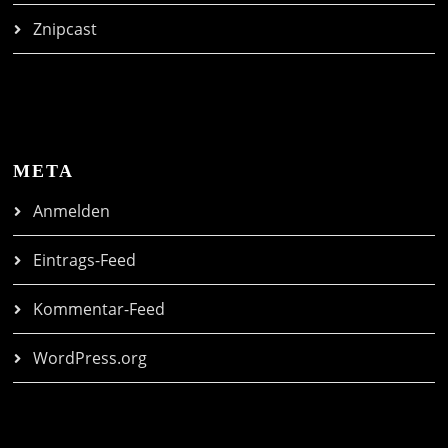
Znipcast
META
Anmelden
Eintrags-Feed
Kommentar-Feed
WordPress.org