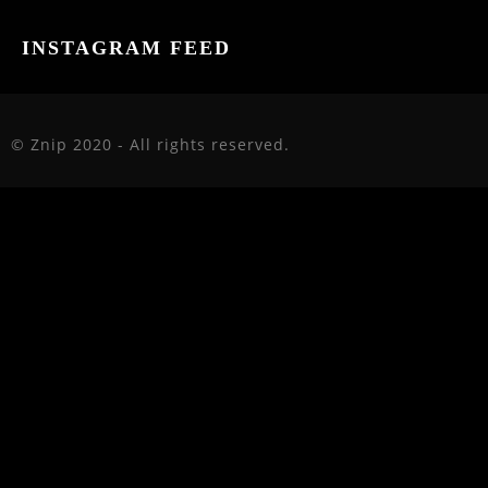
INSTAGRAM FEED
© Znip 2020 - All rights reserved.