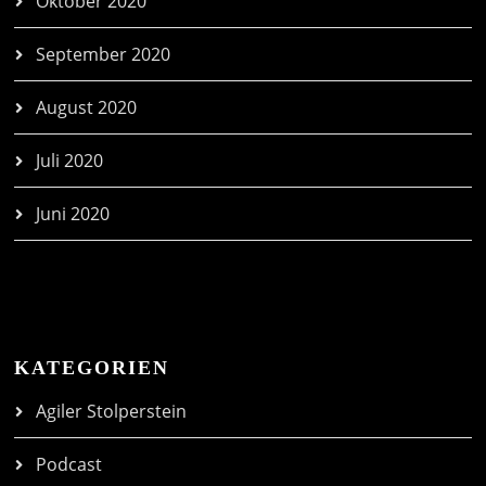
Oktober 2020
September 2020
August 2020
Juli 2020
Juni 2020
KATEGORIEN
Agiler Stolperstein
Podcast