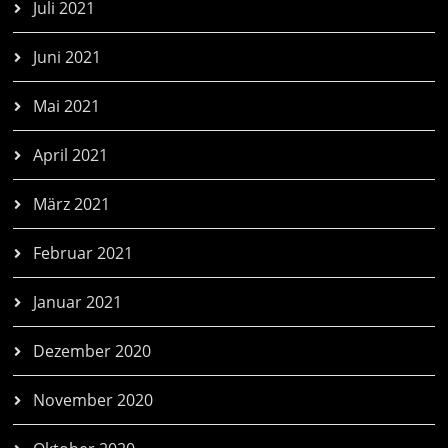
Juli 2021
Juni 2021
Mai 2021
April 2021
März 2021
Februar 2021
Januar 2021
Dezember 2020
November 2020