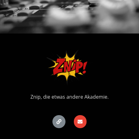
Znip, die etwas andere Akademie.