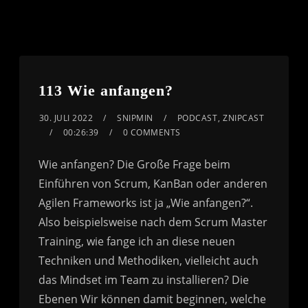
113 Wie anfangen?
30. JULI 2022
SNIPMIN
PODCAST
,
ZNIPCAST
00:26:39
0 COMMENTS
Wie anfangen? Die Große Frage beim
Einführen von Scrum, KanBan oder anderen
Agilen Frameworks ist ja „Wie anfangen?“.
Also beispielsweise nach dem Scrum Master
Training, wie fange ich an diese neuen
Techniken und Methodiken, vielleicht auch
das Mindset im Team zu installieren? Die
Ebenen Wir können damit beginnen, welche