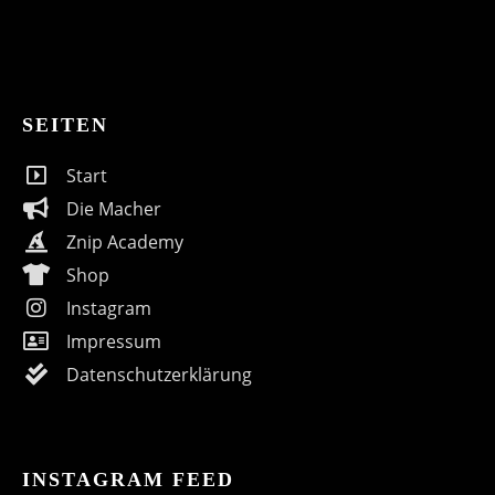
SEITEN
Start
Die Macher
Znip Academy
Shop
Instagram
Impressum
Datenschutzerklärung
INSTAGRAM FEED