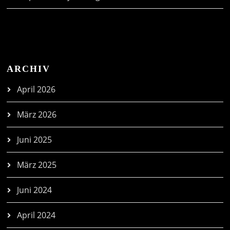
ARCHIV
April 2026
März 2026
Juni 2025
März 2025
Juni 2024
April 2024