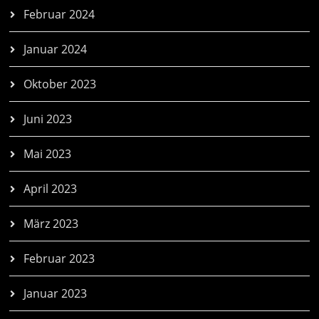
Februar 2024
Januar 2024
Oktober 2023
Juni 2023
Mai 2023
April 2023
März 2023
Februar 2023
Januar 2023