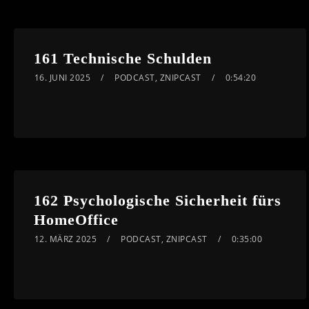
161 Technische Schulden
16. JUNI 2025
PODCAST
,
ZNIPCAST
0:54:20
162 Psychologische Sicherheit fürs
HomeOffice
12. MÄRZ 2025
PODCAST
,
ZNIPCAST
0:35:00