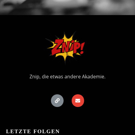
Znip, die etwas andere Akademie.
LETZTE FOLGEN