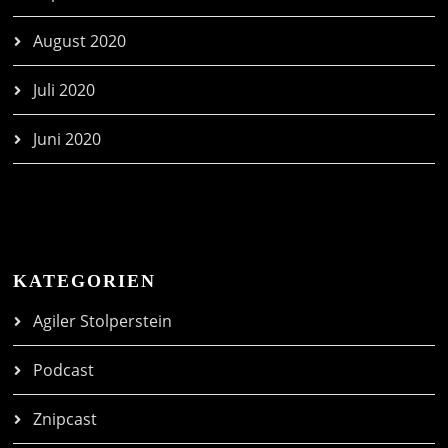
August 2020
Juli 2020
Juni 2020
KATEGORIEN
Agiler Stolperstein
Podcast
Znipcast