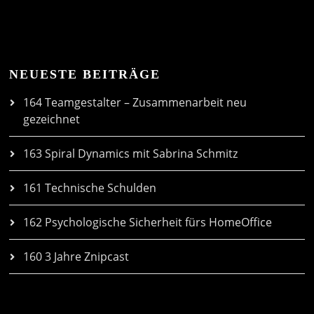
NEUESTE BEITRÄGE
164 Teamgestalter – Zusammenarbeit neu
gezeichnet
163 Spiral Dynamics mit Sabrina Schmitz
161 Technische Schulden
162 Psychologische Sicherheit fürs HomeOffice
160 3 Jahre Znipcast