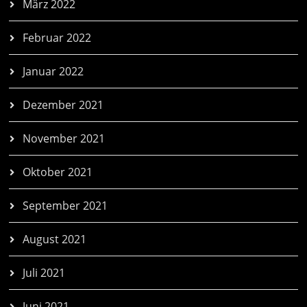
März 2022
Februar 2022
Januar 2022
Dezember 2021
November 2021
Oktober 2021
September 2021
August 2021
Juli 2021
Juni 2021