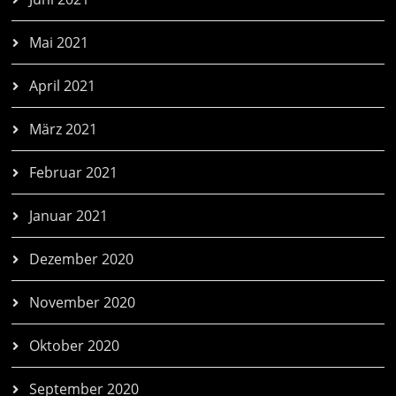
Mai 2021
April 2021
März 2021
Februar 2021
Januar 2021
Dezember 2020
November 2020
Oktober 2020
September 2020