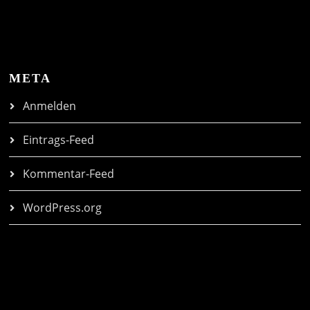
META
Anmelden
Eintrags-Feed
Kommentar-Feed
WordPress.org