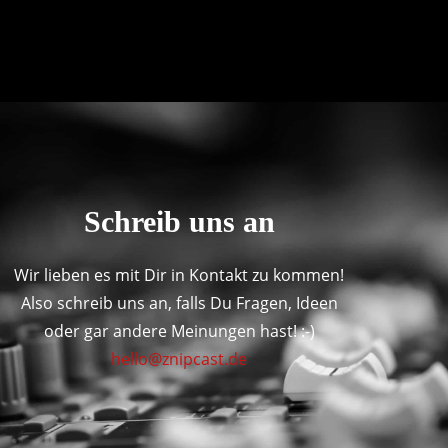
Schreib uns an
Wir lieben es mit Dir in Kontakt zu kommen!
Also schreib uns an, falls Du Fragen, Ideen
oder gar andere Meinungen hast! :-)
hello@znipcast.de