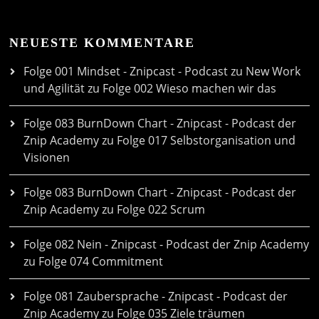
NEUESTE KOMMENTARE
Folge 001 Mindset - Znipcast - Podcast zu New Work
und Agilität
zu
Folge 002 Wieso machen wir das
Folge 083 BurnDown Chart - Znipcast - Podcast der
Znip Academy
zu
Folge 017 Selbstorganisation und
Visionen
Folge 083 BurnDown Chart - Znipcast - Podcast der
Znip Academy
zu
Folge 022 Scrum
Folge 082 Nein - Znipcast - Podcast der Znip Academy
zu
Folge 074 Commitment
Folge 081 Zaubersprache - Znipcast - Podcast der
Znip Academy
zu
Folge 035 Ziele träumen