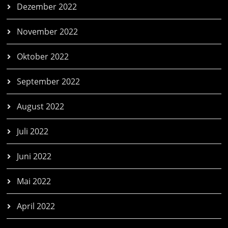
Dezember 2022
November 2022
Oktober 2022
September 2022
August 2022
Juli 2022
Juni 2022
Mai 2022
April 2022