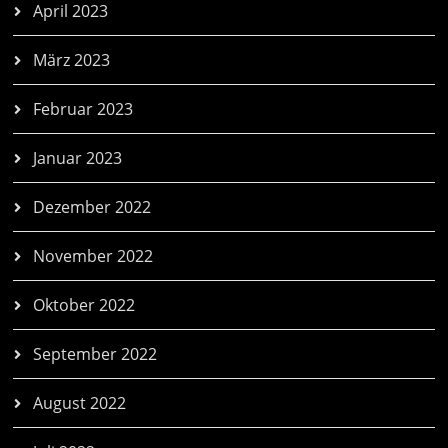
April 2023
März 2023
Februar 2023
Januar 2023
Dezember 2022
November 2022
Oktober 2022
September 2022
August 2022