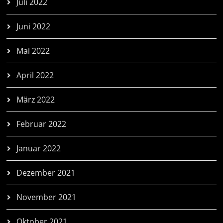
Juli 2022
Juni 2022
Mai 2022
April 2022
März 2022
Februar 2022
Januar 2022
Dezember 2021
November 2021
Oktober 2021