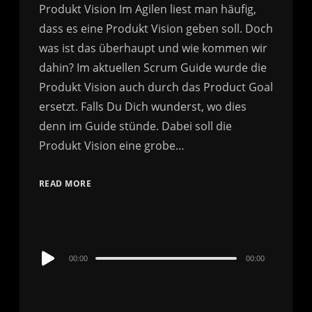
Produkt Vision Im Agilen liest man häufig,
dass es eine Produkt Vision geben soll. Doch
was ist das überhaupt und wie kommen wir
dahin? Im aktuellen Scrum Guide wurde die
Produkt Vision auch durch das Product Goal
ersetzt. Falls Du Dich wunderst, wo dies
denn im Guide stünde. Dabei soll die
Produkt Vision eine grobe…
READ MORE
Audio
00:00
00:00
Player