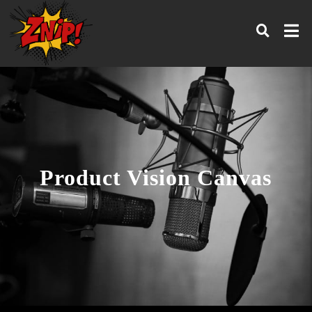
Product Vision Canvas