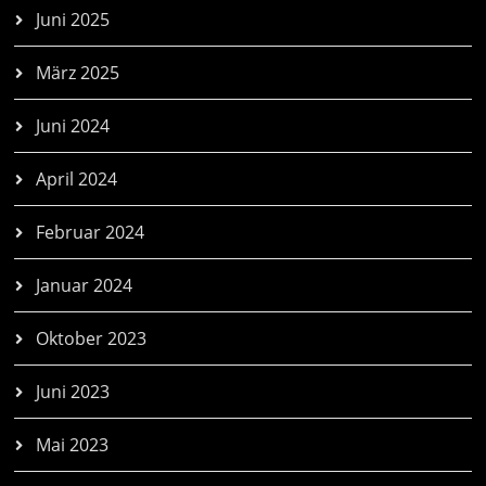
Juni 2025
März 2025
Juni 2024
April 2024
Februar 2024
Januar 2024
Oktober 2023
Juni 2023
Mai 2023