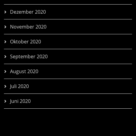
Dezember 2020
November 2020
Oktober 2020
September 2020
August 2020
Juli 2020
Juni 2020