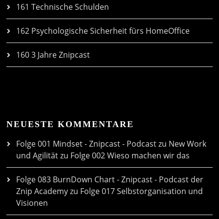
161 Technische Schulden
162 Psychologische Sicherheit fürs HomeOffice
160 3 Jahre Znipcast
NEUESTE KOMMENTARE
Folge 001 Mindset - Znipcast - Podcast zu New Work
und Agilität
zu
Folge 002 Wieso machen wir das
Folge 083 BurnDown Chart - Znipcast - Podcast der
Znip Academy
zu
Folge 017 Selbstorganisation und
Visionen