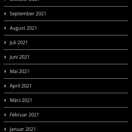
September 2021
August 2021
Juli 2021
Juni 2021
Mai 2021
April 2021
März 2021
Februar 2021
Januar 2021