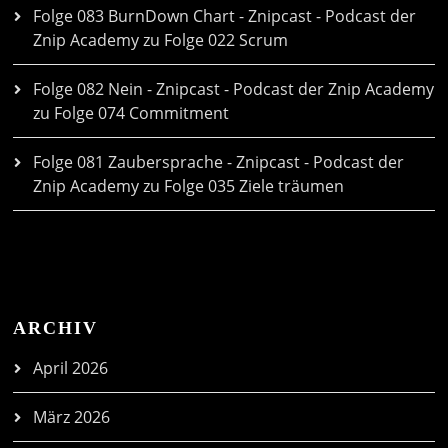
Folge 083 BurnDown Chart - Znipcast - Podcast der
Znip Academy
zu
Folge 022 Scrum
Folge 082 Nein - Znipcast - Podcast der Znip Academy
zu
Folge 074 Commitment
Folge 081 Zaubersprache - Znipcast - Podcast der
Znip Academy
zu
Folge 035 Ziele träumen
ARCHIV
April 2026
März 2026