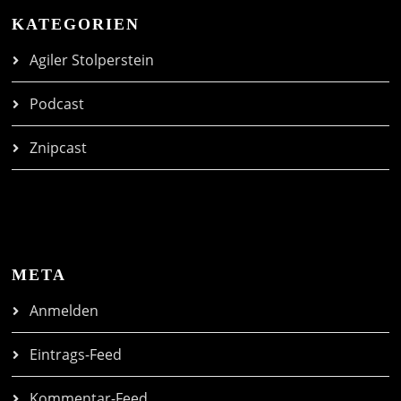
KATEGORIEN
Agiler Stolperstein
Podcast
Znipcast
META
Anmelden
Eintrags-Feed
Kommentar-Feed