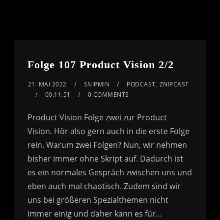
Folge 107 Product Vision 2/2
21. MAI 2022
SNIPMIN
PODCAST
,
ZNIPCAST
00:11:51
0 COMMENTS
Product Vision Folge zwei zur Product
Vision. Hör also gern auch in die erste Folge
rein. Warum zwei Folgen? Nun, wir nehmen
bisher immer ohne Skript auf. Dadurch ist
es ein normales Gespräch zwischen uns und
eben auch mal chaotisch. Zudem sind wir
uns bei größeren Spezialthemen nicht
immer einig und daher kann es für…