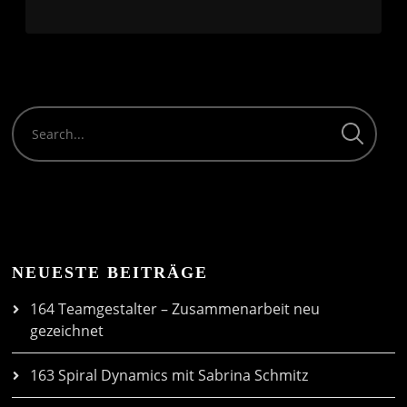
NEUESTE BEITRÄGE
164 Teamgestalter – Zusammenarbeit neu
gezeichnet
163 Spiral Dynamics mit Sabrina Schmitz