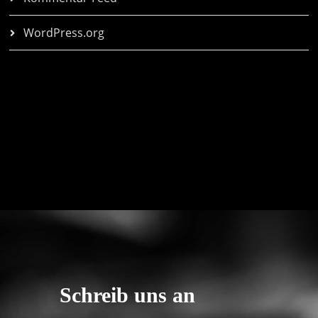
WordPress.org
Schreib uns an