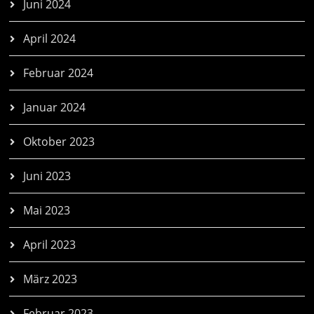
Juni 2024
April 2024
Februar 2024
Januar 2024
Oktober 2023
Juni 2023
Mai 2023
April 2023
März 2023
Februar 2023