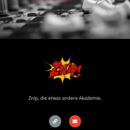
Znip, die etwas andere Akademie.