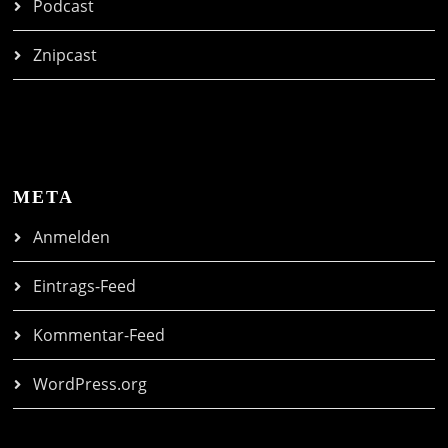
Podcast
Znipcast
META
Anmelden
Eintrags-Feed
Kommentar-Feed
WordPress.org