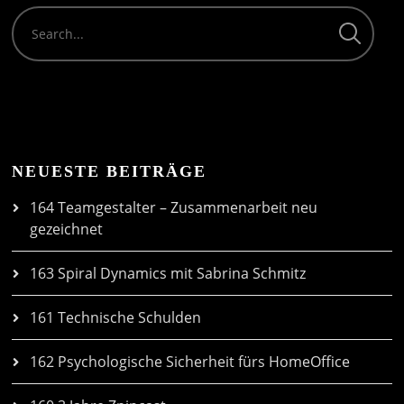
NEUESTE BEITRÄGE
164 Teamgestalter – Zusammenarbeit neu
gezeichnet
163 Spiral Dynamics mit Sabrina Schmitz
161 Technische Schulden
162 Psychologische Sicherheit fürs HomeOffice