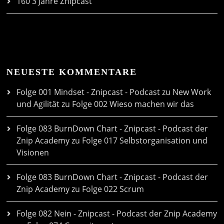
160 3 Jahre Znipcast
NEUESTE KOMMENTARE
Folge 001 Mindset - Znipcast - Podcast zu New Work
und Agilität
zu
Folge 002 Wieso machen wir das
Folge 083 BurnDown Chart - Znipcast - Podcast der
Znip Academy
zu
Folge 017 Selbstorganisation und
Visionen
Folge 083 BurnDown Chart - Znipcast - Podcast der
Znip Academy
zu
Folge 022 Scrum
Folge 082 Nein - Znipcast - Podcast der Znip Academy