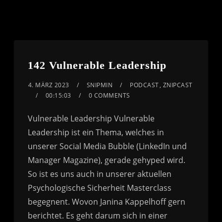
142 Vulnerable Leadership
4. MÄRZ 2023
SNIPMIN
PODCAST
,
ZNIPCAST
00:15:03
0 COMMENTS
Vulnerable Leadership Vulnerable
Leadership ist ein Thema, welches in
unserer Social Media Bubble (LinkedIn und
Manager Magazine), gerade gehyped wird.
So ist es uns auch in unserer aktuellen
Psychologische Sicherheit Masterclass
begegnent. Wovon Janina Kappelhoff gern
berichtet. Es geht darum sich in einer