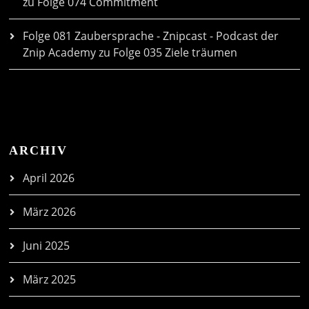
zu
Folge 074 Commitment
Folge 081 Zaubersprache - Znipcast - Podcast der
Znip Academy
zu
Folge 035 Ziele träumen
ARCHIV
April 2026
März 2026
Juni 2025
März 2025