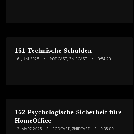
161 Technische Schulden
16. JUNI 2025
PODCAST
,
ZNIPCAST
0:54:20
162 Psychologische Sicherheit fürs
HomeOffice
12. MÄRZ 2025
PODCAST
,
ZNIPCAST
0:35:00