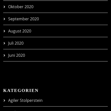
Oktober 2020
September 2020
August 2020
Juli 2020
Juni 2020
KATEGORIEN
Agiler Stolperstein