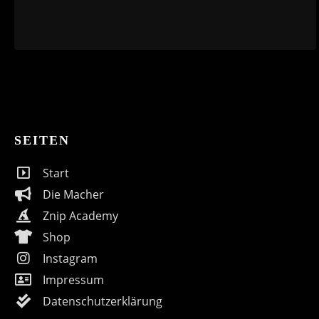
SEITEN
Start
Die Macher
Znip Academy
Shop
Instagram
Impressum
Datenschutzerklärung