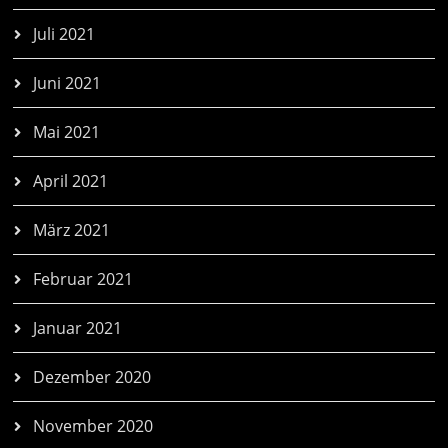
Juli 2021
Juni 2021
Mai 2021
April 2021
März 2021
Februar 2021
Januar 2021
Dezember 2020
November 2020