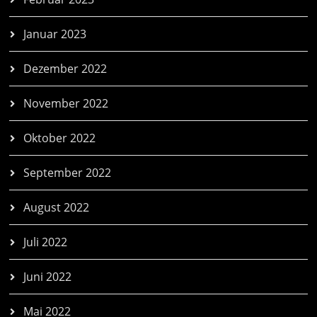
Januar 2023
Dezember 2022
November 2022
Oktober 2022
September 2022
August 2022
Juli 2022
Juni 2022
Mai 2022