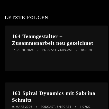
LETZTE FOLGEN
164 Teamgestalter –
Zusammenarbeit neu gezeichnet
14. APRIL 2026
PODCAST
,
ZNIPCAST
0:31:26
163 Spiral Dynamics mit Sabrina
Schmitz
9. MÄRZ 2026
PODCAST
,
ZNIPCAST
1:07:22