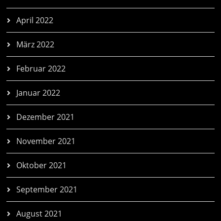
April 2022
März 2022
Februar 2022
Januar 2022
Dezember 2021
November 2021
Oktober 2021
September 2021
August 2021