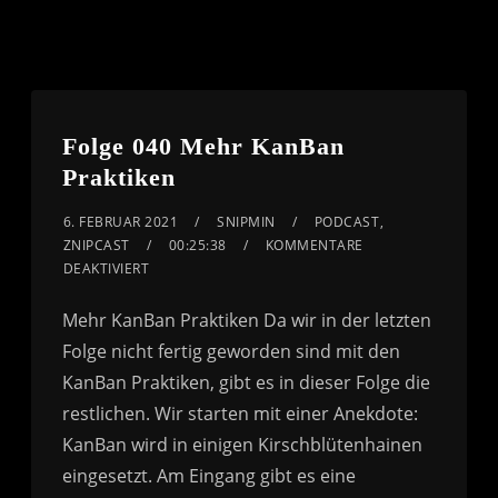
Folge 040 Mehr KanBan
Praktiken
6. FEBRUAR 2021
SNIPMIN
PODCAST
,
ZNIPCAST
00:25:38
KOMMENTARE
DEAKTIVIERT
Mehr KanBan Praktiken Da wir in der letzten
Folge nicht fertig geworden sind mit den
KanBan Praktiken, gibt es in dieser Folge die
restlichen. Wir starten mit einer Anekdote:
KanBan wird in einigen Kirschblütenhainen
eingesetzt. Am Eingang gibt es eine