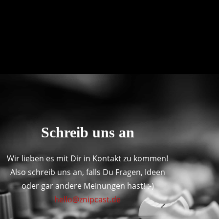
Schreib uns an
Wir lieben es mit Dir in Kontakt zu kommen!
Also schreib uns an, falls Du Fragen, Ideen
oder gar andere Meinungen hast! :-)
hello@znipcast.de