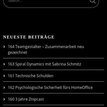
NEUESTE BEITRÄGE
164 Teamgestalter – Zusammenarbeit neu
gezeichnet
163 Spiral Dynamics mit Sabrina Schmitz
161 Technische Schulden
162 Psychologische Sicherheit fürs HomeOffice
160 3 Jahre Znipcast