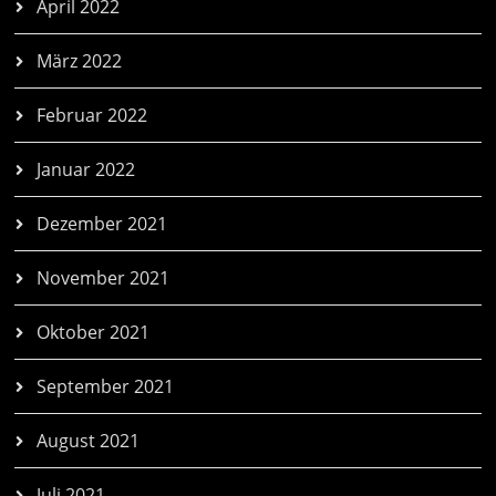
April 2022
März 2022
Februar 2022
Januar 2022
Dezember 2021
November 2021
Oktober 2021
September 2021
August 2021
Juli 2021