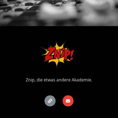
Znip, die etwas andere Akademie.