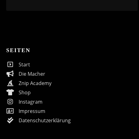
SEITEN
Start
Die Macher
Znip Academy
Shop
Instagram
Impressum
Datenschutzerklärung