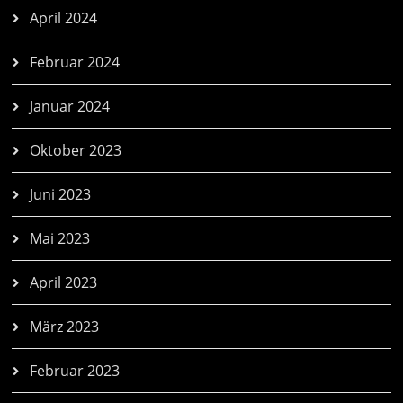
April 2024
Februar 2024
Januar 2024
Oktober 2023
Juni 2023
Mai 2023
April 2023
März 2023
Februar 2023