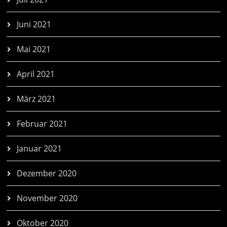
Juni 2021
Mai 2021
April 2021
März 2021
Februar 2021
Januar 2021
Dezember 2020
November 2020
Oktober 2020