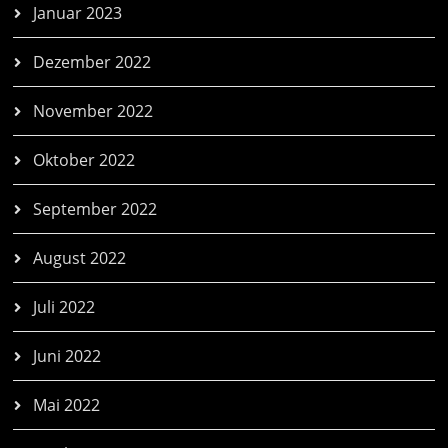
Januar 2023
Dezember 2022
November 2022
Oktober 2022
September 2022
August 2022
Juli 2022
Juni 2022
Mai 2022