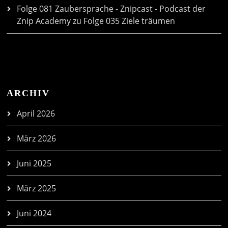
Folge 081 Zaubersprache - Znipcast - Podcast der
Znip Academy
zu
Folge 035 Ziele träumen
ARCHIV
April 2026
März 2026
Juni 2025
März 2025
Juni 2024