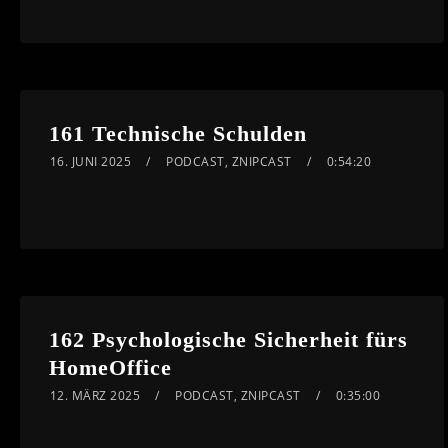
161 Technische Schulden
16. JUNI 2025
PODCAST
,
ZNIPCAST
0:54:20
162 Psychologische Sicherheit fürs
HomeOffice
12. MÄRZ 2025
PODCAST
,
ZNIPCAST
0:35:00