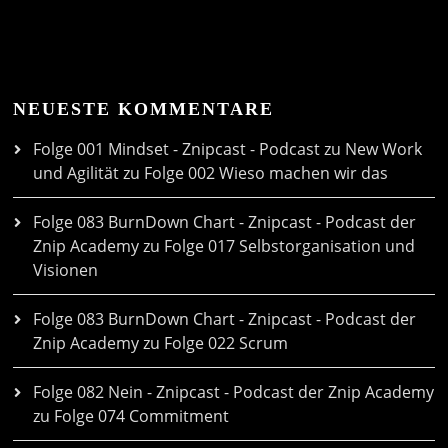
NEUESTE KOMMENTARE
Folge 001 Mindset - Znipcast - Podcast zu New Work
und Agilität
zu
Folge 002 Wieso machen wir das
Folge 083 BurnDown Chart - Znipcast - Podcast der
Znip Academy
zu
Folge 017 Selbstorganisation und
Visionen
Folge 083 BurnDown Chart - Znipcast - Podcast der
Znip Academy
zu
Folge 022 Scrum
Folge 082 Nein - Znipcast - Podcast der Znip Academy
zu
Folge 074 Commitment