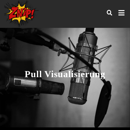
Pull Visualisierung