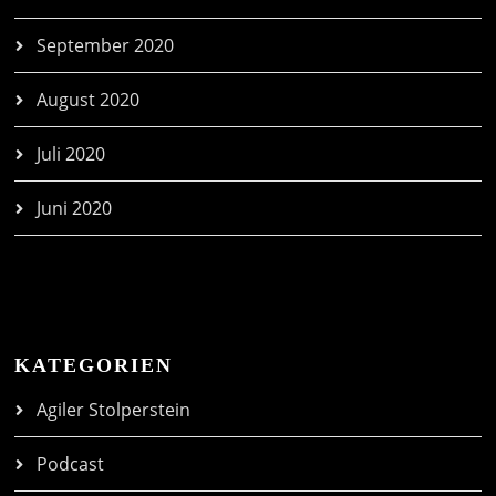
September 2020
August 2020
Juli 2020
Juni 2020
KATEGORIEN
Agiler Stolperstein
Podcast