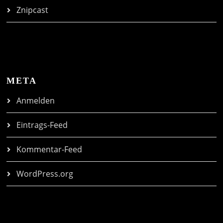
Znipcast
META
Anmelden
Eintrags-Feed
Kommentar-Feed
WordPress.org