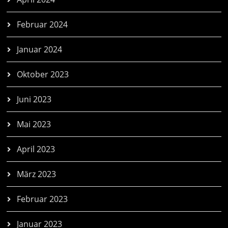
Februar 2024
Januar 2024
Oktober 2023
Juni 2023
Mai 2023
April 2023
März 2023
Februar 2023
Januar 2023