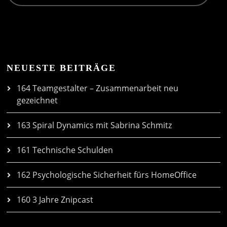
NEUESTE BEITRÄGE
164 Teamgestalter – Zusammenarbeit neu
gezeichnet
163 Spiral Dynamics mit Sabrina Schmitz
161 Technische Schulden
162 Psychologische Sicherheit fürs HomeOffice
160 3 Jahre Znipcast