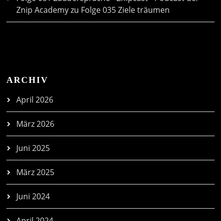
Znip Academy
zu
Folge 035 Ziele träumen
ARCHIV
April 2026
März 2026
Juni 2025
März 2025
Juni 2024
April 2024