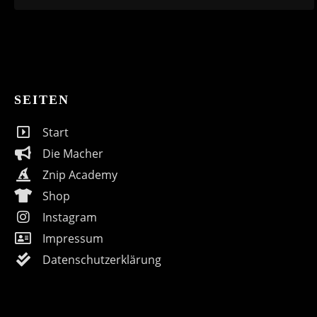
SEITEN
Start
Die Macher
Znip Academy
Shop
Instagram
Impressum
Datenschutzerklärung