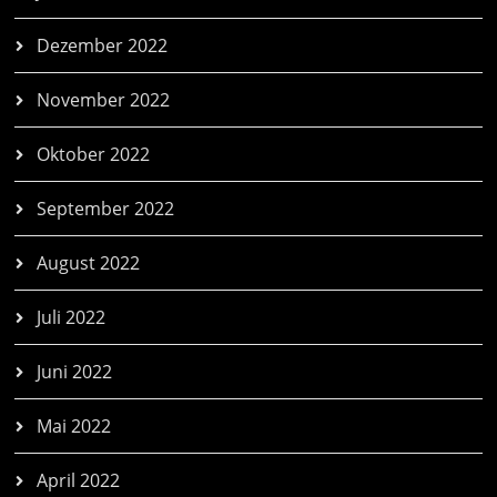
Dezember 2022
November 2022
Oktober 2022
September 2022
August 2022
Juli 2022
Juni 2022
Mai 2022
April 2022