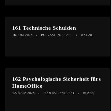
161 Technische Schulden
16. JUNI 2025
PODCAST
,
ZNIPCAST
0:54:20
162 Psychologische Sicherheit fürs
HomeOffice
12. MÄRZ 2025
PODCAST
,
ZNIPCAST
0:35:00