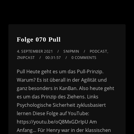
Folge 070 Pull
4. SEPTEMBER 2021
SNIPMIN
PODCAST
,
ZNIPCAST
00:31:57
0 COMMENTS
Pull Heute geht es um das Pull-Prinzip.
Warum? Es ist überall in der Agilität und
ganz besonders in KanBan. Also heute geht
es um das Prinzip des Ziehens. Links
Psychologische Sicherheit zyklusbasiert
lernen Diese Folge auf YouTube:
https://youtu.be/oQ8MxGDrIpU Am
Anfang… Für Henry war in der klassischen