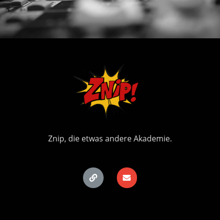
Znip, die etwas andere Akademie.