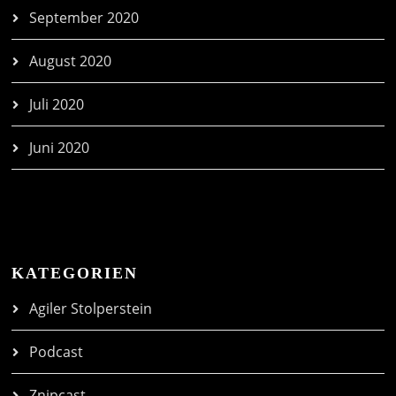
September 2020
August 2020
Juli 2020
Juni 2020
KATEGORIEN
Agiler Stolperstein
Podcast
Znipcast