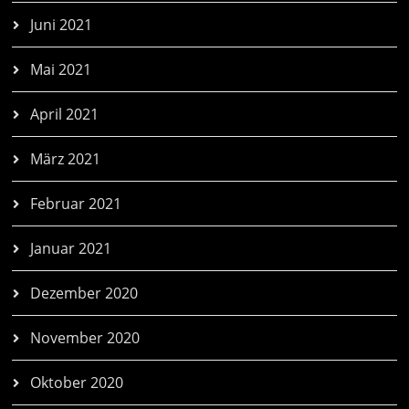
Juni 2021
Mai 2021
April 2021
März 2021
Februar 2021
Januar 2021
Dezember 2020
November 2020
Oktober 2020