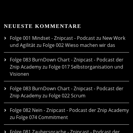
NEUESTE KOMMENTARE
Folge 001 Mindset - Znipcast - Podcast zu New Work
und Agilität
zu
Folge 002 Wieso machen wir das
Folge 083 BurnDown Chart - Znipcast - Podcast der
Znip Academy
zu
Folge 017 Selbstorganisation und
Visionen
Folge 083 BurnDown Chart - Znipcast - Podcast der
Znip Academy
zu
Folge 022 Scrum
Folge 082 Nein - Znipcast - Podcast der Znip Academy
zu
Folge 074 Commitment
Folge 081 Zaubersprache - Znipcast - Podcast der