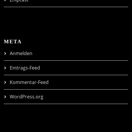
META
Anmelden
Eintrags-Feed
Kommentar-Feed
WordPress.org