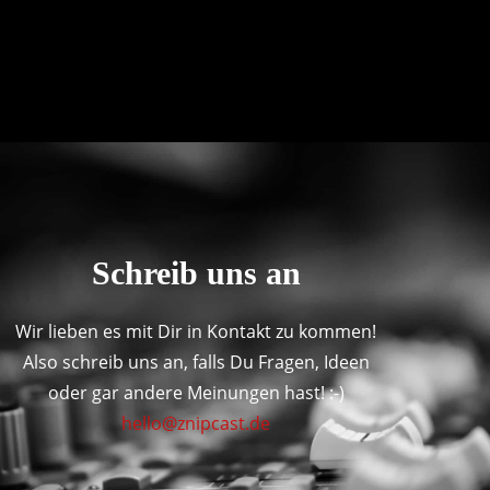
Schreib uns an
Wir lieben es mit Dir in Kontakt zu kommen!
Also schreib uns an, falls Du Fragen, Ideen
oder gar andere Meinungen hast! :-)
hello@znipcast.de