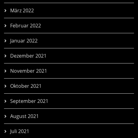
März 2022
Februar 2022
Januar 2022
Dezember 2021
November 2021
Oktober 2021
September 2021
August 2021
Juli 2021