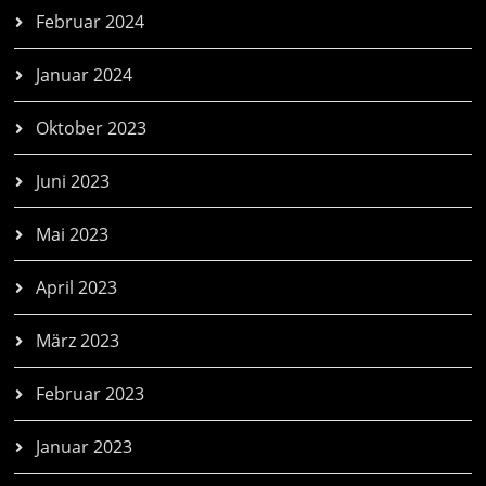
Februar 2024
Januar 2024
Oktober 2023
Juni 2023
Mai 2023
April 2023
März 2023
Februar 2023
Januar 2023