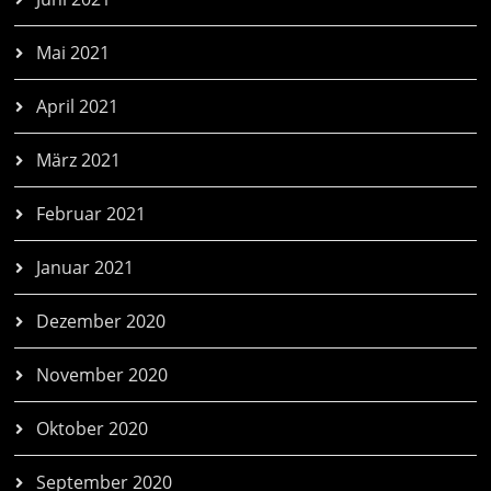
Mai 2021
April 2021
März 2021
Februar 2021
Januar 2021
Dezember 2020
November 2020
Oktober 2020
September 2020