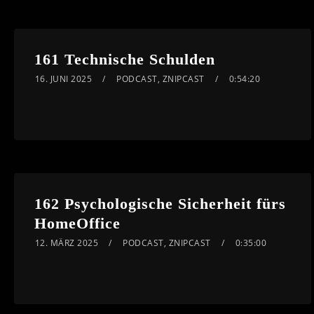
161 Technische Schulden
16. JUNI 2025
PODCAST
,
ZNIPCAST
0:54:20
162 Psychologische Sicherheit fürs
HomeOffice
12. MÄRZ 2025
PODCAST
,
ZNIPCAST
0:35:00