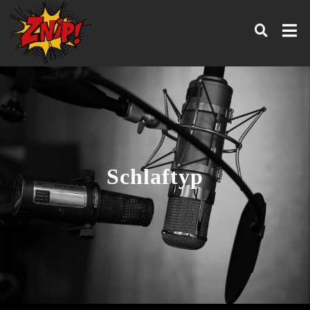
Schlaftyp