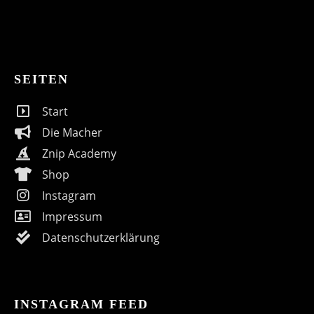
SEITEN
Start
Die Macher
Znip Academy
Shop
Instagram
Impressum
Datenschutzerklärung
INSTAGRAM FEED