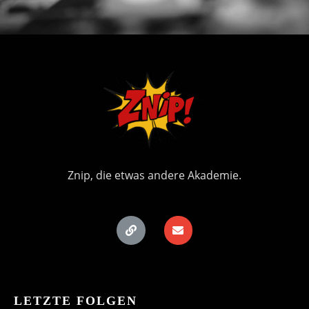
Znip, die etwas andere Akademie.
LETZTE FOLGEN