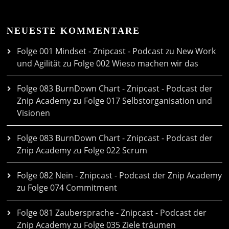
NEUESTE KOMMENTARE
Folge 001 Mindset - Znipcast - Podcast zu New Work
und Agilität
zu
Folge 002 Wieso machen wir das
Folge 083 BurnDown Chart - Znipcast - Podcast der
Znip Academy
zu
Folge 017 Selbstorganisation und
Visionen
Folge 083 BurnDown Chart - Znipcast - Podcast der
Znip Academy
zu
Folge 022 Scrum
Folge 082 Nein - Znipcast - Podcast der Znip Academy
zu
Folge 074 Commitment
Folge 081 Zaubersprache - Znipcast - Podcast der
Znip Academy
zu
Folge 035 Ziele träumen