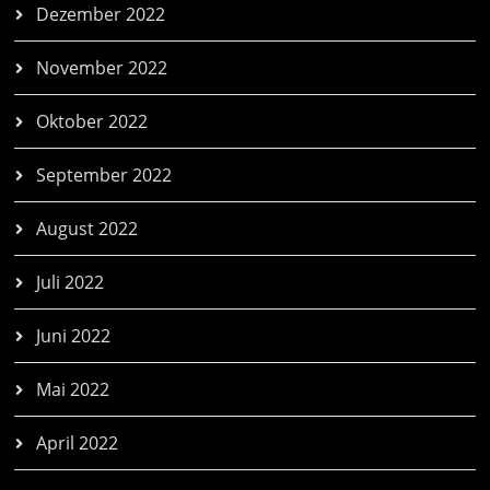
Dezember 2022
November 2022
Oktober 2022
September 2022
August 2022
Juli 2022
Juni 2022
Mai 2022
April 2022