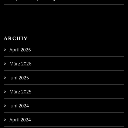
ARCHIV
April 2026
März 2026
Juni 2025
März 2025
Juni 2024
April 2024