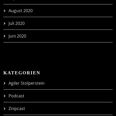
August 2020
Juli 2020
Juni 2020
KATEGORIEN
Agiler Stolperstein
Podcast
Znipcast