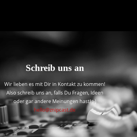
Schreib uns an
Wir lieben es mit Dir in Kontakt zu kommen!
Also schreib uns an, falls Du Fragen, Ideen
oder gar andere Meinungen hast! :-)
hello@znipcast.de