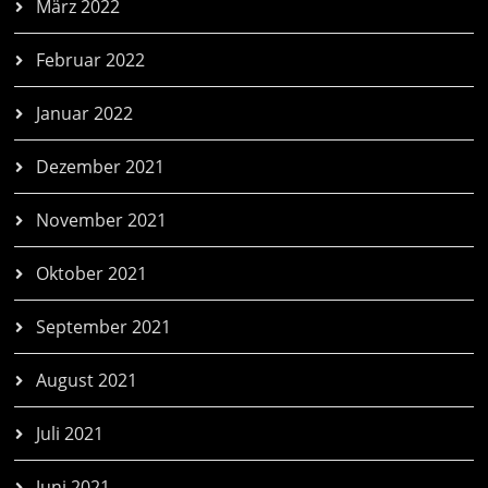
März 2022
Februar 2022
Januar 2022
Dezember 2021
November 2021
Oktober 2021
September 2021
August 2021
Juli 2021
Juni 2021