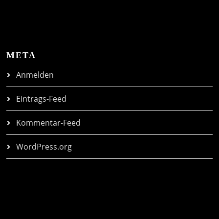
META
Anmelden
Eintrags-Feed
Kommentar-Feed
WordPress.org