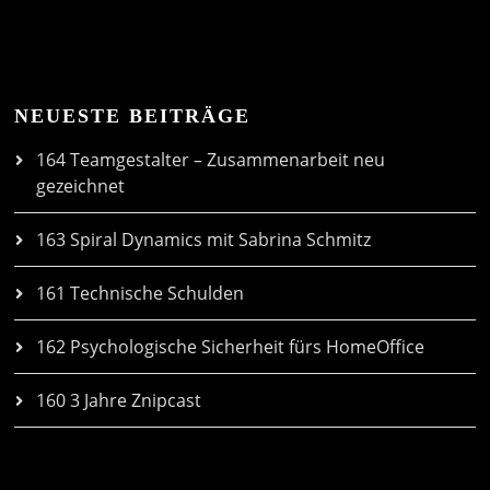
NEUESTE BEITRÄGE
164 Teamgestalter – Zusammenarbeit neu
gezeichnet
163 Spiral Dynamics mit Sabrina Schmitz
161 Technische Schulden
162 Psychologische Sicherheit fürs HomeOffice
160 3 Jahre Znipcast