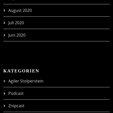
August 2020
Juli 2020
Juni 2020
KATEGORIEN
Agiler Stolperstein
Podcast
Znipcast