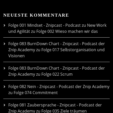
NEUESTE KOMMENTARE
Folge 001 Mindset - Znipcast - Podcast zu New Work
und Agilität
zu
Folge 002 Wieso machen wir das
Folge 083 BurnDown Chart - Znipcast - Podcast der
Znip Academy
zu
Folge 017 Selbstorganisation und
Visionen
Folge 083 BurnDown Chart - Znipcast - Podcast der
Znip Academy
zu
Folge 022 Scrum
Folge 082 Nein - Znipcast - Podcast der Znip Academy
zu
Folge 074 Commitment
Folge 081 Zaubersprache - Znipcast - Podcast der
Znip Academy
zu
Folge 035 Ziele träumen