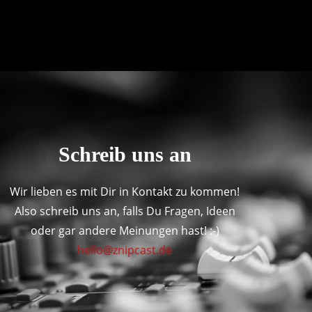
Schreib uns an
Wir lieben es mit Dir in Kontakt zu kommen!
Also schreib uns an, falls Du Fragen, Ideen
oder gar andere Meinungen hast! :-)
hello@znipcast.de