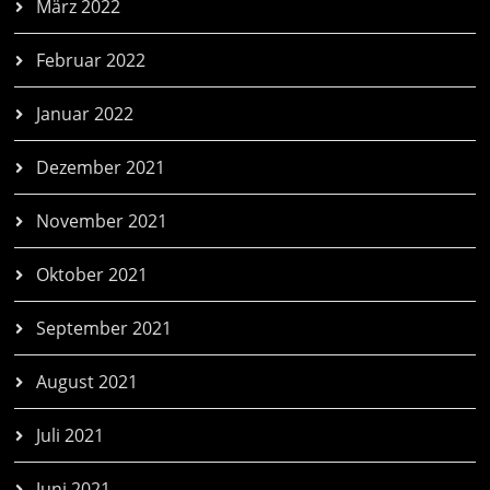
März 2022
Februar 2022
Januar 2022
Dezember 2021
November 2021
Oktober 2021
September 2021
August 2021
Juli 2021
Juni 2021