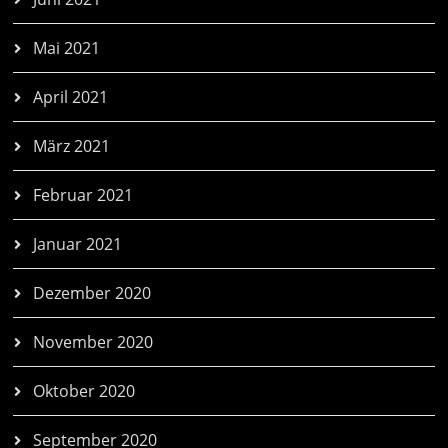
Mai 2021
April 2021
März 2021
Februar 2021
Januar 2021
Dezember 2020
November 2020
Oktober 2020
September 2020