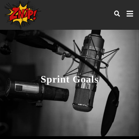
Sprint Goals