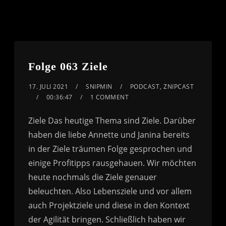
Folge 063 Ziele
17. JULI 2021
SNIPMIN
PODCAST
,
ZNIPCAST
00:36:47
1 COMMENT
Ziele Das heutige Thema sind Ziele. Darüber
haben die liebe Annette und Janina bereits
in der Ziele träumen Folge gesprochen und
einige Profitipps rausgehauen. Wir möchten
heute nochmals die Ziele genauer
beleuchten. Also Lebensziele und vor allem
auch Projektziele und diese in den Kontext
der Agilität bringen. Schließlich haben wir