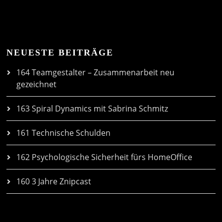
NEUESTE BEITRÄGE
164 Teamgestalter – Zusammenarbeit neu
gezeichnet
163 Spiral Dynamics mit Sabrina Schmitz
161 Technische Schulden
162 Psychologische Sicherheit fürs HomeOffice
160 3 Jahre Znipcast