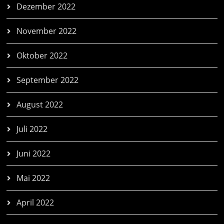
Dezember 2022
November 2022
Oktober 2022
September 2022
August 2022
Juli 2022
Juni 2022
Mai 2022
April 2022