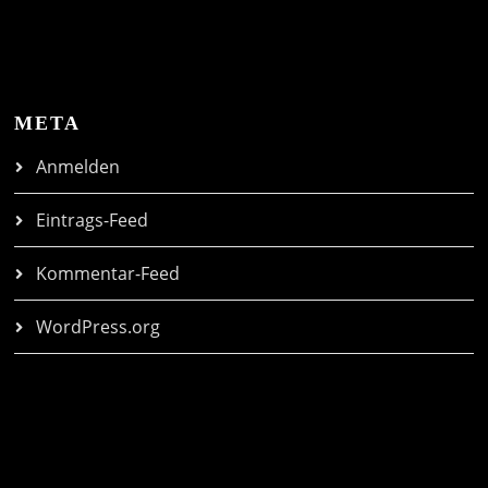
META
Anmelden
Eintrags-Feed
Kommentar-Feed
WordPress.org