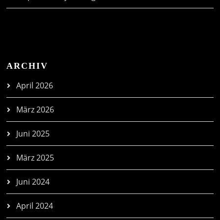
ARCHIV
April 2026
März 2026
Juni 2025
März 2025
Juni 2024
April 2024