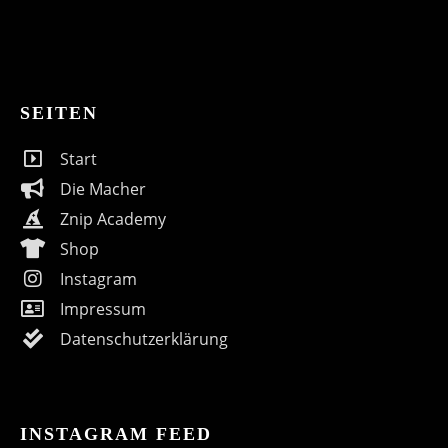
SEITEN
Start
Die Macher
Znip Academy
Shop
Instagram
Impressum
Datenschutzerklärung
INSTAGRAM FEED