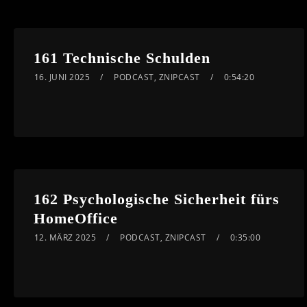
161 Technische Schulden
16. JUNI 2025
PODCAST
,
ZNIPCAST
0:54:20
162 Psychologische Sicherheit fürs
HomeOffice
12. MÄRZ 2025
PODCAST
,
ZNIPCAST
0:35:00