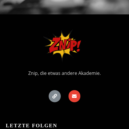
Znip, die etwas andere Akademie.
LETZTE FOLGEN