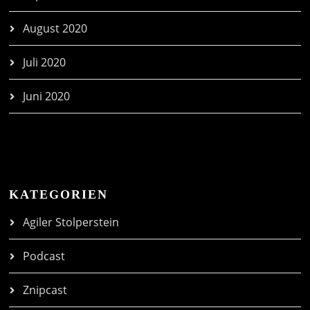
August 2020
Juli 2020
Juni 2020
KATEGORIEN
Agiler Stolperstein
Podcast
Znipcast