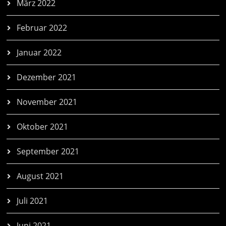
März 2022
Februar 2022
Januar 2022
Dezember 2021
November 2021
Oktober 2021
September 2021
August 2021
Juli 2021
Juni 2021