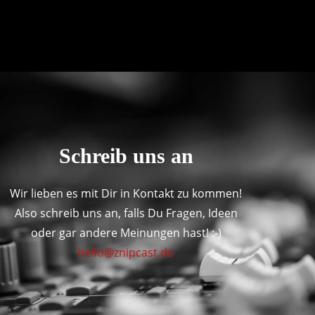
Schreib uns an
Wir lieben es mit Dir in Kontakt zu kommen!
Also schreib uns an, falls Du Fragen, Ideen
oder gar andere Meinungen hast! :-)
hello@znipcast.de