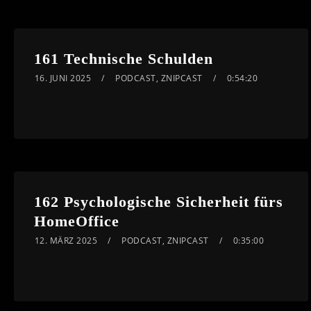
161 Technische Schulden
16. JUNI 2025
PODCAST
,
ZNIPCAST
0:54:20
162 Psychologische Sicherheit fürs
HomeOffice
12. MÄRZ 2025
PODCAST
,
ZNIPCAST
0:35:00