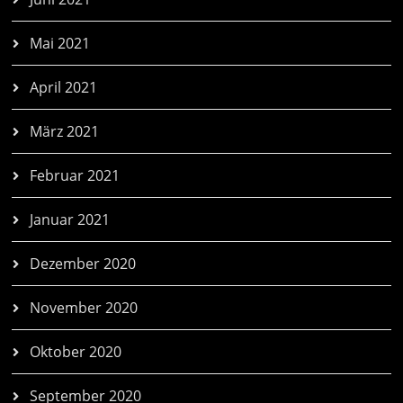
Mai 2021
April 2021
März 2021
Februar 2021
Januar 2021
Dezember 2020
November 2020
Oktober 2020
September 2020