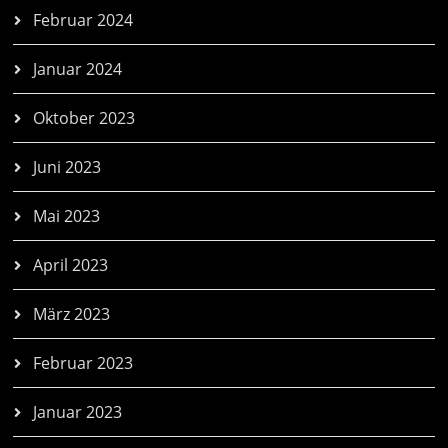
Februar 2024
Januar 2024
Oktober 2023
Juni 2023
Mai 2023
April 2023
März 2023
Februar 2023
Januar 2023