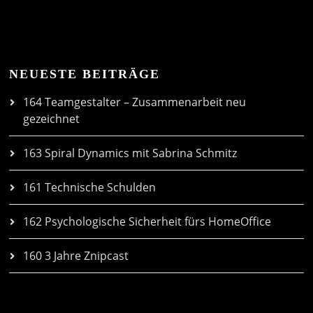
NEUESTE BEITRÄGE
164 Teamgestalter – Zusammenarbeit neu
gezeichnet
163 Spiral Dynamics mit Sabrina Schmitz
161 Technische Schulden
162 Psychologische Sicherheit fürs HomeOffice
160 3 Jahre Znipcast