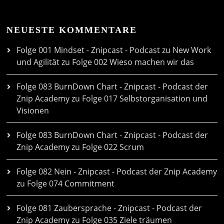
NEUESTE KOMMENTARE
Folge 001 Mindset - Znipcast - Podcast zu New Work
und Agilität
zu
Folge 002 Wieso machen wir das
Folge 083 BurnDown Chart - Znipcast - Podcast der
Znip Academy
zu
Folge 017 Selbstorganisation und
Visionen
Folge 083 BurnDown Chart - Znipcast - Podcast der
Znip Academy
zu
Folge 022 Scrum
Folge 082 Nein - Znipcast - Podcast der Znip Academy
zu
Folge 074 Commitment
Folge 081 Zaubersprache - Znipcast - Podcast der
Znip Academy
zu
Folge 035 Ziele träumen