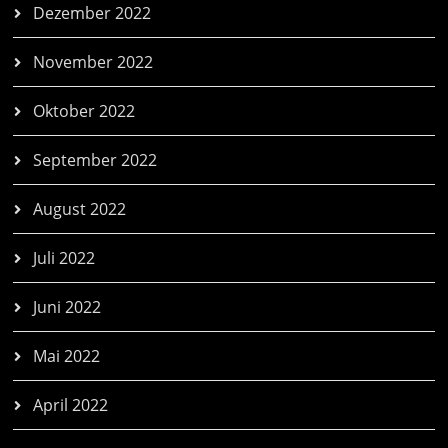
Dezember 2022
November 2022
Oktober 2022
September 2022
August 2022
Juli 2022
Juni 2022
Mai 2022
April 2022