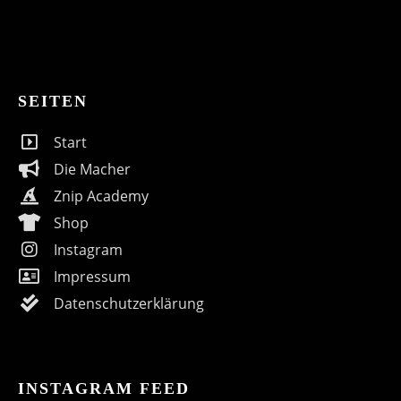
SEITEN
Start
Die Macher
Znip Academy
Shop
Instagram
Impressum
Datenschutzerklärung
INSTAGRAM FEED