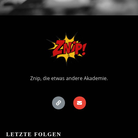
Znip, die etwas andere Akademie.
LETZTE FOLGEN