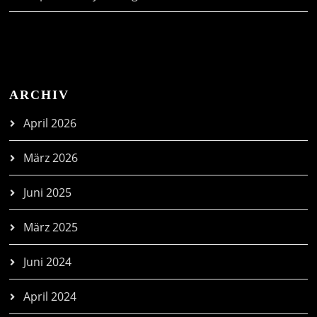
ARCHIV
April 2026
März 2026
Juni 2025
März 2025
Juni 2024
April 2024