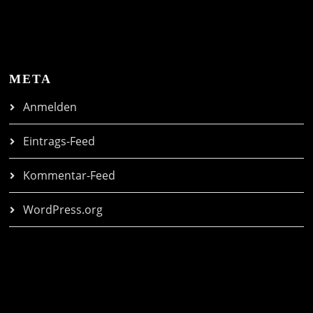
META
Anmelden
Eintrags-Feed
Kommentar-Feed
WordPress.org