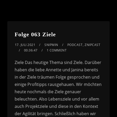
Folge 063 Ziele
17. JULI 2021
SNIPMIN
PODCAST
,
ZNIPCAST
00:36:47
1 COMMENT
Ziele Das heutige Thema sind Ziele. Darüber
haben die liebe Annette und Janina bereits
in der Ziele träumen Folge gesprochen und
einige Profitipps rausgehauen. Wir möchten
heute nochmals die Ziele genauer
beleuchten. Also Lebensziele und vor allem
auch Projektziele und diese in den Kontext
der Agilität bringen. Schließlich haben wir