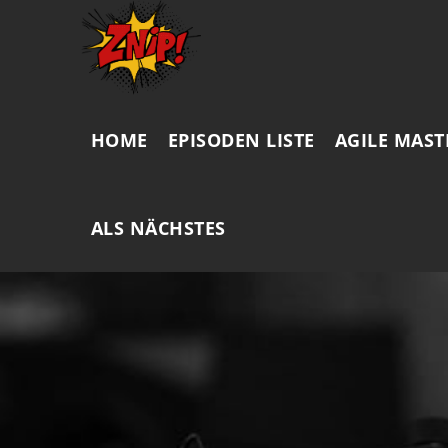
HOME
EPISODEN LISTE
AGILE MAST
ALS NÄCHSTES