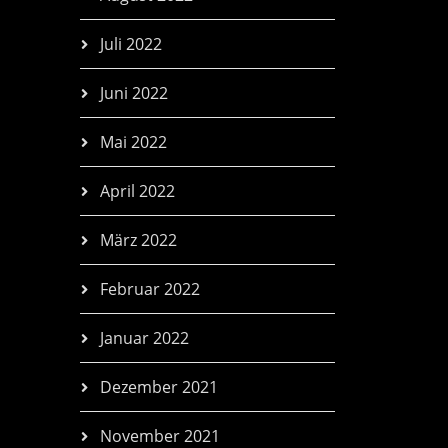
Juli 2022
Juni 2022
Mai 2022
April 2022
März 2022
Februar 2022
Januar 2022
Dezember 2021
November 2021