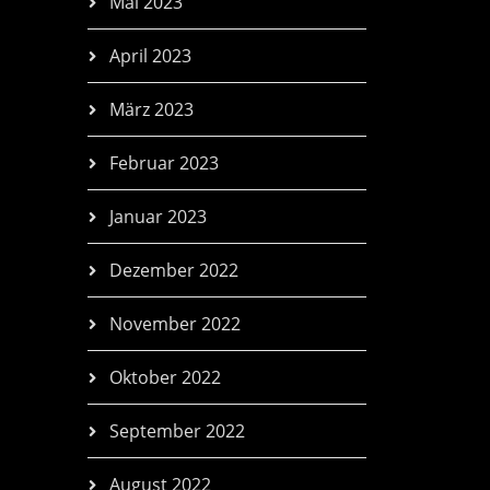
Mai 2023
April 2023
März 2023
Februar 2023
Januar 2023
Dezember 2022
November 2022
Oktober 2022
September 2022
August 2022