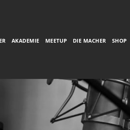
ER
AKADEMIE
MEETUP
DIE MACHER
SHOP