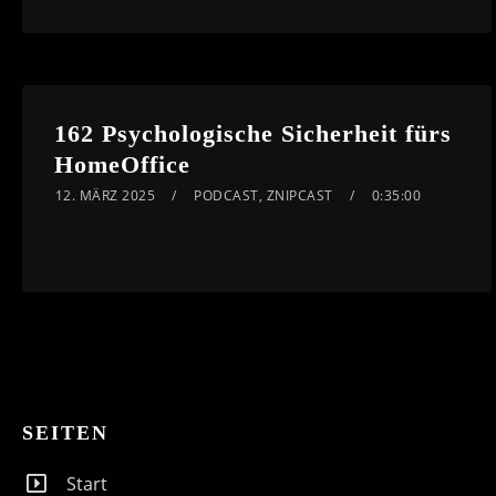
162 Psychologische Sicherheit fürs
HomeOffice
12. MÄRZ 2025
PODCAST
,
ZNIPCAST
0:35:00
SEITEN
Start