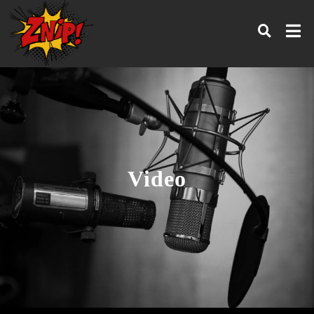
Video