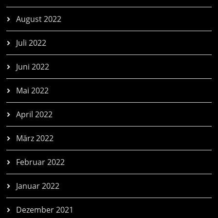
August 2022
Juli 2022
Juni 2022
Mai 2022
April 2022
März 2022
Februar 2022
Januar 2022
Dezember 2021