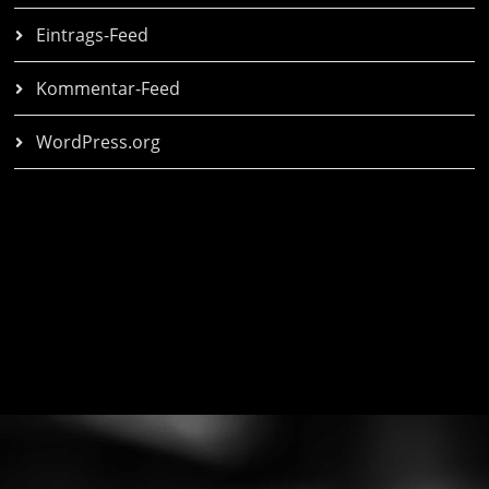
Eintrags-Feed
Kommentar-Feed
WordPress.org