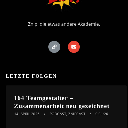
Znip, die etwas andere Akademie.
LETZTE FOLGEN
164 Teamgestalter –
Zusammenarbeit neu gezeichnet
14. APRIL 2026
PODCAST
,
ZNIPCAST
0:31:26