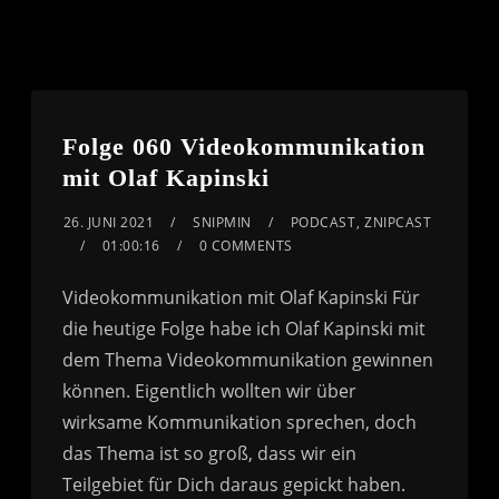
Folge 060 Videokommunikation
mit Olaf Kapinski
26. JUNI 2021
SNIPMIN
PODCAST
,
ZNIPCAST
01:00:16
0 COMMENTS
Videokommunikation mit Olaf Kapinski Für
die heutige Folge habe ich Olaf Kapinski mit
dem Thema Videokommunikation gewinnen
können. Eigentlich wollten wir über
wirksame Kommunikation sprechen, doch
das Thema ist so groß, dass wir ein
Teilgebiet für Dich daraus gepickt haben.