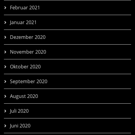
Februar 2021
Januar 2021
Dezember 2020
November 2020
Oktober 2020
September 2020
August 2020
Juli 2020
Juni 2020