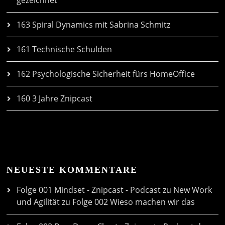
gezeichnet
163 Spiral Dynamics mit Sabrina Schmitz
161 Technische Schulden
162 Psychologische Sicherheit fürs HomeOffice
160 3 Jahre Znipcast
NEUESTE KOMMENTARE
Folge 001 Mindset - Znipcast - Podcast zu New Work
und Agilität
zu
Folge 002 Wieso machen wir das