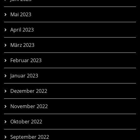
Mai 2023
April 2023
März 2023
Februar 2023
Januar 2023
Dezember 2022
November 2022
Oktober 2022
September 2022