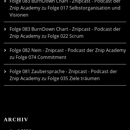
Folge 083 BurnDown Chart - Znipcast - Podcast der
Znip Academy
zu
Folge 017 Selbstorganisation und
Visionen
Folge 083 BurnDown Chart - Znipcast - Podcast der
Znip Academy
zu
Folge 022 Scrum
Folge 082 Nein - Znipcast - Podcast der Znip Academy
zu
Folge 074 Commitment
Folge 081 Zaubersprache - Znipcast - Podcast der
Znip Academy
zu
Folge 035 Ziele träumen
ARCHIV