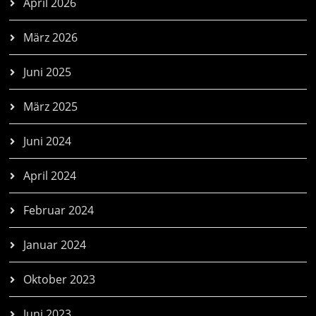
April 2026
März 2026
Juni 2025
März 2025
Juni 2024
April 2024
Februar 2024
Januar 2024
Oktober 2023
Juni 2023