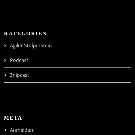
KATEGORIEN
Agiler Stolperstein
Podcast
Znipcast
META
Anmelden