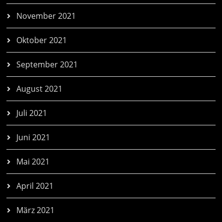
November 2021
Oktober 2021
September 2021
August 2021
Juli 2021
Juni 2021
Mai 2021
April 2021
März 2021