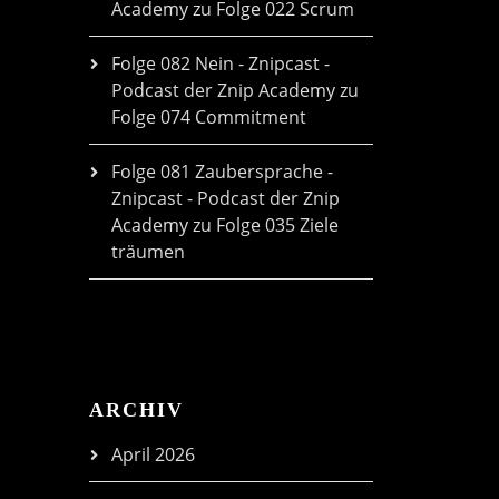
Academy
zu
Folge 022 Scrum
Folge 082 Nein - Znipcast -
Podcast der Znip Academy
zu
Folge 074 Commitment
Folge 081 Zaubersprache -
Znipcast - Podcast der Znip
Academy
zu
Folge 035 Ziele
träumen
ARCHIV
April 2026