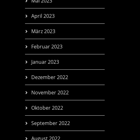
Mai 2023
April 2023
März 2023
Februar 2023
Januar 2023
Dezember 2022
November 2022
Oktober 2022
September 2022
August 2022