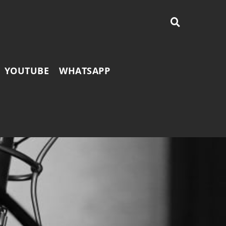
YOUTUBE
WHATSAPP