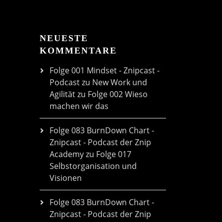
NEUESTE
KOMMENTARE
Folge 001 Mindset - Znipcast -
Podcast zu New Work und
Agilität
zu
Folge 002 Wieso
machen wir das
Folge 083 BurnDown Chart -
Znipcast - Podcast der Znip
Academy
zu
Folge 017
Selbstorganisation und
Visionen
Folge 083 BurnDown Chart -
Znipcast - Podcast der Znip