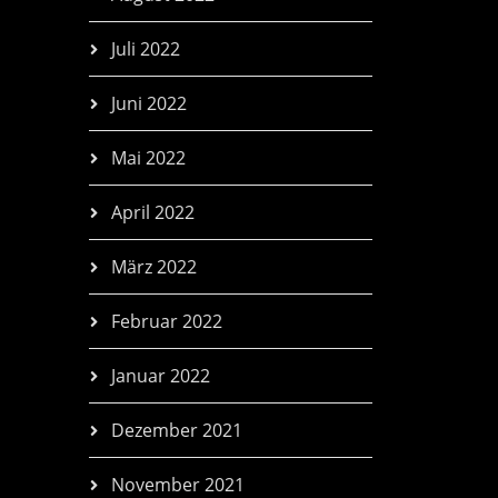
Juli 2022
Juni 2022
Mai 2022
April 2022
März 2022
Februar 2022
Januar 2022
Dezember 2021
November 2021