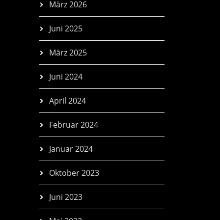
März 2026
Juni 2025
März 2025
Juni 2024
April 2024
Februar 2024
Januar 2024
Oktober 2023
Juni 2023