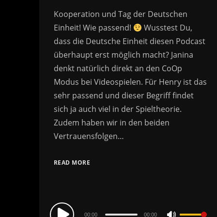
Kooperation und Tag der Deutschen
Einheit! Wie passend!
Wusstest Du,
dass die Deutsche Einheit diesen Podcast
überhaupt erst möglich macht? Janina
denkt natürlich direkt an den CoOp
Modus bei Videospielen. Für Henry ist das
sehr passend und dieser Begriff findet
sich ja auch viel in der Spieltheorie.
Zudem haben wir in den beiden
Vertrauensfolgen…
READ MORE
Audio
00:00
00:00