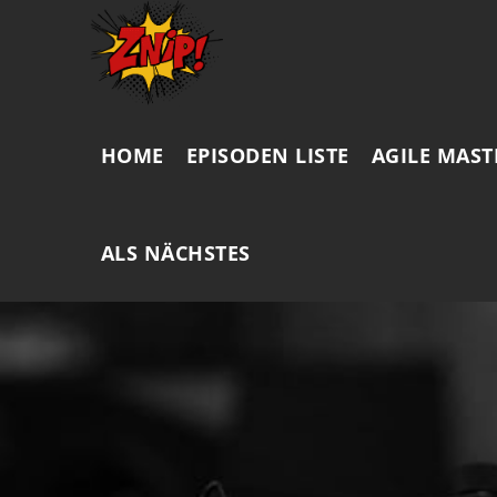
HOME
EPISODEN LISTE
AGILE MAST
ALS NÄCHSTES