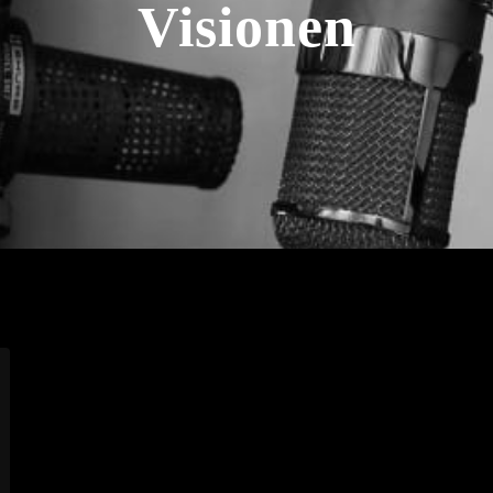
Visionen