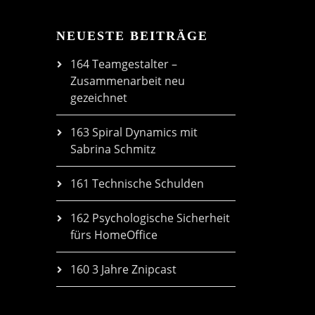
NEUESTE BEITRÄGE
164 Teamgestalter –
Zusammenarbeit neu
gezeichnet
163 Spiral Dynamics mit
Sabrina Schmitz
161 Technische Schulden
162 Psychologische Sicherheit
fürs HomeOffice
160 3 Jahre Znipcast