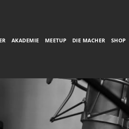
ER
AKADEMIE
MEETUP
DIE MACHER
SHOP