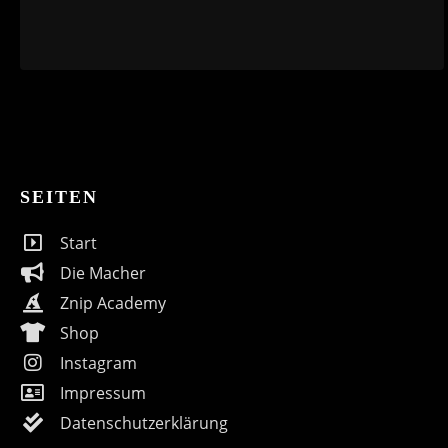
SEITEN
Start
Die Macher
Znip Academy
Shop
Instagram
Impressum
Datenschutzerklärung