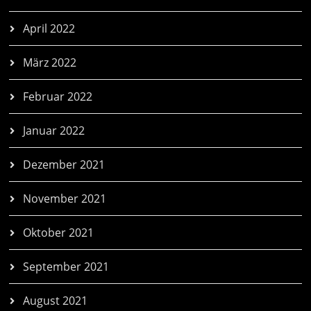
April 2022
März 2022
Februar 2022
Januar 2022
Dezember 2021
November 2021
Oktober 2021
September 2021
August 2021