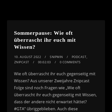
Sommerpause: Wie oft
überrascht ihr euch mit
Wissen?
10. AUGUST 2022
SNIPMIN
PODCAST
,
ZNIPCAST
00:02:03
0 COMMENTS
Wie oft überrascht ihr euch gegenseitig mit
Wissen? Aus unserer Zweijahre Znipcast
Folge sind noch Fragen wie „Wie oft
überrascht ihr euch gegenseitig mit Wissen,
dass der andere nicht erwartet hättet?
#GTA“ übriggeblieben. Auch diese