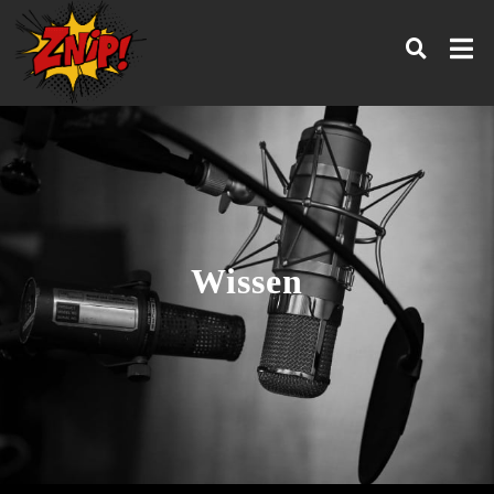
Wissen