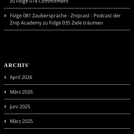
zu
Folge 074 Commitment
Folge 081 Zaubersprache - Znipcast - Podcast der
Znip Academy
zu
Folge 035 Ziele träumen
ARCHIV
April 2026
März 2026
Juni 2025
März 2025