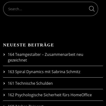
NEUESTE BEITRÄGE
164 Teamgestalter – Zusammenarbeit neu
gezeichnet
163 Spiral Dynamics mit Sabrina Schmitz
161 Technische Schulden
162 Psychologische Sicherheit fürs HomeOffice