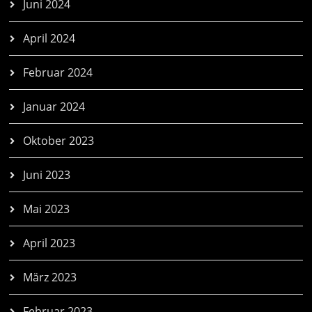
Juni 2024
April 2024
Februar 2024
Januar 2024
Oktober 2023
Juni 2023
Mai 2023
April 2023
März 2023
Februar 2023