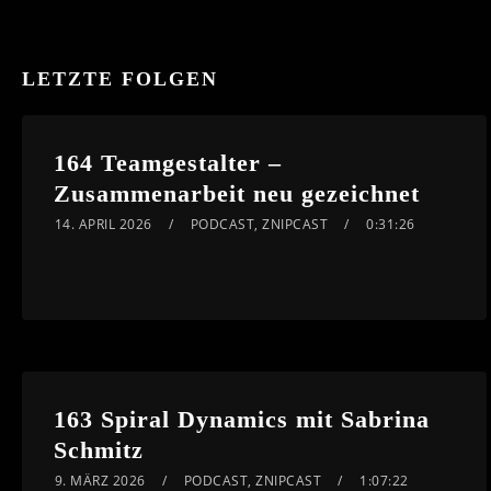
LETZTE FOLGEN
164 Teamgestalter –
Zusammenarbeit neu gezeichnet
14. APRIL 2026
PODCAST
,
ZNIPCAST
0:31:26
163 Spiral Dynamics mit Sabrina
Schmitz
9. MÄRZ 2026
PODCAST
,
ZNIPCAST
1:07:22