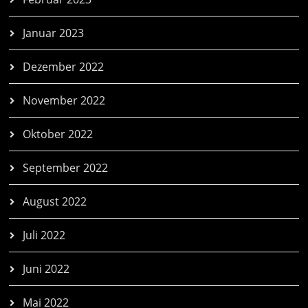
Januar 2023
Dezember 2022
November 2022
Oktober 2022
September 2022
August 2022
Juli 2022
Juni 2022
Mai 2022