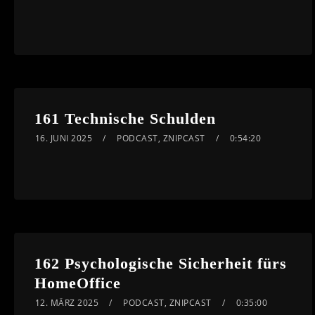
161 Technische Schulden
16. JUNI 2025
PODCAST
,
ZNIPCAST
0:54:20
162 Psychologische Sicherheit fürs
HomeOffice
12. MÄRZ 2025
PODCAST
,
ZNIPCAST
0:35:00