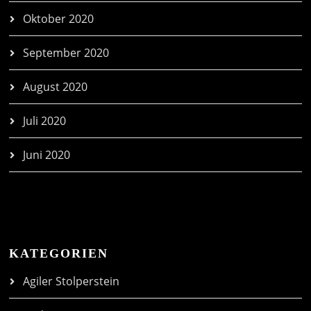
Oktober 2020
September 2020
August 2020
Juli 2020
Juni 2020
KATEGORIEN
Agiler Stolperstein