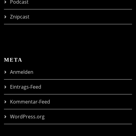
Podcast
Znipcast
META
Anmelden
Eintrags-Feed
Kommentar-Feed
WordPress.org