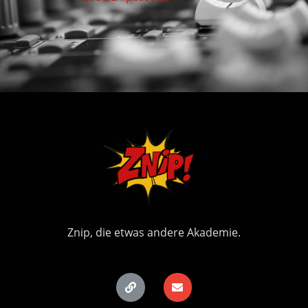
Znip, die etwas andere Akademie.