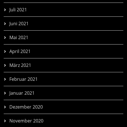
Juli 2021
Juni 2021
Mai 2021
April 2021
März 2021
Februar 2021
Januar 2021
Dezember 2020
November 2020