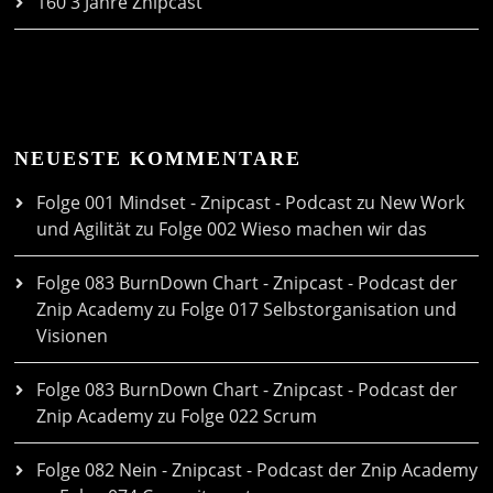
160 3 Jahre Znipcast
NEUESTE KOMMENTARE
Folge 001 Mindset - Znipcast - Podcast zu New Work
und Agilität
zu
Folge 002 Wieso machen wir das
Folge 083 BurnDown Chart - Znipcast - Podcast der
Znip Academy
zu
Folge 017 Selbstorganisation und
Visionen
Folge 083 BurnDown Chart - Znipcast - Podcast der
Znip Academy
zu
Folge 022 Scrum
Folge 082 Nein - Znipcast - Podcast der Znip Academy