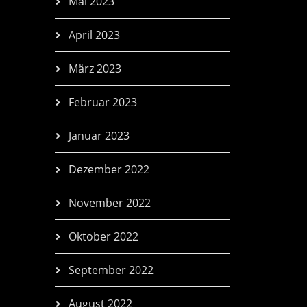
Mai 2023
April 2023
März 2023
Februar 2023
Januar 2023
Dezember 2022
November 2022
Oktober 2022
September 2022
August 2022