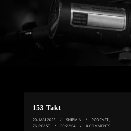
153 Takt
20. MAI 2023
SNIPMIN
PODCAST
,
ZNIPCAST
00:22:04
0 COMMENTS