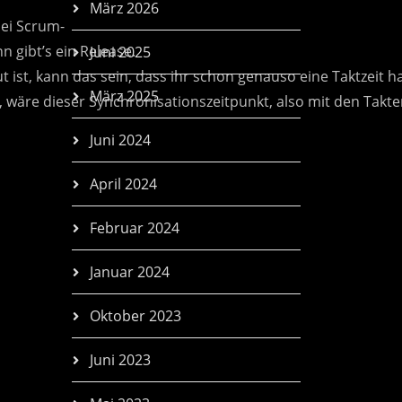
März 2026
Juni 2025
März 2025
Juni 2024
April 2024
Februar 2024
Januar 2024
Oktober 2023
Juni 2023