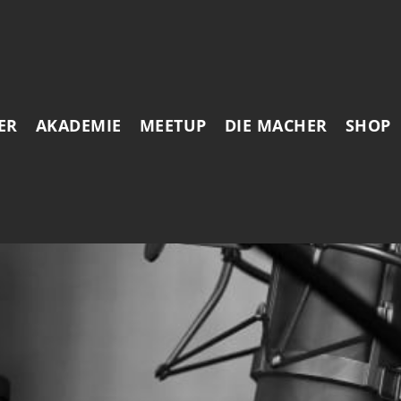
ER
AKADEMIE
MEETUP
DIE MACHER
SHOP