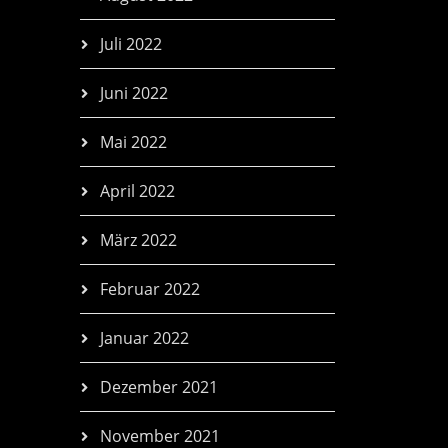
Juli 2022
Juni 2022
Mai 2022
April 2022
März 2022
Februar 2022
Januar 2022
Dezember 2021
November 2021