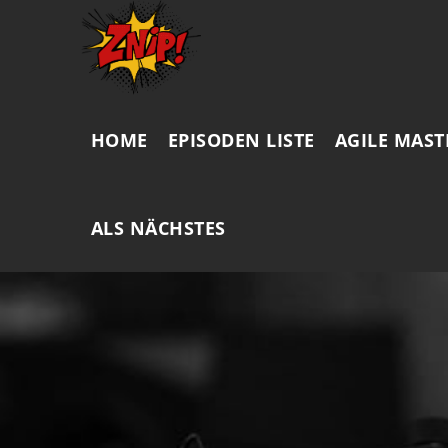
HOME
EPISODEN LISTE
AGILE MAST
ALS NÄCHSTES