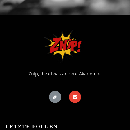
Znip, die etwas andere Akademie.
LETZTE FOLGEN