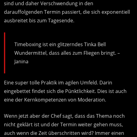
sind und daher Verschwendung in den
darauffolgenden Termin passiert, die sich exponentiell
ausbreitet bis zum Tagesende.
Timeboxing ist ein glitzerndes Tinka Bell
Wundermittel, dass alles zum Fliegen bringt. –
Janina
Eine super tolle Praktik im agilen Umfeld. Darin
eingebettet findet sich die Pünktlichkeit. Dies ist auch
eine der Kernkompetenzen von Moderation.
Wenn jetzt aber der Chef sagt, dass das Thema noch
nicht geklärt ist und der Termin weiter gehen muss,
auch wenn die Zeit überschritten wird? Immer einen