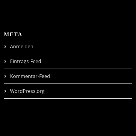
META
Anmelden
Eintrags-Feed
Kommentar-Feed
WordPress.org