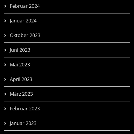
Februar 2024
Januar 2024
Oktober 2023
Juni 2023
Mai 2023
April 2023
März 2023
Februar 2023
Januar 2023