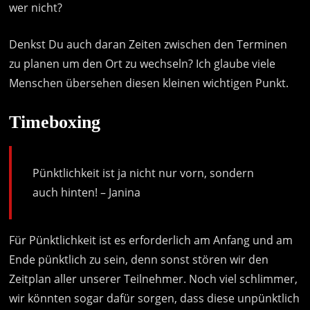
wer nicht?
Denkst Du auch daran Zeiten zwischen den Terminen
zu planen um den Ort zu wechseln? Ich glaube viele
Menschen übersehen diesen kleinen wichtigen Punkt.
Timeboxing
Pünktlichkeit ist ja nicht nur vorn, sondern
auch hinten! – Janina
Für Pünktlichkeit ist es erforderlich am Anfang und am
Ende pünktlich zu sein, denn sonst stören wir den
Zeitplan aller unserer Teilnehmer. Noch viel schlimmer,
wir könnten sogar dafür sorgen, dass diese unpünktlich