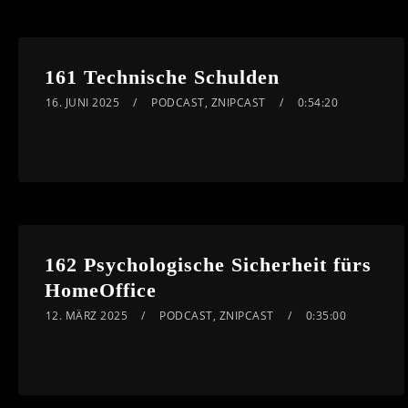
161 Technische Schulden
16. JUNI 2025
PODCAST
,
ZNIPCAST
0:54:20
162 Psychologische Sicherheit fürs
HomeOffice
12. MÄRZ 2025
PODCAST
,
ZNIPCAST
0:35:00