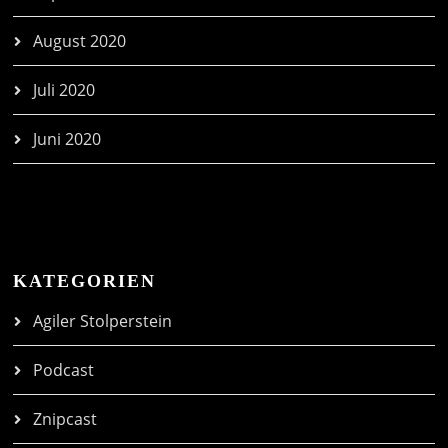
August 2020
Juli 2020
Juni 2020
KATEGORIEN
Agiler Stolperstein
Podcast
Znipcast