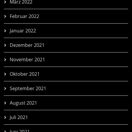
März 2022
Februar 2022
Januar 2022
Dezember 2021
November 2021
Oktober 2021
September 2021
August 2021
Juli 2021
Juni 2021