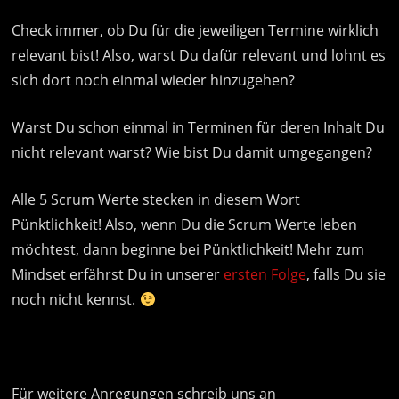
Check immer, ob Du für die jeweiligen Termine wirklich
relevant bist! Also, warst Du dafür relevant und lohnt es
sich dort noch einmal wieder hinzugehen?
Warst Du schon einmal in Terminen für deren Inhalt Du
nicht relevant warst? Wie bist Du damit umgegangen?
Alle 5 Scrum Werte stecken in diesem Wort
Pünktlichkeit! Also, wenn Du die Scrum Werte leben
möchtest, dann beginne bei Pünktlichkeit! Mehr zum
Mindset erfährst Du in unserer
ersten Folge
, falls Du sie
noch nicht kennst.
Für weitere Anregungen schreib uns an