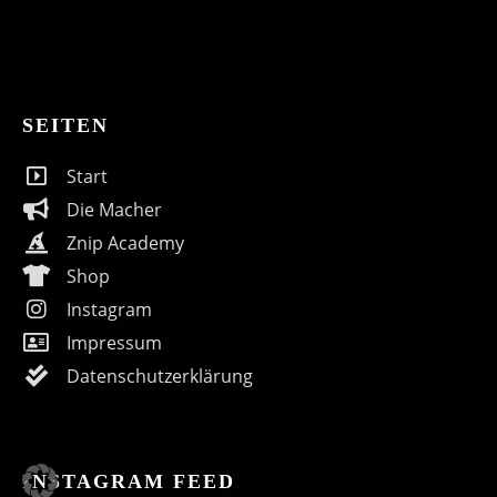
SEITEN
Start
Die Macher
Znip Academy
Shop
Instagram
Impressum
Datenschutzerklärung
INSTAGRAM FEED