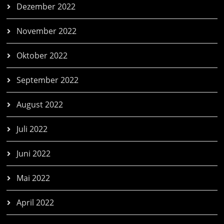
Dezember 2022
November 2022
Oktober 2022
September 2022
August 2022
Juli 2022
Juni 2022
Mai 2022
April 2022