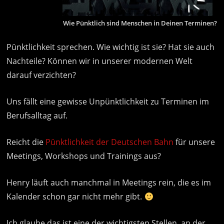
Wie Pünktlich sind Menschen in Deinen Terminen?
Pünktlichkeit sprechen. Wie wichtig ist sie? Hat sie auch
Nachteile? Können wir in unserer modernen Welt
darauf verzichten?
Uns fällt eine gewisse Unpünktlichkeit zu Terminen im
Berufsalltag auf.
Reicht die
Pünktlichkeit der Deutschen Bahn
für unsere
Meetings, Workshops und Trainings aus?
Henry läuft auch manchmal in Meetings rein, die es im
Kalender schon gar nicht mehr gibt.
Ich glaube das ist eine der wichtigsten Stellen, an der