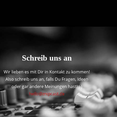
Schreib uns an
Wir lieben es mit Dir in Kontakt zu kommen!
Also schreib uns an, falls Du Fragen, Ideen
oder gar andere Meinungen hast! :-)
hello@znipcast.de