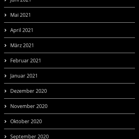
Mai 2021
April 2021
März 2021
Februar 2021
Januar 2021
Dezember 2020
November 2020
Oktober 2020
September 2020