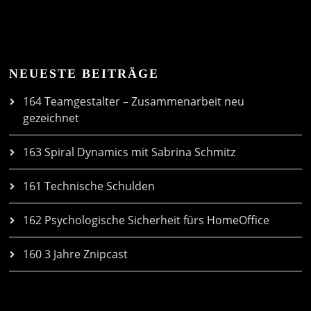
NEUESTE BEITRÄGE
164 Teamgestalter – Zusammenarbeit neu
gezeichnet
163 Spiral Dynamics mit Sabrina Schmitz
161 Technische Schulden
162 Psychologische Sicherheit fürs HomeOffice
160 3 Jahre Znipcast