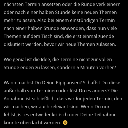
nächsten Termin ansetzen oder die Runde verkleinern
oder nach einer halben Stunde keine neuen Themen
mehr zulassen. Also bei einem einstündigen Termin
nach einer halben Stunde einwenden, dass nun viele
Themen auf dem Tisch sind, die erst einmal zuende
diskutiert werden, bevor wir neue Themen zulassen.
Wie genial ist die Idee, die Termine nicht zur vollen
Stunde enden zu lassen, sondern 5 Minuten vorher?
Wann machst Du Deine Pipipausen? Schaffst Du diese
außerhalb von Terminen oder löst Du es anders? Die
Annahme ist schließlich, dass wir für jeden Termin, den
wir machen, wir auch relevant sind. Wenn Du nun
fehlst, ist es entweder kritisch oder Deine Teilnahme
könnte überdacht werden.