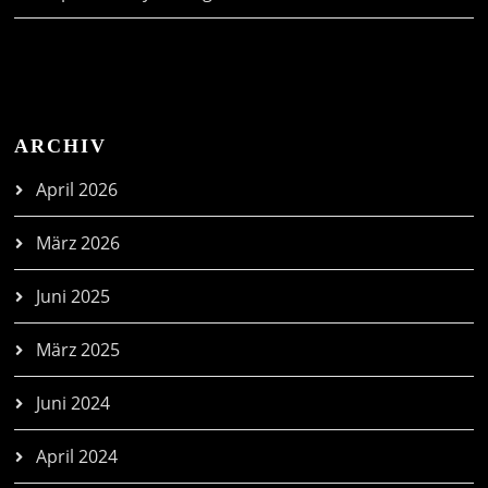
ARCHIV
April 2026
März 2026
Juni 2025
März 2025
Juni 2024
April 2024