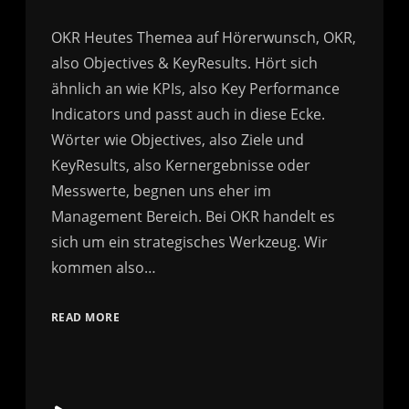
OKR Heutes Themea auf Hörerwunsch, OKR,
also Objectives & KeyResults. Hört sich
ähnlich an wie KPIs, also Key Performance
Indicators und passt auch in diese Ecke.
Wörter wie Objectives, also Ziele und
KeyResults, also Kernergebnisse oder
Messwerte, begnen uns eher im
Management Bereich. Bei OKR handelt es
sich um ein strategisches Werkzeug. Wir
kommen also…
READ MORE
Audio