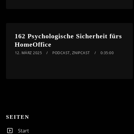
162 Psychologische Sicherheit fürs
HomeOffice
12. MÄRZ 2025
PODCAST
,
ZNIPCAST
0:35:00
SEITEN
Start