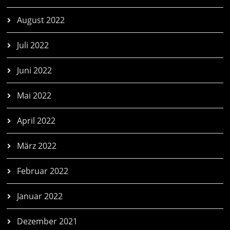
August 2022
Juli 2022
Juni 2022
Mai 2022
April 2022
März 2022
Februar 2022
Januar 2022
Dezember 2021