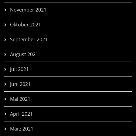
November 2021
Oktober 2021
September 2021
August 2021
Juli 2021
Juni 2021
Mai 2021
April 2021
März 2021