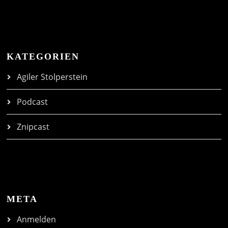
KATEGORIEN
Agiler Stolperstein
Podcast
Znipcast
META
Anmelden