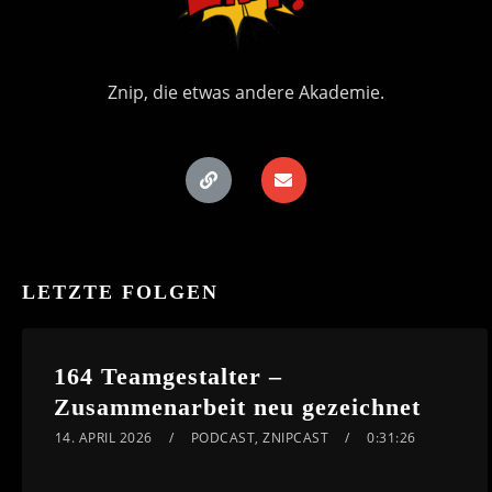
Znip, die etwas andere Akademie.
LETZTE FOLGEN
164 Teamgestalter –
Zusammenarbeit neu gezeichnet
14. APRIL 2026
PODCAST
,
ZNIPCAST
0:31:26