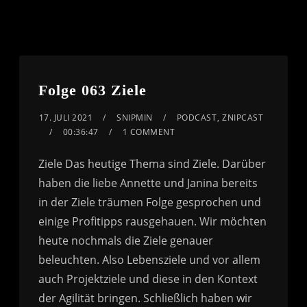
Folge 063 Ziele
17. JULI 2021
SNIPMIN
PODCAST
,
ZNIPCAST
00:36:47
1 COMMENT
Ziele Das heutige Thema sind Ziele. Darüber
haben die liebe Annette und Janina bereits
in der Ziele träumen Folge gesprochen und
einige Profitipps rausgehauen. Wir möchten
heute nochmals die Ziele genauer
beleuchten. Also Lebensziele und vor allem
auch Projektziele und diese in den Kontext
der Agilität bringen. Schließlich haben wir