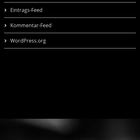
Eintrags-Feed
Kommentar-Feed
WordPress.org