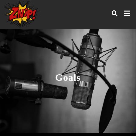
Goals