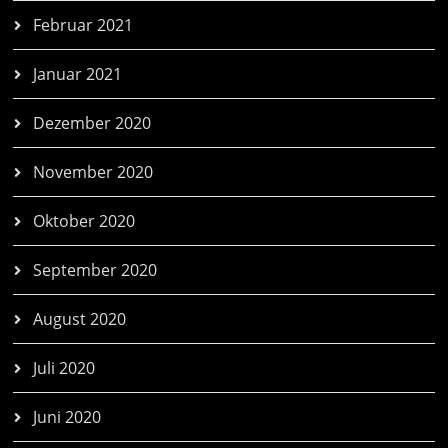
Februar 2021
Januar 2021
Dezember 2020
November 2020
Oktober 2020
September 2020
August 2020
Juli 2020
Juni 2020