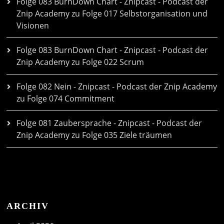
Folge 083 BurnDown Chart - Znipcast - Podcast der
Znip Academy
zu
Folge 017 Selbstorganisation und
Visionen
Folge 083 BurnDown Chart - Znipcast - Podcast der
Znip Academy
zu
Folge 022 Scrum
Folge 082 Nein - Znipcast - Podcast der Znip Academy
zu
Folge 074 Commitment
Folge 081 Zaubersprache - Znipcast - Podcast der
Znip Academy
zu
Folge 035 Ziele träumen
ARCHIV