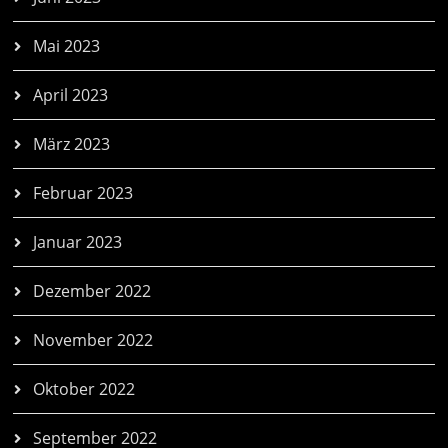
Mai 2023
April 2023
März 2023
Februar 2023
Januar 2023
Dezember 2022
November 2022
Oktober 2022
September 2022