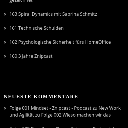
gezeichnet
163 Spiral Dynamics mit Sabrina Schmitz
161 Technische Schulden
162 Psychologische Sicherheit fürs HomeOffice
160 3 Jahre Znipcast
NEUESTE KOMMENTARE
Folge 001 Mindset - Znipcast - Podcast zu New Work
und Agilität
zu
Folge 002 Wieso machen wir das