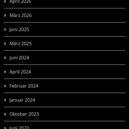
April 2026
März 2026
Juni 2025
März 2025
Juni 2024
April 2024
Februar 2024
Januar 2024
Oktober 2023
Juni 2023