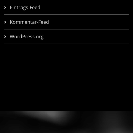
Eintrags-Feed
Kommentar-Feed
WordPress.org