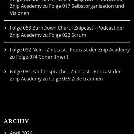
Znip Academy
zu
Folge 017 Selbstorganisation und
Visionen
Folge 083 BurnDown Chart - Znipcast - Podcast der
Znip Academy
zu
Folge 022 Scrum
Folge 082 Nein - Znipcast - Podcast der Znip Academy
zu
Folge 074 Commitment
Folge 081 Zaubersprache - Znipcast - Podcast der
Znip Academy
zu
Folge 035 Ziele träumen
ARCHIV
April 2026