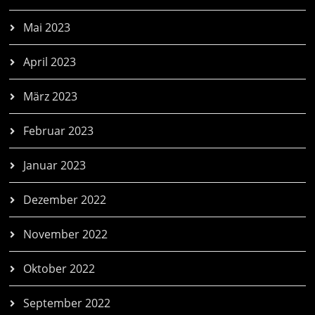
Mai 2023
April 2023
März 2023
Februar 2023
Januar 2023
Dezember 2022
November 2022
Oktober 2022
September 2022