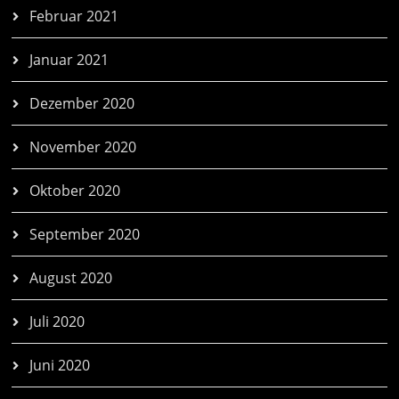
Februar 2021
Januar 2021
Dezember 2020
November 2020
Oktober 2020
September 2020
August 2020
Juli 2020
Juni 2020