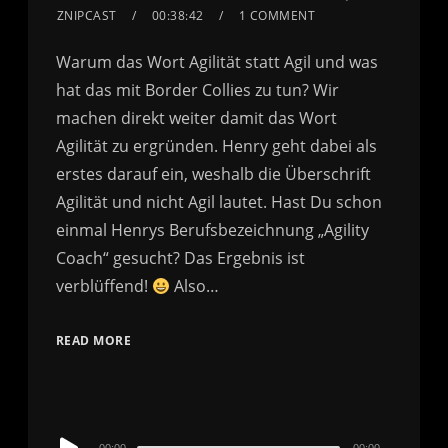
ZNIPCAST
00:38:42
1 COMMENT
Warum das Wort Agilität statt Agil und was
hat das mit Border Collies zu tun? Wir
machen direkt weiter damit das Wort
Agilität zu ergründen. Henry geht dabei als
erstes darauf ein, weshalb die Überschrift
Agilität und nicht Agil lautet. Hast Du schon
einmal Henrys Berufsbezeichnung „Agility
Coach“ gesucht? Das Ergebnis ist
verblüffend!
Also…
READ MORE
Audio