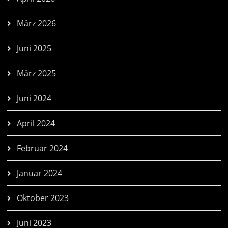
März 2026
Juni 2025
März 2025
Juni 2024
April 2024
Februar 2024
Januar 2024
Oktober 2023
Juni 2023