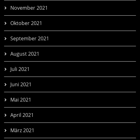
November 2021
Oktober 2021
September 2021
August 2021
Juli 2021
Juni 2021
Mai 2021
April 2021
März 2021