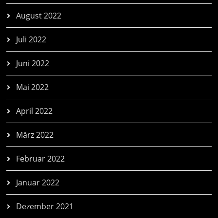
August 2022
Juli 2022
Juni 2022
Mai 2022
April 2022
März 2022
Februar 2022
Januar 2022
Dezember 2021