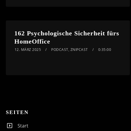
162 Psychologische Sicherheit fürs
HomeOffice
12. MÄRZ 2025
PODCAST
,
ZNIPCAST
0:35:00
SEITEN
Start