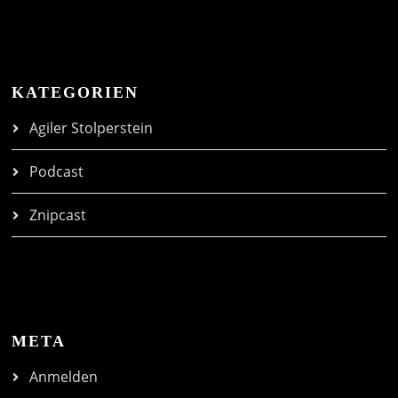
KATEGORIEN
Agiler Stolperstein
Podcast
Znipcast
META
Anmelden