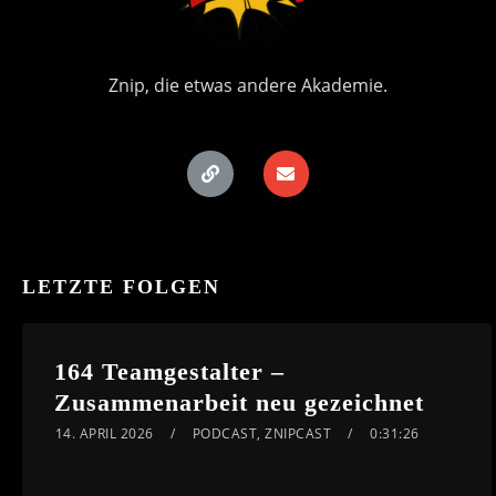
Znip, die etwas andere Akademie.
LETZTE FOLGEN
164 Teamgestalter –
Zusammenarbeit neu gezeichnet
14. APRIL 2026
PODCAST
,
ZNIPCAST
0:31:26