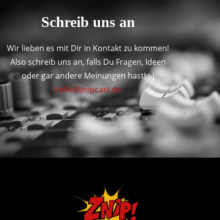
Schreib uns an
Wir lieben es mit Dir in Kontakt zu kommen!
Also schreib uns an, falls Du Fragen, Ideen
oder gar andere Meinungen hast! :-)
hello@znipcast.de