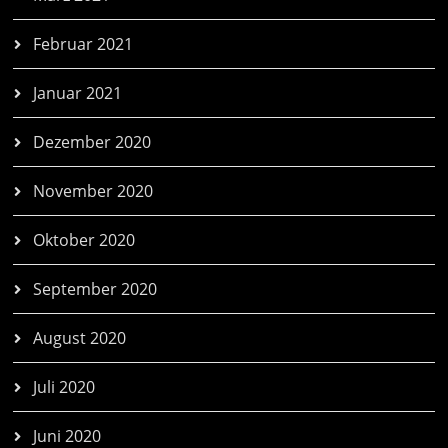
Februar 2021
Januar 2021
Dezember 2020
November 2020
Oktober 2020
September 2020
August 2020
Juli 2020
Juni 2020