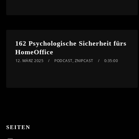
162 Psychologische Sicherheit fürs
HomeOffice
12. MÄRZ 2025
PODCAST
,
ZNIPCAST
0:35:00
SEITEN