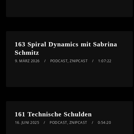
163 Spiral Dynamics mit Sabrina
Schmitz
9. MÄRZ 2026
PODCAST
,
ZNIPCAST
1:07:22
161 Technische Schulden
16. JUNI 2025
PODCAST
,
ZNIPCAST
0:54:20