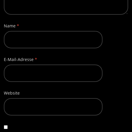
Name
*
E-Mail-Adresse
*
Website