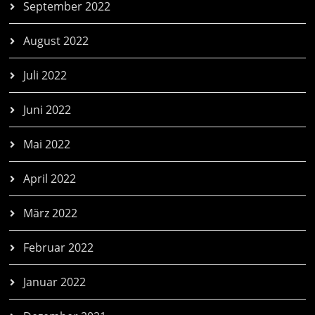
September 2022
August 2022
Juli 2022
Juni 2022
Mai 2022
April 2022
März 2022
Februar 2022
Januar 2022