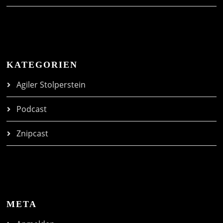
KATEGORIEN
Agiler Stolperstein
Podcast
Znipcast
META