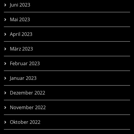
Juni 2023
Mai 2023
April 2023
März 2023
Februar 2023
Januar 2023
Dezember 2022
November 2022
Oktober 2022