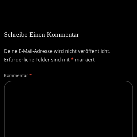
Schreibe Einen Kommentar
Deine E-Mail-Adresse wird nicht veröffentlicht.
Erforderliche Felder sind mit
*
markiert
Kommentar
*