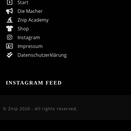
Start
Die Macher
Znip Academy
Shop
Instagram
Impressum
Datenschutzerklärung
INSTAGRAM FEED
© Znip 2020 - All rights reserved.