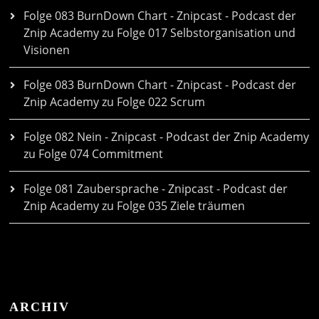
Folge 083 BurnDown Chart - Znipcast - Podcast der
Znip Academy
zu
Folge 017 Selbstorganisation und
Visionen
Folge 083 BurnDown Chart - Znipcast - Podcast der
Znip Academy
zu
Folge 022 Scrum
Folge 082 Nein - Znipcast - Podcast der Znip Academy
zu
Folge 074 Commitment
Folge 081 Zaubersprache - Znipcast - Podcast der
Znip Academy
zu
Folge 035 Ziele träumen
ARCHIV