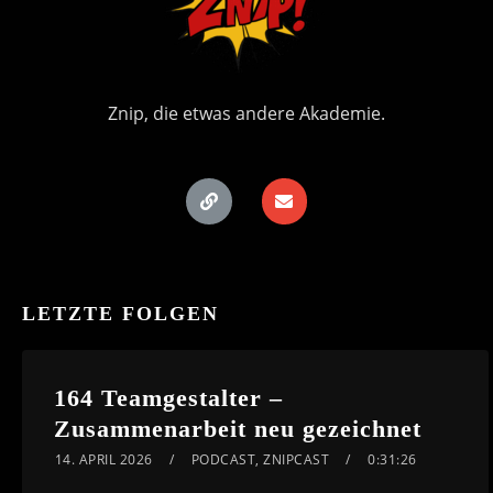
Znip, die etwas andere Akademie.
LETZTE FOLGEN
164 Teamgestalter –
Zusammenarbeit neu gezeichnet
14. APRIL 2026
PODCAST
,
ZNIPCAST
0:31:26