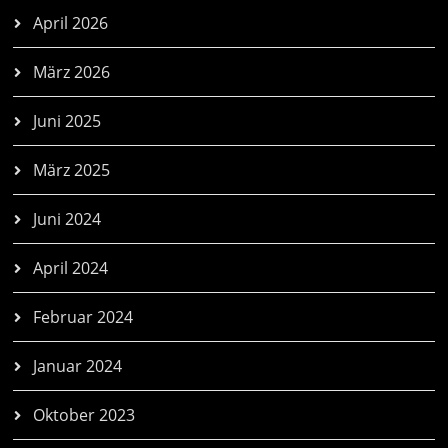
April 2026
März 2026
Juni 2025
März 2025
Juni 2024
April 2024
Februar 2024
Januar 2024
Oktober 2023