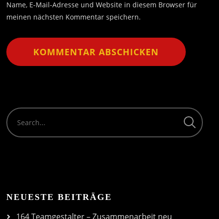
Name, E-Mail-Adresse und Website in diesem Browser für
meinen nächsten Kommentar speichern.
NEUESTE BEITRÄGE
164 Teamgestalter – Zusammenarbeit neu