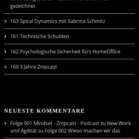
gezeichnet
163 Spiral Dynamics mit Sabrina Schmitz
161 Technische Schulden
162 Psychologische Sicherheit fürs HomeOffice
160 3 Jahre Znipcast
NEUESTE KOMMENTARE
Folge 001 Mindset - Znipcast - Podcast zu New Work
und Agilität
zu
Folge 002 Wieso machen wir das