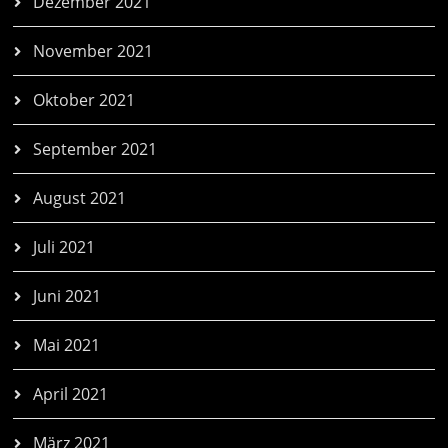
Dezember 2021
November 2021
Oktober 2021
September 2021
August 2021
Juli 2021
Juni 2021
Mai 2021
April 2021
März 2021