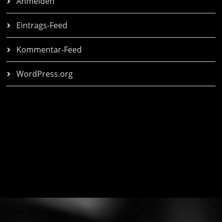
Anmelden
Eintrags-Feed
Kommentar-Feed
WordPress.org