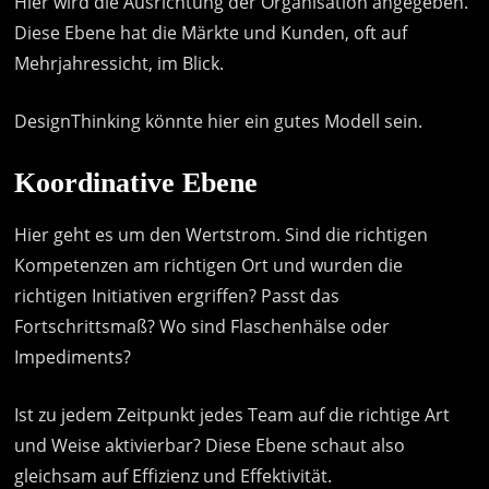
Hier wird die Ausrichtung der Organisation angegeben.
Diese Ebene hat die Märkte und Kunden, oft auf
Mehrjahressicht, im Blick.
DesignThinking könnte hier ein gutes Modell sein.
Koordinative Ebene
Hier geht es um den Wertstrom. Sind die richtigen
Kompetenzen am richtigen Ort und wurden die
richtigen Initiativen ergriffen? Passt das
Fortschrittsmaß? Wo sind Flaschenhälse oder
Impediments?
Ist zu jedem Zeitpunkt jedes Team auf die richtige Art
und Weise aktivierbar? Diese Ebene schaut also
gleichsam auf Effizienz und Effektivität.