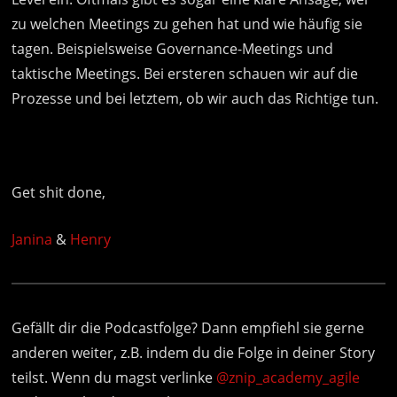
zu welchen Meetings zu gehen hat und wie häufig sie
tagen. Beispielsweise Governance-Meetings und
taktische Meetings. Bei ersteren schauen wir auf die
Prozesse und bei letztem, ob wir auch das Richtige tun.
Get shit done,
Janina
&
Henry
Gefällt dir die Podcastfolge? Dann empfiehl sie gerne
anderen weiter, z.B. indem du die Folge in deiner Story
teilst. Wenn du magst verlinke
@znip_academy_agile