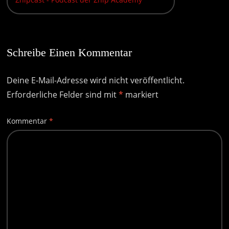
Schreibe Einen Kommentar
Deine E-Mail-Adresse wird nicht veröffentlicht.
Erforderliche Felder sind mit
*
markiert
Kommentar
*