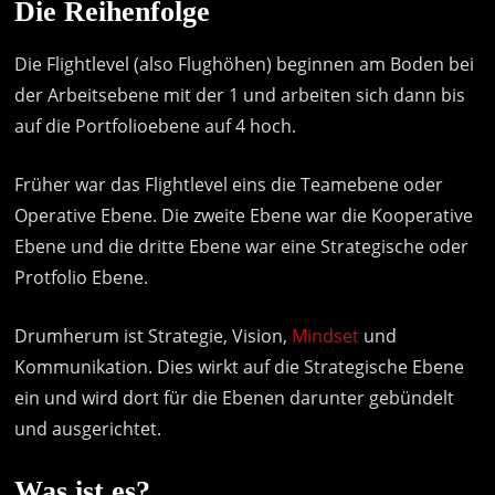
Die Reihenfolge
Die Flightlevel (also Flughöhen) beginnen am Boden bei
der Arbeitsebene mit der 1 und arbeiten sich dann bis
auf die Portfolioebene auf 4 hoch.
Früher war das Flightlevel eins die Teamebene oder
Operative Ebene. Die zweite Ebene war die Kooperative
Ebene und die dritte Ebene war eine Strategische oder
Protfolio Ebene.
Drumherum ist Strategie, Vision,
Mindset
und
Kommunikation. Dies wirkt auf die Strategische Ebene
ein und wird dort für die Ebenen darunter gebündelt
und ausgerichtet.
Was ist es?