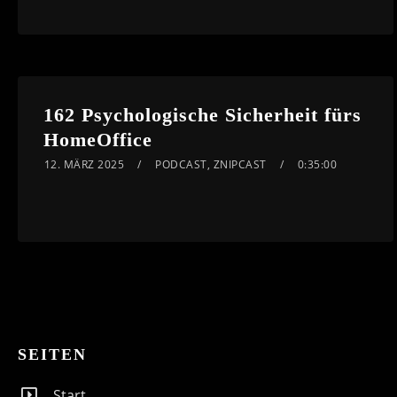
162 Psychologische Sicherheit fürs
HomeOffice
12. MÄRZ 2025
PODCAST
,
ZNIPCAST
0:35:00
SEITEN
Start