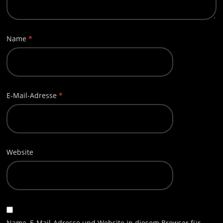
Name
*
E-Mail-Adresse
*
Website
Name, E-Mail-Adresse und Website in diesem Browser für