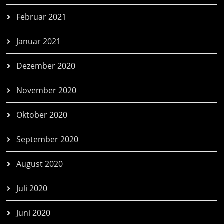
Februar 2021
Januar 2021
Dezember 2020
November 2020
Oktober 2020
September 2020
August 2020
Juli 2020
Juni 2020