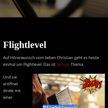
Flightlevel
Auf Hörerwunsch vom lieben Christian geht es heute
einmal um Flightlevel. Das ist
Janinas
Thema.
Und sie
eröffnet
direkt mit
einer