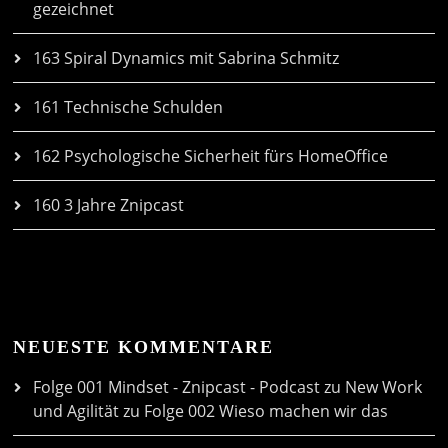
gezeichnet
163 Spiral Dynamics mit Sabrina Schmitz
161 Technische Schulden
162 Psychologische Sicherheit fürs HomeOffice
160 3 Jahre Znipcast
NEUESTE KOMMENTARE
Folge 001 Mindset - Znipcast - Podcast zu New Work
und Agilität
zu
Folge 002 Wieso machen wir das