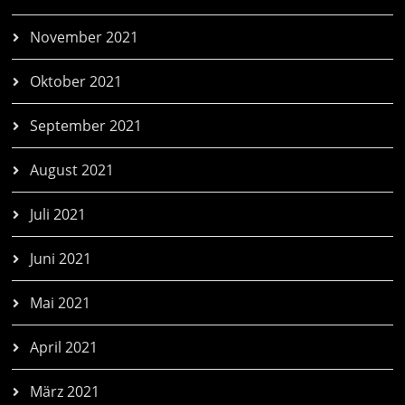
November 2021
Oktober 2021
September 2021
August 2021
Juli 2021
Juni 2021
Mai 2021
April 2021
März 2021