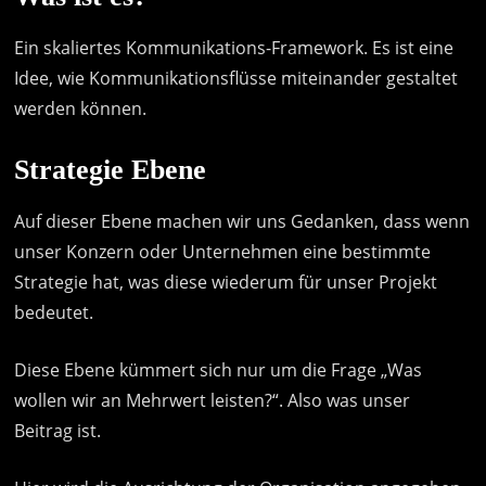
Ein skaliertes Kommunikations-Framework. Es ist eine
Idee, wie Kommunikationsflüsse miteinander gestaltet
werden können.
Strategie Ebene
Auf dieser Ebene machen wir uns Gedanken, dass wenn
unser Konzern oder Unternehmen eine bestimmte
Strategie hat, was diese wiederum für unser Projekt
bedeutet.
Diese Ebene kümmert sich nur um die Frage „Was
wollen wir an Mehrwert leisten?“. Also was unser
Beitrag ist.