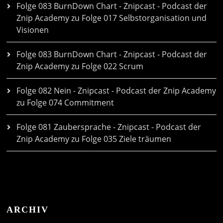
Folge 083 BurnDown Chart - Znipcast - Podcast der
Znip Academy
zu
Folge 017 Selbstorganisation und
Visionen
Folge 083 BurnDown Chart - Znipcast - Podcast der
Znip Academy
zu
Folge 022 Scrum
Folge 082 Nein - Znipcast - Podcast der Znip Academy
zu
Folge 074 Commitment
Folge 081 Zaubersprache - Znipcast - Podcast der
Znip Academy
zu
Folge 035 Ziele träumen
ARCHIV