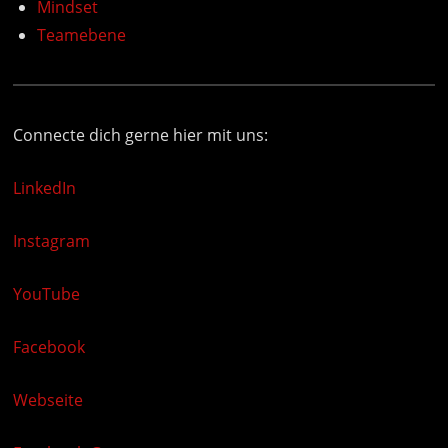
Mindset
Teamebene
Connecte dich gerne hier mit uns:
LinkedIn
Instagram
YouTube
Facebook
Webseite