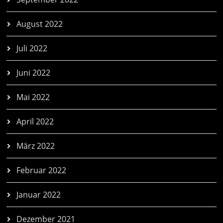
August 2022
Juli 2022
Juni 2022
Mai 2022
April 2022
März 2022
Februar 2022
Januar 2022
Dezember 2021