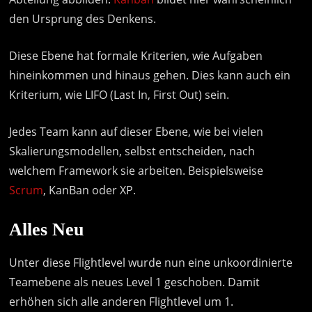
den Ursprung des Denkens.
Diese Ebene hat formale Kriterien, wie Aufgaben
hineinkommen und hinaus gehen. Dies kann auch ein
Kriterium, wie LIFO (Last In, First Out) sein.
Jedes Team kann auf dieser Ebene, wie bei vielen
Skalierungsmodellen, selbst entscheiden, nach
welchem Framework sie arbeiten. Beispielsweise
Scrum
, KanBan oder XP.
Alles Neu
Unter diese Flightlevel wurde nun eine unkoordinierte
Teamebene als neues Level 1 geschoben. Damit
erhöhen sich alle anderen Flightlevel um 1.