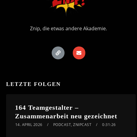
Znip, die etwas andere Akademie.
LETZTE FOLGEN
164 Teamgestalter –
Zusammenarbeit neu gezeichnet
14. APRIL 2026
PODCAST
,
ZNIPCAST
0:31:26