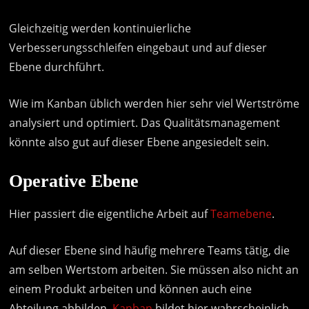
Gleichzeitig werden kontinuierliche
Verbesserungsschleifen eingebaut und auf dieser
Ebene durchführt.
Wie im Kanban üblich werden hier sehr viel Wertströme
analysiert und optimiert. Das Qualitätsmanagement
könnte also gut auf dieser Ebene angesiedelt sein.
Operative Ebene
Hier passiert die eigentliche Arbeit auf
Teamebene
.
Auf dieser Ebene sind häufig mehrere Teams tätig, die
am selben Wertstom arbeiten. Sie müssen also nicht an
einem Produkt arbeiten und können auch eine
Abteilung abbilden.
Kanban
bildet hier wahrscheinlich