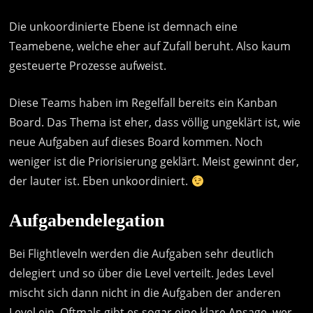
Die unkoordinierte Ebene ist demnach eine
Teamebene, welche eher auf Zufall beruht. Also kaum
gesteuerte Prozesse aufweist.
Diese Teams haben im Regelfall bereits ein Kanban
Board. Das Thema ist eher, dass völlig ungeklärt ist, wie
neue Aufgaben auf dieses Board kommen. Noch
weniger ist die Priorisierung geklärt. Meist gewinnt der,
der lauter ist. Eben unkoordiniert.
Aufgabendelegation
Bei Flightleveln werden die Aufgaben sehr deutlich
delegiert und so über die Level verteilt. Jedes Level
mischt sich dann nicht in die Aufgaben der anderen
Level ein. Oftmals gibt es sogar eine klare Ansage, wer