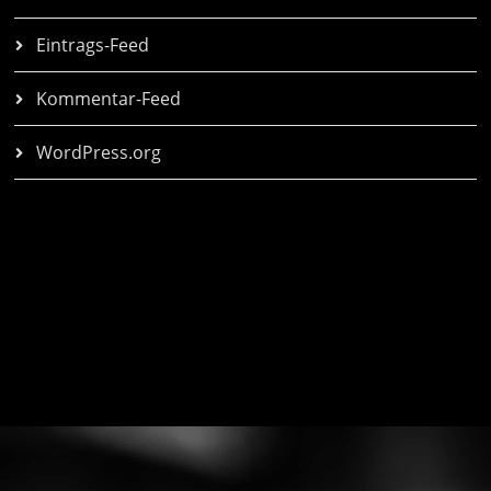
Eintrags-Feed
Kommentar-Feed
WordPress.org