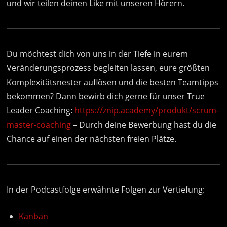
und wir teilen deinen Like mit unseren Hörern.
Du möchtest dich von uns in der Tiefe in eurem
Veränderungsprozess begleiten lassen, eure größten
Komplexitätsnester auflösen und die besten Teamtipps
bekommen? Dann bewirb dich gerne für unser True
Leader Coaching:
https://znip.academy/produkt/scrum-
master-coaching
– Durch deine Bewerbung hast du die
Chance auf einen der nächsten freien Plätze.
In der Podcastfolge erwähnte Folgen zur Vertiefung:
Kanban