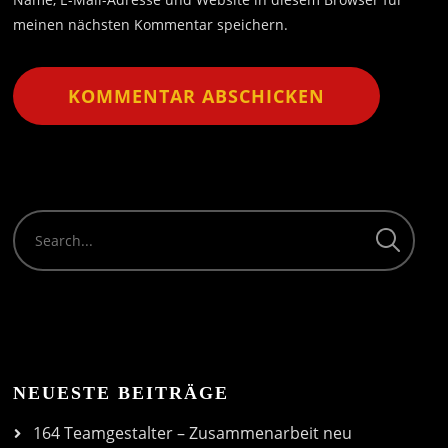
meinen nächsten Kommentar speichern.
NEUESTE BEITRÄGE
164 Teamgestalter – Zusammenarbeit neu