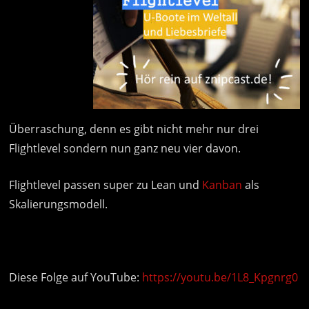
Überraschung, denn es gibt nicht mehr nur drei
Flightlevel sondern nun ganz neu vier davon.
Flightlevel passen super zu Lean und
Kanban
als
Skalierungsmodell.
Diese Folge auf YouTube:
https://youtu.be/1L8_Kpgnrg0