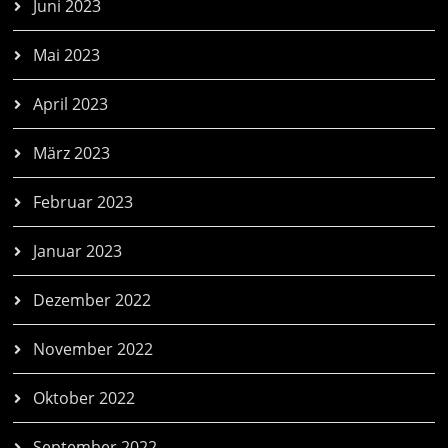
Juni 2023
Mai 2023
April 2023
März 2023
Februar 2023
Januar 2023
Dezember 2022
November 2022
Oktober 2022
September 2022