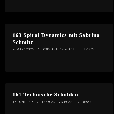
163 Spiral Dynamics mit Sabrina
Schmitz
9. MÄRZ 2026
PODCAST
,
ZNIPCAST
1:07:22
161 Technische Schulden
16. JUNI 2025
PODCAST
,
ZNIPCAST
0:54:20