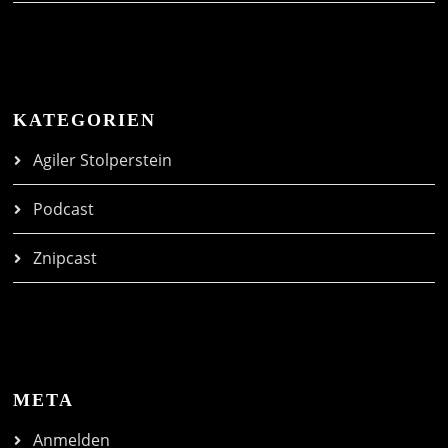
KATEGORIEN
Agiler Stolperstein
Podcast
Znipcast
META
Anmelden