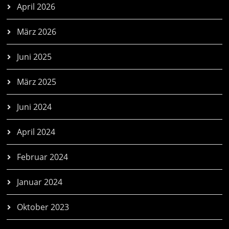
April 2026
März 2026
Juni 2025
März 2025
Juni 2024
April 2024
Februar 2024
Januar 2024
Oktober 2023