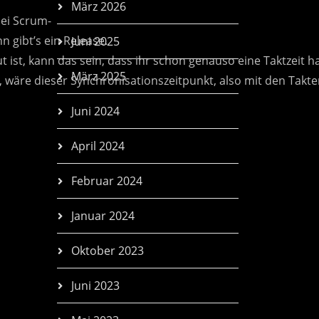
März 2026
Juni 2025
März 2025
Juni 2024
April 2024
Februar 2024
Januar 2024
Oktober 2023
Juni 2023