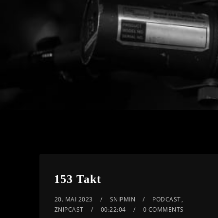
153 Takt
20. MAI 2023
SNIPMIN
PODCAST
,
ZNIPCAST
00:22:04
0 COMMENTS