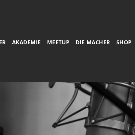
ER
AKADEMIE
MEETUP
DIE MACHER
SHOP