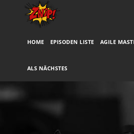
HOME
EPISODEN LISTE
AGILE MAST
ALS NÄCHSTES