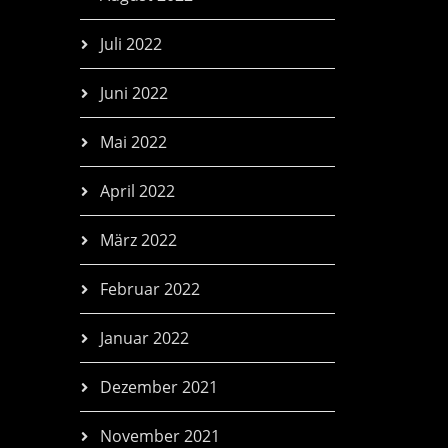
Juli 2022
Juni 2022
Mai 2022
April 2022
März 2022
Februar 2022
Januar 2022
Dezember 2021
November 2021