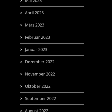
Mai 2023
April 2023
März 2023
Februar 2023
Januar 2023
Dezember 2022
November 2022
Oktober 2022
September 2022
August 2022