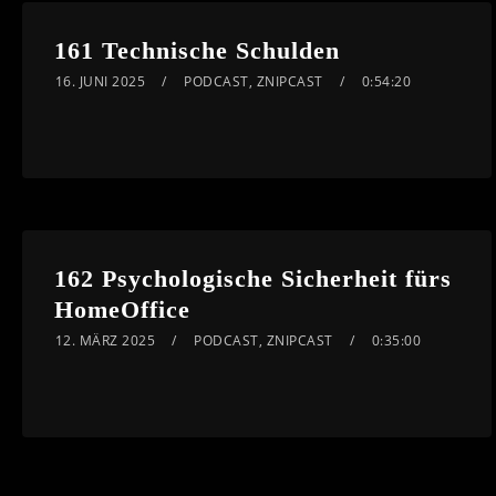
161 Technische Schulden
16. JUNI 2025
PODCAST
,
ZNIPCAST
0:54:20
162 Psychologische Sicherheit fürs
HomeOffice
12. MÄRZ 2025
PODCAST
,
ZNIPCAST
0:35:00