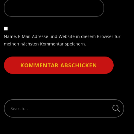
Name, E-Mail-Adresse und Website in diesem Browser für
meinen nächsten Kommentar speichern.