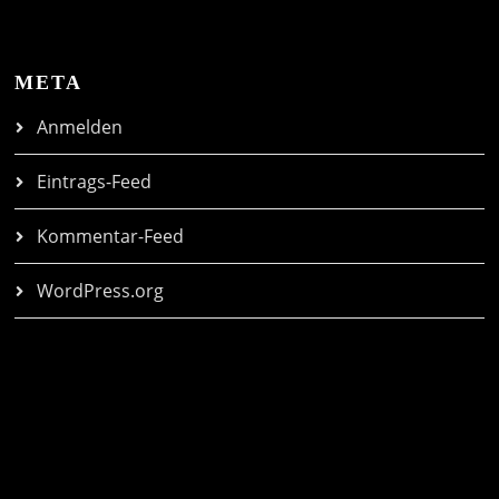
META
Anmelden
Eintrags-Feed
Kommentar-Feed
WordPress.org