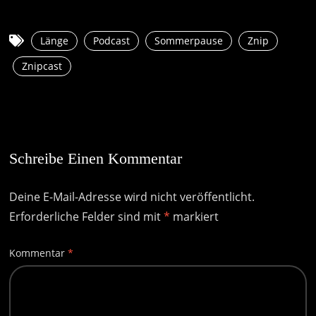
Länge
Podcast
Sommerpause
Znip
Znipcast
Schreibe Einen Kommentar
Deine E-Mail-Adresse wird nicht veröffentlicht.
Erforderliche Felder sind mit
*
markiert
Kommentar
*