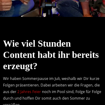
Wie viel Stunden
Content habt ihr bereits
erzeugt?
Wir haben Sommerpause im Juli, weshalb wir Dir kurze
Folgen präsentieren. Dabei arbeiten wir die Fragen, die
aus der
2 Jahres Feier
noch im Pool sind, Folge für Folge
durch und hoffen Dir somit auch den Sommer zu
versüßen.