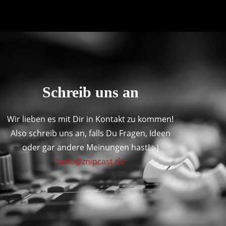
Schreib uns an
Wir lieben es mit Dir in Kontakt zu kommen!
Also schreib uns an, falls Du Fragen, Ideen
oder gar andere Meinungen hast! :-)
hello@znipcast.de