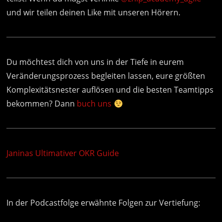
und wir teilen deinen Like mit unseren Hörern.
Du möchtest dich von uns in der Tiefe in eurem
Veränderungsprozess begleiten lassen, eure größten
Komplexitätsnester auflösen und die besten Teamtipps
bekommen? Dann
buch uns
Janinas Ultimativer OKR Guide
In der Podcastfolge erwähnte Folgen zur Vertiefung: