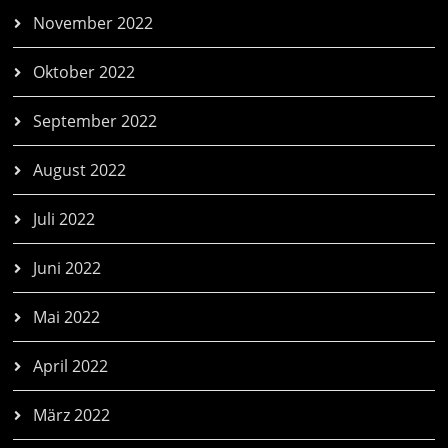
November 2022
Oktober 2022
September 2022
August 2022
Juli 2022
Juni 2022
Mai 2022
April 2022
März 2022