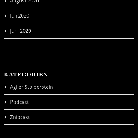
August 2020
Juli 2020
Juni 2020
KATEGORIEN
Agiler Stolperstein
Podcast
Znipcast