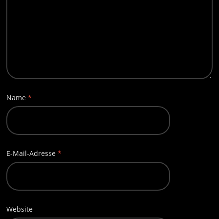
Name
*
E-Mail-Adresse
*
Website