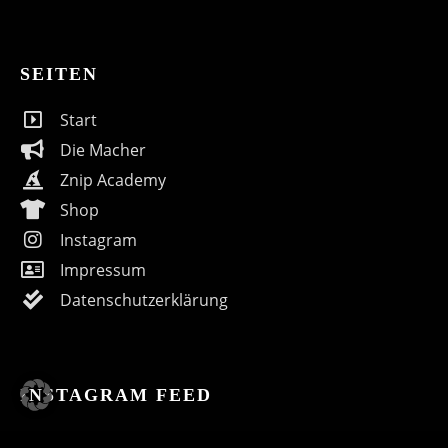
SEITEN
Start
Die Macher
Znip Academy
Shop
Instagram
Impressum
Datenschutzerklärung
INSTAGRAM FEED