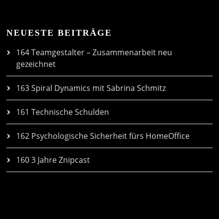
NEUESTE BEITRÄGE
164 Teamgestalter – Zusammenarbeit neu
gezeichnet
163 Spiral Dynamics mit Sabrina Schmitz
161 Technische Schulden
162 Psychologische Sicherheit fürs HomeOffice
160 3 Jahre Znipcast