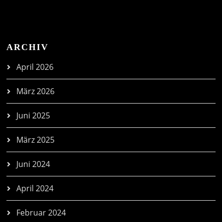
ARCHIV
April 2026
März 2026
Juni 2025
März 2025
Juni 2024
April 2024
Februar 2024