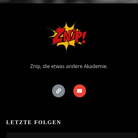
Znip, die etwas andere Akademie.
LETZTE FOLGEN