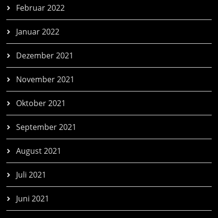
Februar 2022
Januar 2022
Dezember 2021
November 2021
Oktober 2021
September 2021
August 2021
Juli 2021
Juni 2021