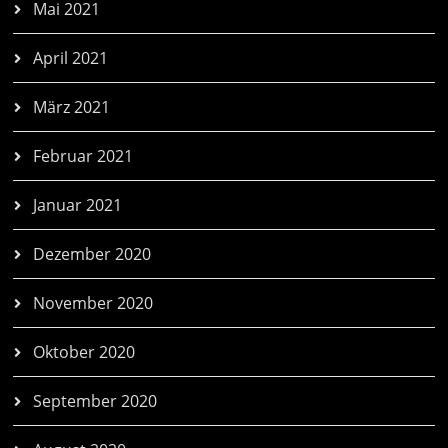
Mai 2021
April 2021
März 2021
Februar 2021
Januar 2021
Dezember 2020
November 2020
Oktober 2020
September 2020