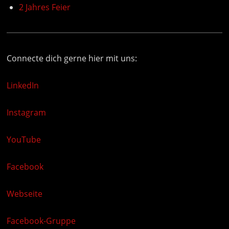
2 Jahres Feier
Connecte dich gerne hier mit uns:
LinkedIn
Instagram
YouTube
Facebook
Webseite
Facebook-Gruppe