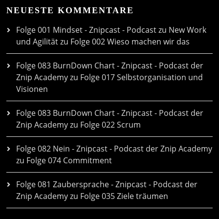
NEUESTE KOMMENTARE
Folge 001 Mindset - Znipcast - Podcast zu New Work
und Agilität
zu
Folge 002 Wieso machen wir das
Folge 083 BurnDown Chart - Znipcast - Podcast der
Znip Academy
zu
Folge 017 Selbstorganisation und
Visionen
Folge 083 BurnDown Chart - Znipcast - Podcast der
Znip Academy
zu
Folge 022 Scrum
Folge 082 Nein - Znipcast - Podcast der Znip Academy
zu
Folge 074 Commitment
Folge 081 Zaubersprache - Znipcast - Podcast der
Znip Academy
zu
Folge 035 Ziele träumen