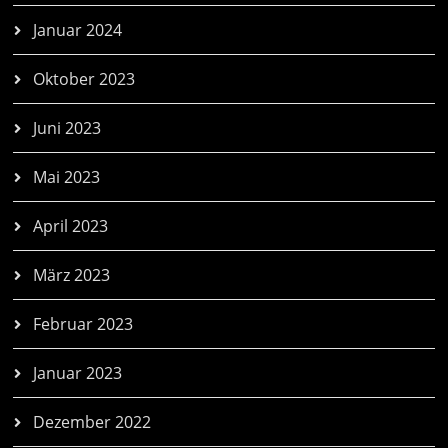
Januar 2024
Oktober 2023
Juni 2023
Mai 2023
April 2023
März 2023
Februar 2023
Januar 2023
Dezember 2022