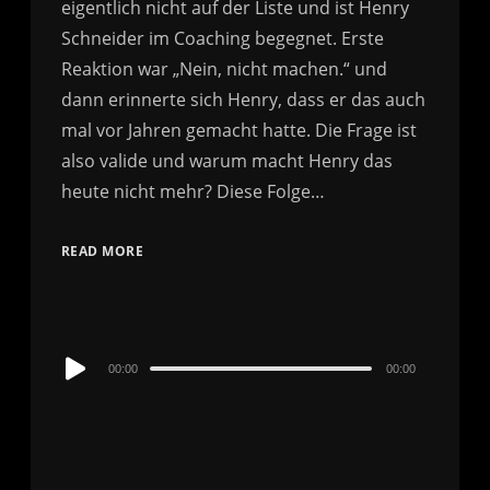
eigentlich nicht auf der Liste und ist Henry
Schneider im Coaching begegnet. Erste
Reaktion war „Nein, nicht machen.“ und
dann erinnerte sich Henry, dass er das auch
mal vor Jahren gemacht hatte. Die Frage ist
also valide und warum macht Henry das
heute nicht mehr? Diese Folge…
READ MORE
Audio
00:00
00:00
Player