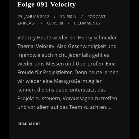
Folge 091 Velocity
29. JANUAR 2022
SNIPMIN
PODCAST
,
ZNIPCAST
00:45:08
0 COMMENTS
Velocity Heute wieder ein Henry Schneider
Thema: Velocity. Also Geschwindigkeit und
irgendwie auch nicht. Jedenfalls geht es
wieder ums Messen und Überprüfen. Eine
Freude für Projektleiter. Denn heute lernen
wir wieder eine Messgröße im Agilen
kennen, die uns dabei unterstützt das
Projekt zu steuern, Voraussagen zu treffen
und vor allem auf das Team zu achten….
READ MORE