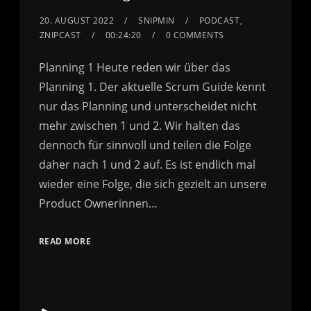
20. AUGUST 2022
SNIPMIN
PODCAST
,
ZNIPCAST
00:24:20
0 COMMENTS
Planning 1 Heute reden wir über das
Planning 1. Der aktuelle Scrum Guide kennt
nur das Planning und unterscheidet nicht
mehr zwischen 1 und 2. Wir halten das
dennoch für sinnvoll und teilen die Folge
daher nach 1 und 2 auf. Es ist endlich mal
wieder eine Folge, die sich gezielt an unsere
Product Ownerinnen…
READ MORE
Audio