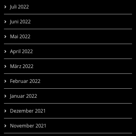
Juli 2022
Juni 2022
Mai 2022
April 2022
März 2022
Februar 2022
Januar 2022
Dezember 2021
November 2021