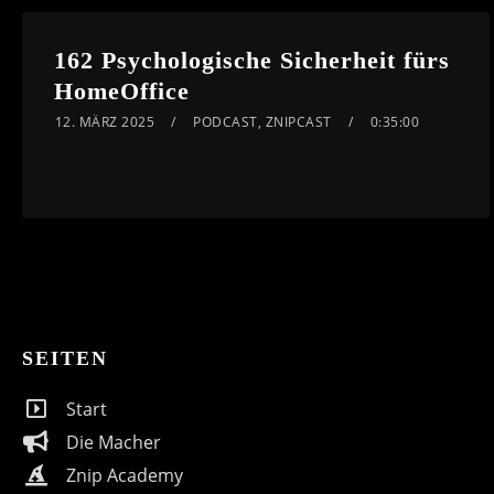
162 Psychologische Sicherheit fürs
HomeOffice
12. MÄRZ 2025
PODCAST
,
ZNIPCAST
0:35:00
SEITEN
Start
Die Macher
Znip Academy