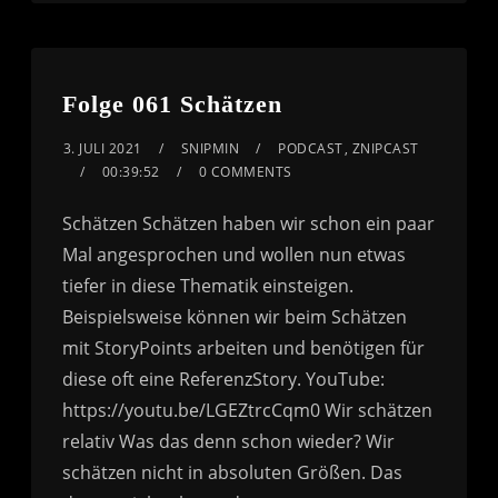
Folge 061 Schätzen
3. JULI 2021
SNIPMIN
PODCAST
,
ZNIPCAST
00:39:52
0 COMMENTS
Schätzen Schätzen haben wir schon ein paar
Mal angesprochen und wollen nun etwas
tiefer in diese Thematik einsteigen.
Beispielsweise können wir beim Schätzen
mit StoryPoints arbeiten und benötigen für
diese oft eine ReferenzStory. YouTube:
https://youtu.be/LGEZtrcCqm0 Wir schätzen
relativ Was das denn schon wieder? Wir
schätzen nicht in absoluten Größen. Das