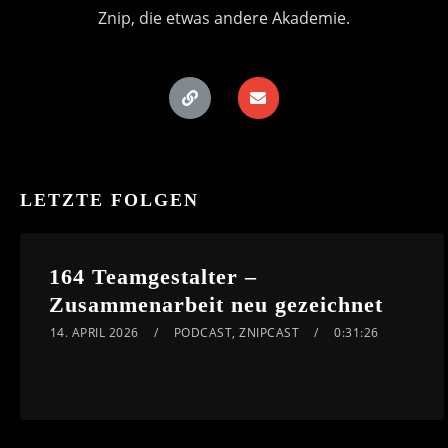
Znip, die etwas andere Akademie.
LETZTE FOLGEN
164 Teamgestalter –
Zusammenarbeit neu gezeichnet
14. APRIL 2026
PODCAST
,
ZNIPCAST
0:31:26