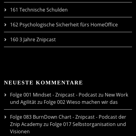
161 Technische Schulden
162 Psychologische Sicherheit fürs HomeOffice
160 3 Jahre Znipcast
NEUESTE KOMMENTARE
Folge 001 Mindset - Znipcast - Podcast zu New Work
und Agilität
zu
Folge 002 Wieso machen wir das
Folge 083 BurnDown Chart - Znipcast - Podcast der
Znip Academy
zu
Folge 017 Selbstorganisation und
Visionen