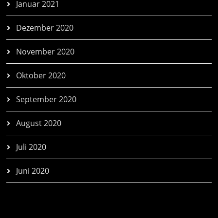
Januar 2021
Dezember 2020
November 2020
Oktober 2020
September 2020
August 2020
Juli 2020
Juni 2020