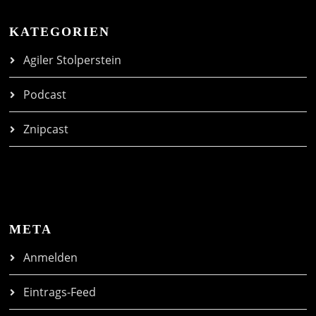
KATEGORIEN
Agiler Stolperstein
Podcast
Znipcast
META
Anmelden
Eintrags-Feed