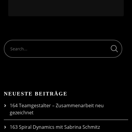
NEUESTE BEITRÄGE
164 Teamgestalter – Zusammenarbeit neu
gezeichnet
163 Spiral Dynamics mit Sabrina Schmitz