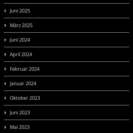
Juni 2025
März 2025
Juni 2024
April 2024
Februar 2024
Januar 2024
Oktober 2023
Juni 2023
Mai 2023