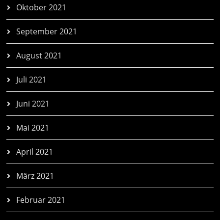
Oktober 2021
September 2021
August 2021
Juli 2021
Juni 2021
Mai 2021
April 2021
März 2021
Februar 2021