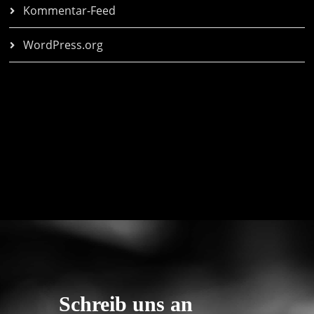
Kommentar-Feed
WordPress.org
Schreib uns an