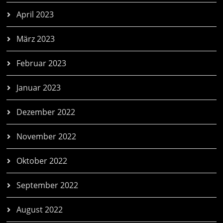
April 2023
März 2023
Februar 2023
Januar 2023
Dezember 2022
November 2022
Oktober 2022
September 2022
August 2022