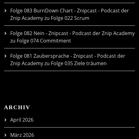
Folge 083 BurnDown Chart - Znipcast - Podcast der
Znip Academy
zu
Folge 022 Scrum
Folge 082 Nein - Znipcast - Podcast der Znip Academy
zu
Folge 074 Commitment
Folge 081 Zaubersprache - Znipcast - Podcast der
Znip Academy
zu
Folge 035 Ziele träumen
ARCHIV
April 2026
März 2026