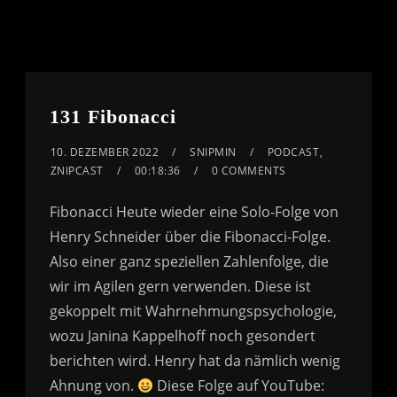
131 Fibonacci
10. DEZEMBER 2022
SNIPMIN
PODCAST
,
ZNIPCAST
00:18:36
0 COMMENTS
Fibonacci Heute wieder eine Solo-Folge von
Henry Schneider über die Fibonacci-Folge.
Also einer ganz speziellen Zahlenfolge, die
wir im Agilen gern verwenden. Diese ist
gekoppelt mit Wahrnehmungspsychologie,
wozu Janina Kappelhoff noch gesondert
berichten wird. Henry hat da nämlich wenig
Ahnung von.
Diese Folge auf YouTube: