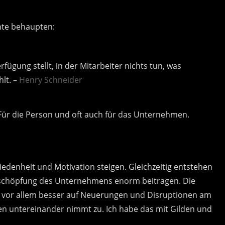
hte behaupten:
rfügung stellt, in der Mitarbeiter nichts tun, was
hlt. –
Henry Schneider
Für die Person und oft auch für das Unternehmen.
iedenheit und Motivation steigen. Gleichzeitig entstehen
ertschöpfung des Unternehmens enorm beitragen. Die
n vor allem besser auf Neuerungen und Disruptionen am
en untereinander nimmt zu. Ich habe das mit Gilden und