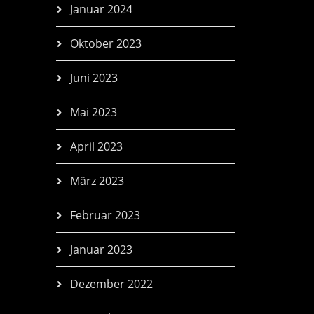
Januar 2024
Oktober 2023
Juni 2023
Mai 2023
April 2023
März 2023
Februar 2023
Januar 2023
Dezember 2022