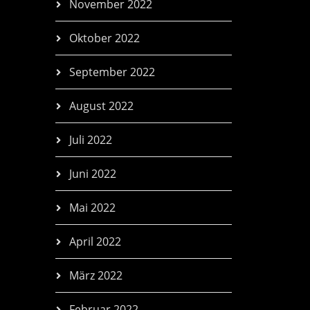
November 2022
Oktober 2022
September 2022
August 2022
Juli 2022
Juni 2022
Mai 2022
April 2022
März 2022
Februar 2022