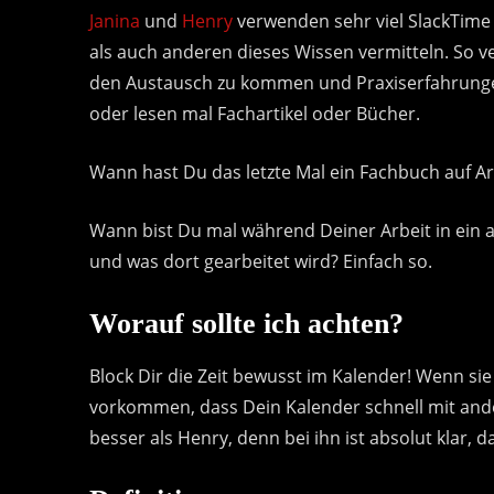
Janina
und
Henry
verwenden sehr viel SlackTime 
als auch anderen dieses Wissen vermitteln. So v
den Austausch zu kommen und Praxiserfahrunge
oder lesen mal Fachartikel oder Bücher.
Wann hast Du das letzte Mal ein Fachbuch auf Ar
Wann bist Du mal während Deiner Arbeit in ein 
und was dort gearbeitet wird? Einfach so.
Worauf sollte ich achten?
Block Dir die Zeit bewusst im Kalender! Wenn s
vorkommen, dass Dein Kalender schnell mit ander
besser als Henry, denn bei ihn ist absolut klar, d