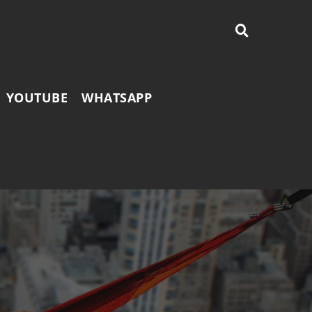
YOUTUBE
WHATSAPP