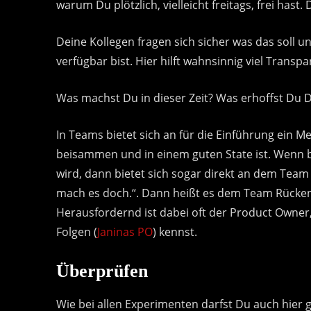
warum Du plötzlich, vielleicht freitags, frei hast
Deine Kollegen fragen sich sicher was das soll u
verfügbar bist. Hier hilft wahnsinnig viel Transpa
Was machst Du in dieser Zeit? Was erhoffst Du 
In Teams bietet sich an für die Einführung ein
beisammen und in einem guten State ist. Wenn
wird, dann bietet sich sogar direkt an dem Team
mach es doch.“. Dann heißt es dem Team Rücken
Herausfordernd ist dabei oft der Product Owner,
Folgen (
Janinas PO
) kennst.
Überprüfen
Wie bei allen Experimenten darfst Du auch hier ge