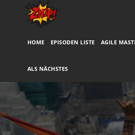
HOME
EPISODEN LISTE
AGILE MAST
ALS NÄCHSTES