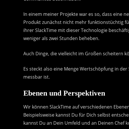
In einem meiner Projekte war es so, dass eine n
Produkt zunächst nicht mehr funktionstüchtig fü
ihrer SlackTime mit dieser Technologie beschäfti
weniger als zwei Stunden beheben.
Auch Dinge, die vielleicht im Großen scheitern 
Es steckt also eine Menge Wertschöpfung in der 
messbar ist.
Ebenen und Perspektiven
Wir können SlackTime auf verschiedenen Ebenen
Beispielsweise kannst Du für Dich selbst entsch
kannst Du an Dein Umfeld und an Deinen Chef k