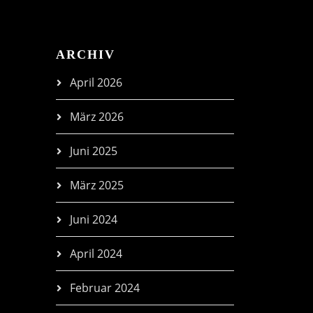
ARCHIV
April 2026
März 2026
Juni 2025
März 2025
Juni 2024
April 2024
Februar 2024