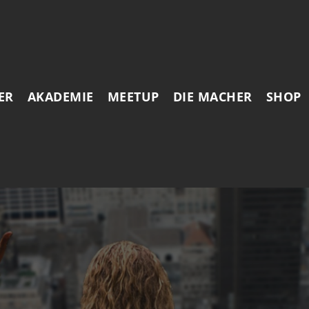
ER
AKADEMIE
MEETUP
DIE MACHER
SHOP