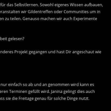
für das Selbstlernen. Sowohl eigenes Wissen aufbauen,
eranstalten wir Gildentreffen oder Communities um in
n zu teilen. Genauso machen wir auch Experimente
beit gelesen?
anderes Projekt gegangen und hast Dir angeschaut wie
ie nur einfach so ab und an genommen wird kann es
en Terminen gefüllt wird. Janina gelingt dies auch
ass sie die Freitage genau für solche Dinge nutzt.