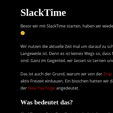
SlackTime
Bevor wir mit SlackTime starten, haben wir wied
Wir nutzen die aktuelle Zeit mal um darauf zu sc
Langeweile ist. Denn es ist keines Wegs so, das
sind. Ganz im Gegenteil, wir lassen so Lernen und
Das ist auch der Grund, warum wir von der
Znip
aktiv Freizeit einbauen. Ein bisschen hatten wir d
der
New Pay Folge
angedeutet.
Was bedeutet das?