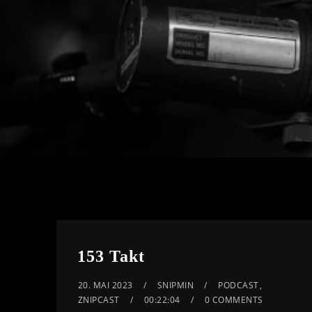
153 Takt
20. MAI 2023
SNIPMIN
PODCAST
,
ZNIPCAST
00:22:04
0 COMMENTS