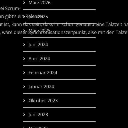
März 2026
Juni 2025
März 2025
Juni 2024
April 2024
Februar 2024
Januar 2024
Oktober 2023
Juni 2023