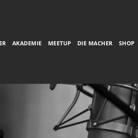
ER
AKADEMIE
MEETUP
DIE MACHER
SHOP