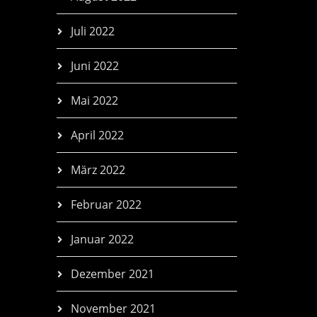
Juli 2022
Juni 2022
Mai 2022
April 2022
März 2022
Februar 2022
Januar 2022
Dezember 2021
November 2021