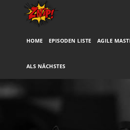
HOME
EPISODEN LISTE
AGILE MAST
ALS NÄCHSTES