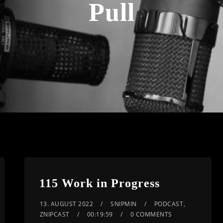
Pull
115 Work in Progress
13. AUGUST 2022
SNIPMIN
PODCAST
,
ZNIPCAST
00:19:59
0 COMMENTS