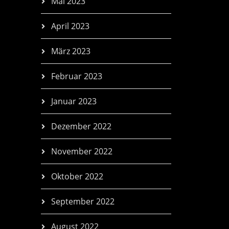
Mai 2023
April 2023
März 2023
Februar 2023
Januar 2023
Dezember 2022
November 2022
Oktober 2022
September 2022
August 2022