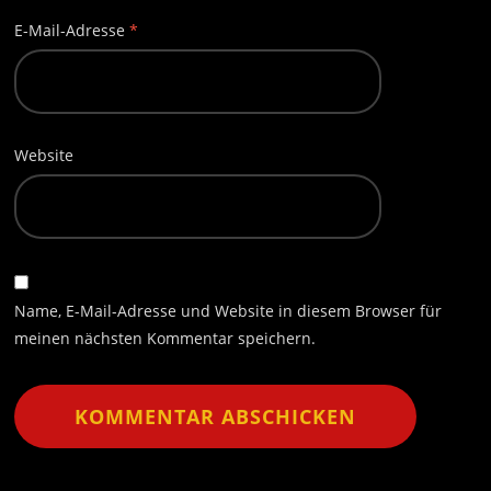
E-Mail-Adresse
*
Website
Name, E-Mail-Adresse und Website in diesem Browser für
meinen nächsten Kommentar speichern.