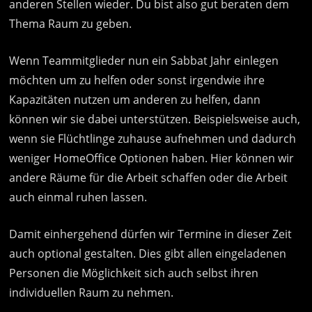
anderen Stellen wieder. Du bist also gut beraten dem
Thema Raum zu geben.
Wenn Teammitglieder nun ein Sabbat Jahr einlegen
möchten um zu helfen oder sonst irgendwie ihre
Kapazitäten nutzen um anderen zu helfen, dann
können wir sie dabei unterstützen. Beispielsweise auch,
wenn sie Flüchtlinge zuhause aufnehmen und dadurch
weniger HomeOffice Optionen haben. Hier können wir
andere Räume für die Arbeit schaffen oder die Arbeit
auch einmal ruhen lassen.
Damit einhergehend dürfen wir Termine in dieser Zeit
auch optional gestalten. Dies gibt allen eingeladenen
Personen die Möglichkeit sich auch selbst ihren
individuellen Raum zu nehmen.