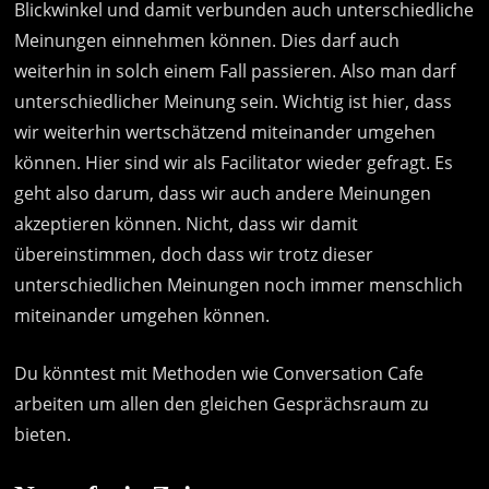
Blickwinkel und damit verbunden auch unterschiedliche
Meinungen einnehmen können. Dies darf auch
weiterhin in solch einem Fall passieren. Also man darf
unterschiedlicher Meinung sein. Wichtig ist hier, dass
wir weiterhin wertschätzend miteinander umgehen
können. Hier sind wir als Facilitator wieder gefragt. Es
geht also darum, dass wir auch andere Meinungen
akzeptieren können. Nicht, dass wir damit
übereinstimmen, doch dass wir trotz dieser
unterschiedlichen Meinungen noch immer menschlich
miteinander umgehen können.
Du könntest mit Methoden wie Conversation Cafe
arbeiten um allen den gleichen Gesprächsraum zu
bieten.