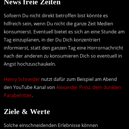
News freie Zeiten
Sofoern Du nicht direkt betroffen bist könnte es
hilfreich sein, wenn Du nicht die ganze Zeit Medien
konsumierst. Eventuell bietet es sich an eine Stunde am
Tag einzuplanen, in der Du Dich konzentriert
informierst, statt den ganzen Tag eine Horrornachricht
nach der anderen zu konsumieren Dich so eventuell in
Angst hochzuschaukeln.
Henry Schneider
nutzt dafür zum Beispiel am Abend
den YouTube Kanal von
Alexander Prinz, dem dunklen
Parabelritter
.
Ziele & Werte
Solche einschneidenden Erlebnisse können