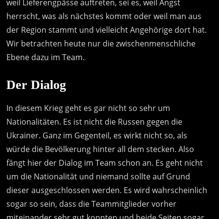
weil Lieferengpässe auftreten, sei es, weil Angst
herrscht, was als nächstes kommt oder weil man aus
der Region stammt und vielleicht Angehörige dort hat.
Wir betrachten heute nur die zwischenmenschliche
Ebene dazu im Team.
Der Dialog
In diesem Krieg geht es gar nicht so sehr um
Nationalitäten. Es ist nicht die Russen gegen die
Ukrainer. Ganz im Gegenteil, es wirkt nicht so, als
würde die Bevölkerung hinter all dem stecken. Also
fängt hier der Dialog im Team schon an. Es geht nicht
um die Nationalität und niemand sollte auf Grund
dieser ausgeschlossen werden. Es wird wahrscheinlich
sogar so sein, dass die Teammitglieder vorher
miteinander sehr gut konnten und beide Seiten sogar