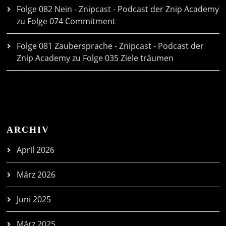
Folge 082 Nein - Znipcast - Podcast der Znip Academy
zu
Folge 074 Commitment
Folge 081 Zaubersprache - Znipcast - Podcast der
Znip Academy
zu
Folge 035 Ziele träumen
ARCHIV
April 2026
März 2026
Juni 2025
März 2025