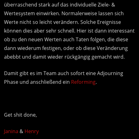
überraschend stark auf das individuelle Ziele- &
Wertesystem einwirken. Normalerweise lassen sich
Werte nicht so leicht verändern. Solche Ereignisse
können dies aber sehr schnell. Hier ist dann interessant
ob zu den neuen Werten auch Taten folgen, die diese
dann wiederum festigen, oder ob diese Veränderung
abebbt und damit wieder rückgängig gemacht wird.
Damit gibt es im Team auch sofort eine Adjourning
Phase und anschließend ein
Reforming
.
Get shit done,
Janina
&
Henry