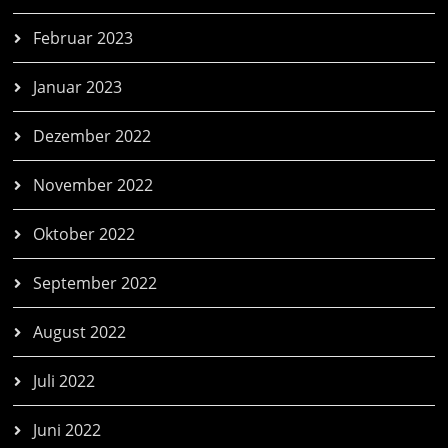
Februar 2023
Januar 2023
Dezember 2022
November 2022
Oktober 2022
September 2022
August 2022
Juli 2022
Juni 2022