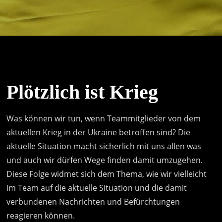
Plötzlich ist Krieg
Was können wir tun, wenn Teammitglieder von dem
aktuellen Krieg in der Ukraine betroffen sind? Die
aktuelle Situation macht sicherlich mit uns allen was
und auch wir dürfen Wege finden damit umzugehen.
Diese Folge widmet sich dem Thema, wie wir vielleicht
im Team auf die aktuelle Situation und die damit
verbundenen Nachrichten und Befürchtungen
reagieren können.