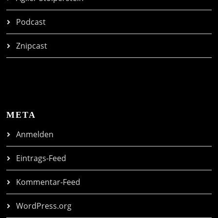
Podcast
Znipcast
META
Anmelden
Eintrags-Feed
Kommentar-Feed
WordPress.org