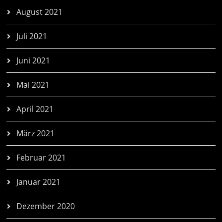
August 2021
Juli 2021
Juni 2021
Mai 2021
April 2021
März 2021
Februar 2021
Januar 2021
Dezember 2020