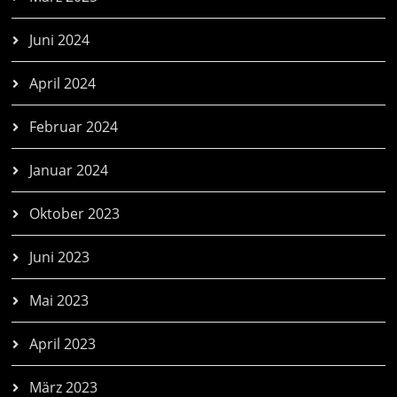
Juni 2024
April 2024
Februar 2024
Januar 2024
Oktober 2023
Juni 2023
Mai 2023
April 2023
März 2023