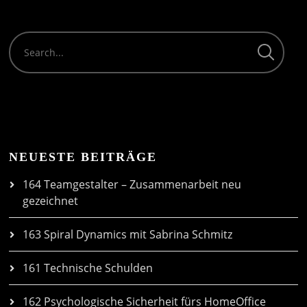
NEUESTE BEITRÄGE
164 Teamgestalter – Zusammenarbeit neu
gezeichnet
163 Spiral Dynamics mit Sabrina Schmitz
161 Technische Schulden
162 Psychologische Sicherheit fürs HomeOffice