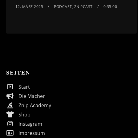
12. MÄRZ 2025
PODCAST
,
ZNIPCAST
0:35:00
SEITEN
Start
Die Macher
Znip Academy
Shop
Instagram
Impressum