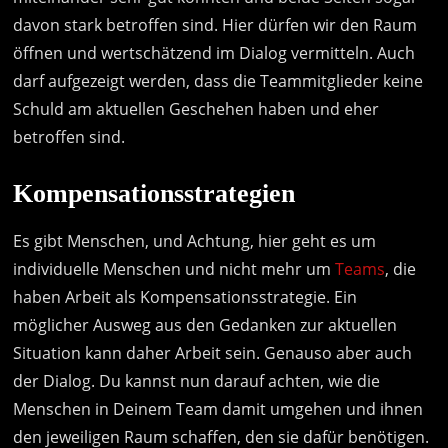
davon stark betroffen sind. Hier dürfen wir den Raum
öffnen und wertschätzend im Dialog vermitteln. Auch
darf aufgezeigt werden, dass die Teammitglieder keine
Schuld am aktuellen Geschehen haben und eher
betroffen sind.
Kompensationsstrategien
Es gibt Menschen, und Achtung, hier geht es um
individuelle Menschen und nicht mehr um
Teams
, die
haben Arbeit als Kompensationsstrategie. Ein
möglicher Ausweg aus den Gedanken zur aktuellen
Situation kann daher Arbeit sein. Genauso aber auch
der Dialog. Du kannst nun darauf achten, wie die
Menschen in Deinem Team damit umgehen und ihnen
den jeweiligen Raum schaffen, den sie dafür benötigen.