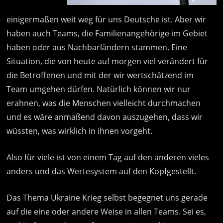
einigermaßen weit weg für uns Deutsche ist. Aber wir
haben auch Teams, die Familienangehörige im Gebiet
haben oder aus Nachbarländern stammen. Eine
Situation, die von heute auf morgen viel verändert für
die Betroffenen und mit der wir wertschätzend im
Team umgehen dürfen. Natürlich können wir nur
erahnen, was die Menschen vielleicht durchmachen
und es wäre anmaßend davon auszugehen, dass wir
wüssten, was wirklich in ihnen vorgeht.
Also für viele ist von einem Tag auf den anderen vieles
anders und das Wertesystem auf den Kopfgestellt.
Das Thema Ukraine Krieg selbst begegnet uns gerade
auf die eine oder andere Weise in allen Teams. Sei es,