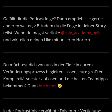
Gefällt dir die Podcastfolge? Dann empfiehl sie gerne
anderen weiter, z.B. indem du die Folge in deiner Story
teilst. Wenn du magst verlinke
@znip_academy_agile
und wir teilen deinen Like mit unseren Hörern.
Du möchtest dich von uns in der Tiefe in eurem
Veränderungsprozess begleiten lassen, eure größten
Komplexitätsnester auflösen und die besten Teamtipps
bekommen? Dann
buch uns
In der Podcastfolge erwähnte Folgen zur Vertiefung: