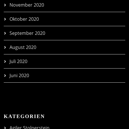
November 2020
Oktober 2020
September 2020
August 2020
Juli 2020
Juni 2020
KATEGORIEN
Agiler Stolperstein