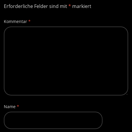
Erforderliche Felder sind mit
*
markiert
Kommentar
*
Name
*