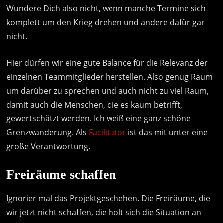
Wundere Dich also nicht, wenn manche Termine sich
komplett um den Krieg drehen und andere dafür gar
nicht.
Hier dürfen wir eine gute Balance für die Relevanz der
einzelnen Teammitglieder herstellen. Also genug Raum
um darüber zu sprechen und auch nicht zu viel Raum,
damit auch die Menschen, die es kaum betrifft,
gewertschätzt werden. Ich weiß eine ganz schöne
Grenzwanderung. Als
Facilitator
ist das mit unter eine
große Verantwortung.
Freiräume schaffen
Ignorier mal das Projektgeschehen. Die Freiräume, die
wir jetzt nicht schaffen, die holt sich die Situation an