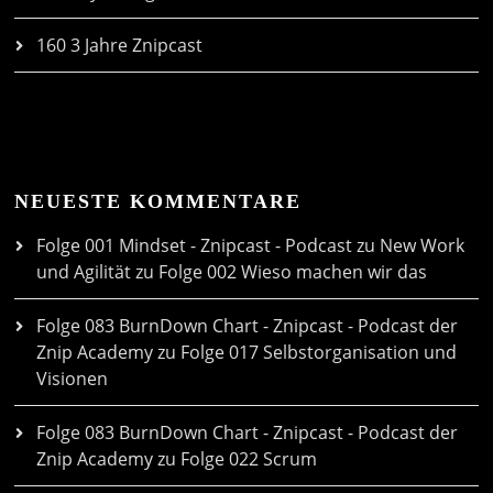
160 3 Jahre Znipcast
NEUESTE KOMMENTARE
Folge 001 Mindset - Znipcast - Podcast zu New Work
und Agilität
zu
Folge 002 Wieso machen wir das
Folge 083 BurnDown Chart - Znipcast - Podcast der
Znip Academy
zu
Folge 017 Selbstorganisation und
Visionen
Folge 083 BurnDown Chart - Znipcast - Podcast der
Znip Academy
zu
Folge 022 Scrum