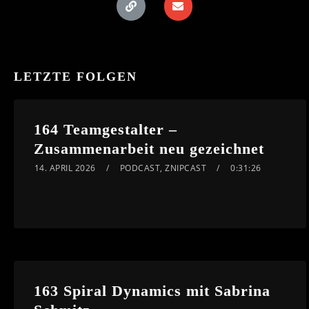
LETZTE FOLGEN
164 Teamgestalter –
Zusammenarbeit neu gezeichnet
14. APRIL 2026
PODCAST
,
ZNIPCAST
0:31:26
163 Spiral Dynamics mit Sabrina