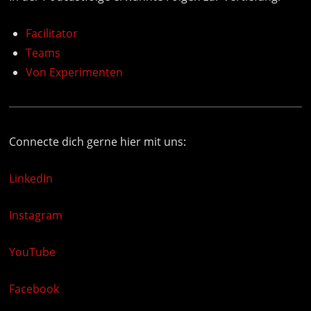
Facilitator
Teams
Von Experimenten
Connecte dich gerne hier mit uns:
LinkedIn
Instagram
YouTube
Facebook