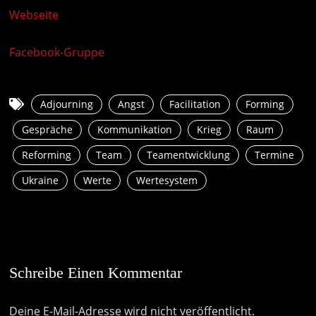
Webseite
Facebook-Gruppe
Adjourning
Angst
Facilitation
Forming
Gespräche
Kommunikation
Krieg
Raum
Reforming
Team
Teamentwicklung
Termine
Ukraine
Werte
Wertesystem
Schreibe Einen Kommentar
Deine E-Mail-Adresse wird nicht veröffentlicht.