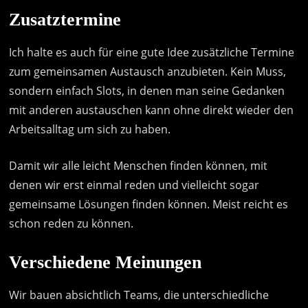
Zusatztermine
Ich halte es auch für eine gute Idee zusätzliche Termine
zum gemeinsamen Austausch anzubieten. Kein Muss,
sondern einfach Slots, in denen man seine Gedanken
mit anderen austauschen kann ohne direkt wieder den
Arbeitsalltag um sich zu haben.
Damit wir alle leicht Menschen finden können, mit
denen wir erst einmal reden und vielleicht sogar
gemeinsame Lösungen finden können. Meist reicht es
schon reden zu können.
Verschiedene Meinungen
Wir bauen absichtlich Teams, die unterschiedliche