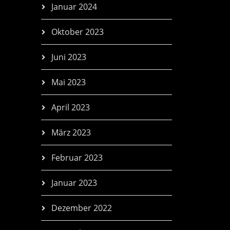
Januar 2024
Oktober 2023
Juni 2023
Mai 2023
April 2023
März 2023
Februar 2023
Januar 2023
Dezember 2022