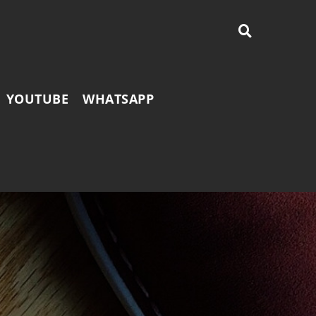
YOUTUBE
WHATSAPP