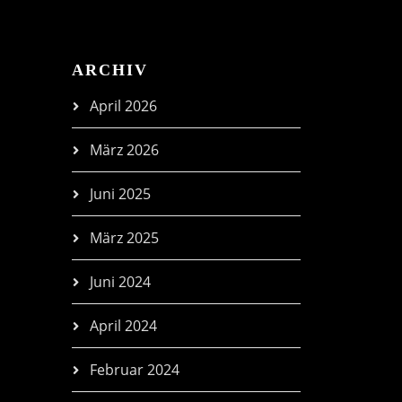
ARCHIV
April 2026
März 2026
Juni 2025
März 2025
Juni 2024
April 2024
Februar 2024