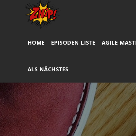
HOME
EPISODEN LISTE
AGILE MAST
ALS NÄCHSTES