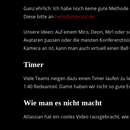
Ganz ehrlich: Ich habe noch keine gute Methode
Diese bitte an
hello@znipcast.de
Unsere Ideen: Auf einem Miro, Deon, Mirl oder
Avataren passen oder die meisten Konferenztoo
Kamera an ist, kann man auch virtuell einen Ball
Timer
Viele Teams neigen dazu einen Timer laufen zu 
1:40 Redeanteil. Damit haben wir nicht so gute
Wie man es nicht macht
Atlassian hat ein cooles Video rausgebracht, wie