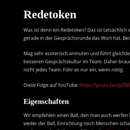
Redetoken
Was ist denn ein Redetoken? Das ist tatsächlich
gerade in der Gesprächsrunde das Wort hat. Bei
Mag sehr esoterisch anmuten und führt gleichzei
besseren Gesprächskultur im Team. Daher brau
nicht jedes Team. Führ es nur ein, wenn nötig.
Diese Folge auf YouTube:
https://youtu.be/qyZB
Eigenschaften
Wir empfehlen einen Ball, den man auch werfen 
weder der Ball, Einrichtung noch Menschen sc