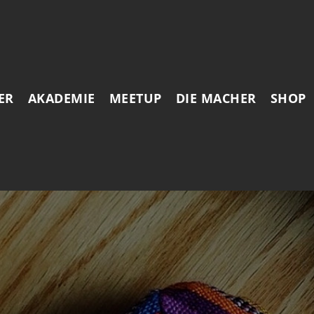
ER
AKADEMIE
MEETUP
DIE MACHER
SHOP