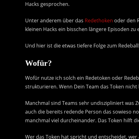
Hacks gesprochen.
Unter anderem über das
Redethoken
oder den R
kleinen Hacks ein bisschen längere Episoden zu 
Und hier ist die etwas tiefere Folge zum Redeball
Wofür?
Wofür nutze ich solch ein Redetoken oder Redeb
strukturieren. Wenn Dein Team das Token nicht 
Manchmal sind Teams sehr undiszipliniert was
auch die bereits redende Person das sowieso n
manchmal viel durcheinander. Das Token hilft die
Wer das Token hat spricht und entscheidet, wer