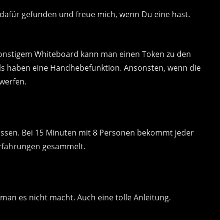
 dafür gefunden und freue mich, wenn Du eine hast.
 sonstigem Whiteboard kann man einen Token zu den
ls haben eine Handhebefunktion. Ansonsten, wenn die
 werfen.
lassen. Bei 15 Minuten mit 8 Personen bekommt jeder
 Erfahrungen gesammelt.
 man es nicht macht. Auch eine tolle Anleitung.