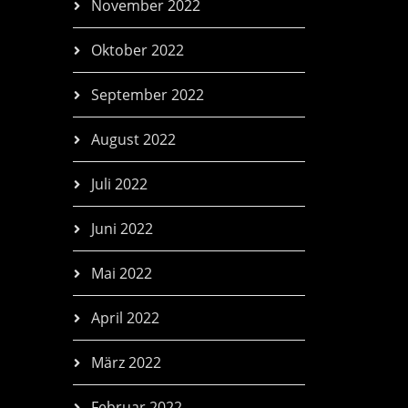
November 2022
Oktober 2022
September 2022
August 2022
Juli 2022
Juni 2022
Mai 2022
April 2022
März 2022
Februar 2022