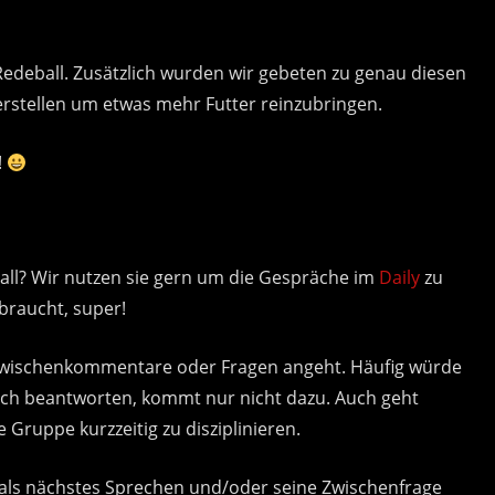
edeball. Zusätzlich wurden wir gebeten zu genau diesen
erstellen um etwas mehr Futter reinzubringen.
!
all? Wir nutzen sie gern um die Gespräche im
Daily
zu
braucht, super!
 Zwischenkommentare oder Fragen angeht. Häufig würde
och beantworten, kommt nur nicht dazu. Auch geht
 Gruppe kurzzeitig zu disziplinieren.
 als nächstes Sprechen und/oder seine Zwischenfrage