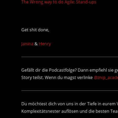
The Wrong way to do Agile: Stand-ups
Get shit done,
Janina
&
Henry
Gefällt dir die Podcastfolge? Dann empfiehl sie g
Story teilst. Wenn du magst verlinke
@znip_acad
Du möchtest dich von uns in der Tiefe in eurem
Komplexitätsnester auflösen und die besten 