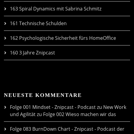
163 Spiral Dynamics mit Sabrina Schmitz
161 Technische Schulden
162 Psychologische Sicherheit fürs HomeOffice
160 3 Jahre Znipcast
NEUESTE KOMMENTARE
Folge 001 Mindset - Znipcast - Podcast zu New Work
und Agilität
zu
Folge 002 Wieso machen wir das
Folge 083 BurnDown Chart - Znipcast - Podcast der