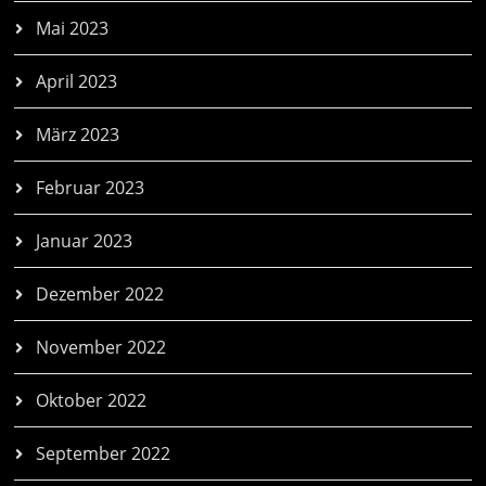
Mai 2023
April 2023
März 2023
Februar 2023
Januar 2023
Dezember 2022
November 2022
Oktober 2022
September 2022