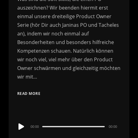
auszeichnen? Wir beenden hiermit erst
einmal unsere dreiteilige Product Owner
Serie (hör Dir auch Janinas PO und Tacheles
an), indem wir noch einmal auf
Besonderheiten und besonders hilfreiche
Kompetenzen schauen. Natürlich können
wir noch viel, viel mehr über den Product
Owner schwärmen und gleichzeitig möchten
wir mit…
READ MORE
Audio
00:00
00:00
Player