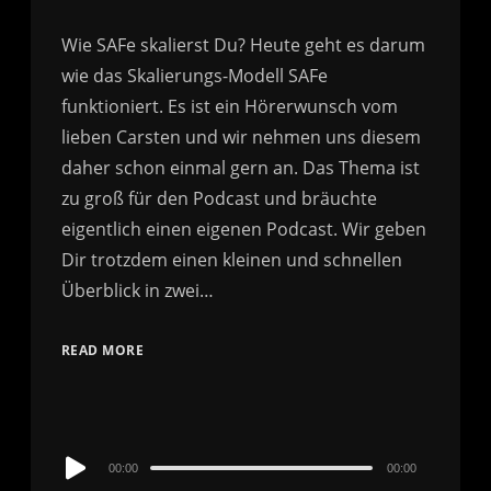
Wie SAFe skalierst Du? Heute geht es darum
wie das Skalierungs-Modell SAFe
funktioniert. Es ist ein Hörerwunsch vom
lieben Carsten und wir nehmen uns diesem
daher schon einmal gern an. Das Thema ist
zu groß für den Podcast und bräuchte
eigentlich einen eigenen Podcast. Wir geben
Dir trotzdem einen kleinen und schnellen
Überblick in zwei…
READ MORE
Audio
00:00
00:00
Player