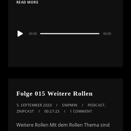
READ MORE
Audio
00:00
00:00
Player
Folge 015 Weitere Rollen
5. SEPTEMBER 2020
SNIPMIN
PODCAST
,
ZNIPCAST
00:27:23
1 COMMENT
Weitere Rollen Mit dem Rollen Thema sind