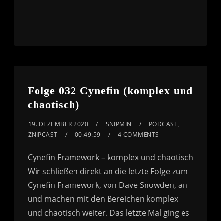
Folge 032 Cynefin (komplex und
chaotisch)
19. DEZEMBER 2020
SNIPMIN
PODCAST
,
ZNIPCAST
00:49:59
4 COMMENTS
Cynefin Framework – komplex und chaotisch
Wir schließen direkt an die letzte Folge zum
Cynefin Framework, von Dave Snowden, an
und machen mit den Bereichen komplex
und chaotisch weiter. Das letzte Mal ging es