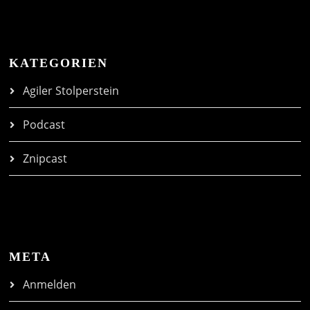
KATEGORIEN
Agiler Stolperstein
Podcast
Znipcast
META
Anmelden