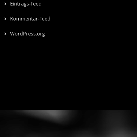
Eintrags-Feed
Kommentar-Feed
WordPress.org