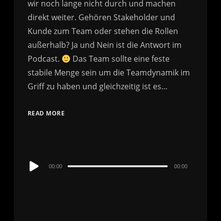
wir noch lange nicht durch und machen
direkt weiter. Gehören Stakeholder und
Kunde zum Team oder stehen die Rollen
außerhalb? Ja und Nein ist die Antwort im
Podcast.
Das Team sollte eine feste
stabile Menge sein um die Teamdynamik im
Griff zu haben und gleichzeitig ist es…
READ MORE
Audio
00:00
00:00
Player