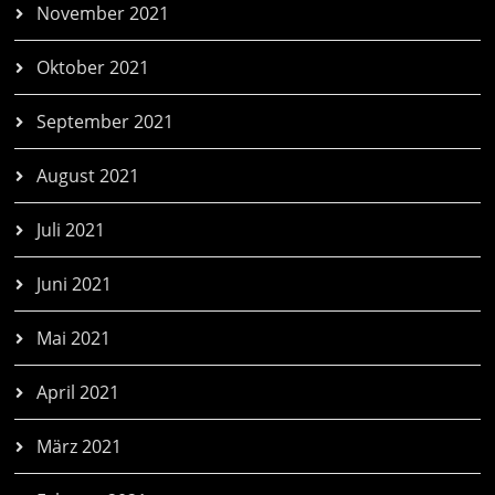
November 2021
Oktober 2021
September 2021
August 2021
Juli 2021
Juni 2021
Mai 2021
April 2021
März 2021