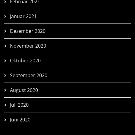
Februar 2021
Januar 2021
Dezember 2020
November 2020
Oktober 2020
September 2020
August 2020
Juli 2020
Juni 2020