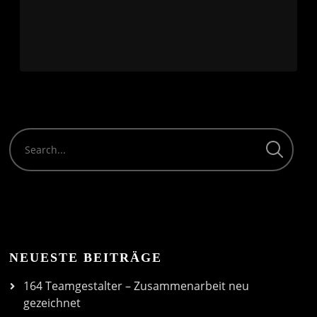
Player
NEUESTE BEITRÄGE
164 Teamgestalter – Zusammenarbeit neu
gezeichnet