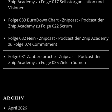
Znip Academy
zu
Folge 017 Selbstorganisation und
Visionen
Folge 083 BurnDown Chart - Znipcast - Podcast der
Znip Academy
zu
Folge 022 Scrum
Folge 082 Nein - Znipcast - Podcast der Znip Academy
zu
Folge 074 Commitment
Folge 081 Zaubersprache - Znipcast - Podcast der
Znip Academy
zu
Folge 035 Ziele träumen
ARCHIV
April 2026