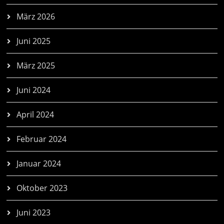
März 2026
Juni 2025
März 2025
Juni 2024
April 2024
Februar 2024
Januar 2024
Oktober 2023
Juni 2023