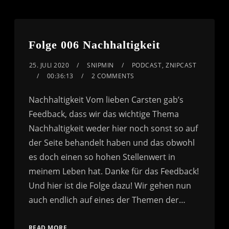
Folge 006 Nachhaltigkeit
25. JULI 2020
SNIPMIN
PODCAST
,
ZNIPCAST
00:36:13
2 COMMENTS
Nachhaltigkeit Vom lieben Carsten gab’s
Feedback, dass wir das wichtige Thema
Nachhaltigkeit weder hier noch sonst so auf
der Seite behandelt haben und das obwohl
es doch einen so hohen Stellenwert in
meinem Leben hat. Danke für das Feedback!
Und hier ist die Folge dazu! Wir gehen nun
auch endlich auf eines der Themen der…
READ MORE