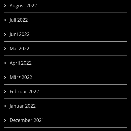
August 2022
Juli 2022
Juni 2022
Mai 2022
April 2022
März 2022
Februar 2022
Januar 2022
Dezember 2021