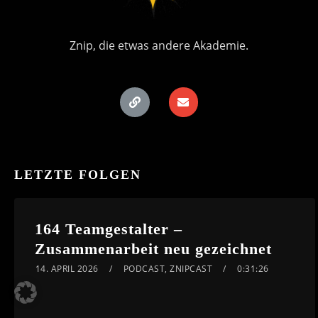
Znip, die etwas andere Akademie.
LETZTE FOLGEN
164 Teamgestalter –
Zusammenarbeit neu gezeichnet
14. APRIL 2026
PODCAST
,
ZNIPCAST
0:31:26