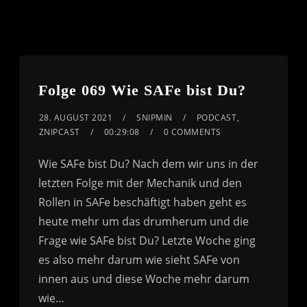
Folge 069 Wie SAFe bist Du?
28. AUGUST 2021
SNIPMIN
PODCAST
,
ZNIPCAST
00:29:08
0 COMMENTS
Wie SAFe bist Du? Nach dem wir uns in der
letzten Folge mit der Mechanik und den
Rollen in SAFe beschäftigt haben geht es
heute mehr um das drumherum und die
Frage wie SAFe bist Du? Letzte Woche ging
es also mehr darum wie sieht SAFe von
innen aus und diese Woche mehr darum
wie…