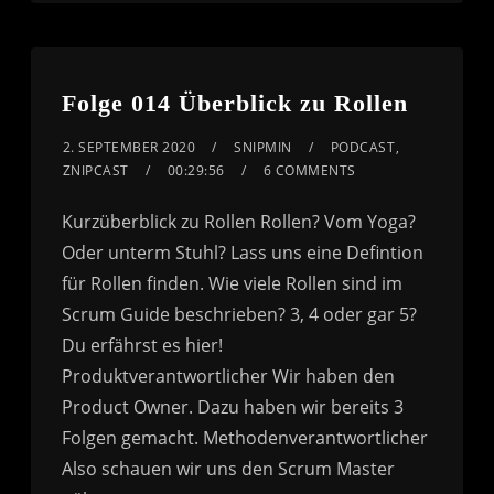
Folge 014 Überblick zu Rollen
2. SEPTEMBER 2020
SNIPMIN
PODCAST
,
ZNIPCAST
00:29:56
6 COMMENTS
Kurzüberblick zu Rollen Rollen? Vom Yoga?
Oder unterm Stuhl? Lass uns eine Defintion
für Rollen finden. Wie viele Rollen sind im
Scrum Guide beschrieben? 3, 4 oder gar 5?
Du erfährst es hier!
Produktverantwortlicher Wir haben den
Product Owner. Dazu haben wir bereits 3
Folgen gemacht. Methodenverantwortlicher
Also schauen wir uns den Scrum Master