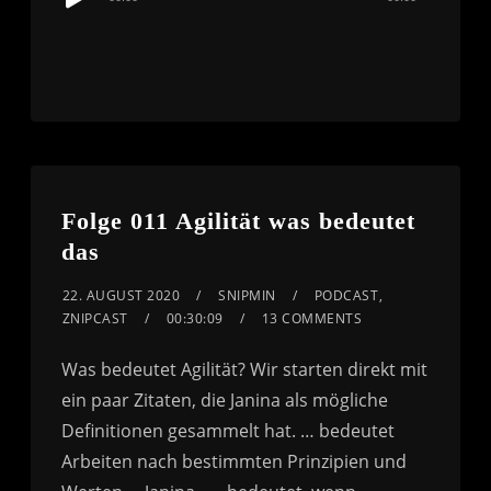
Player
Folge 011 Agilität was bedeutet
das
22. AUGUST 2020
SNIPMIN
PODCAST
,
ZNIPCAST
00:30:09
13 COMMENTS
Was bedeutet Agilität? Wir starten direkt mit
ein paar Zitaten, die Janina als mögliche
Definitionen gesammelt hat. … bedeutet
Arbeiten nach bestimmten Prinzipien und