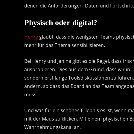
denen die Anforderungen, Daten und Fortschritt
Physisch oder digital?
Henry
glaubt, dass die wenigsten Teams physisc
mehr für das Thema sensibilisieren.
Bei Henry und Janina gibt es die Regel, dass fri
ausprobieren. Dies aus dem Grund, dass wir in 
sondern erst lange Toolsdiskussionen zu führen.
ändern, so dass das Board an das Team angepas
muss.
Und was für ein schönes Erlebnis es ist, wenn m
mit der Maus zu klicken. Mit einem physischen Bo
Wahrnehmungskanal an.