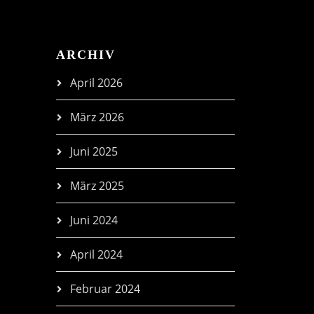
ARCHIV
April 2026
März 2026
Juni 2025
März 2025
Juni 2024
April 2024
Februar 2024