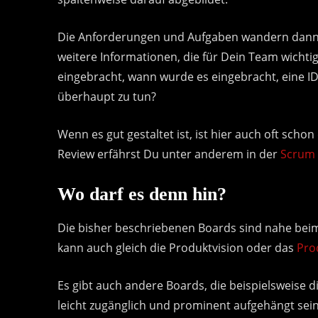
Die Anforderungen und Aufgaben wandern dann a
weitere Informationen, die für Dein Team wichtig
eingebracht, wann wurde es eingebracht, eine ID
überhaupt zu tun?
Wenn es gut gestaltet ist, ist hier auch oft sch
Review erfährst Du unter anderem in der
Scrum 
Wo darf es denn hin?
Die bisher beschriebenen Boards sind nahe be
kann auch gleich die Produktvision oder das
Pro
Es gibt auch andere Boards, die beispielsweise 
leicht zugänglich und prominent aufgehängt sein,