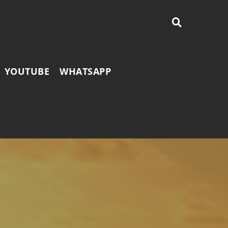
YOUTUBE
WHATSAPP