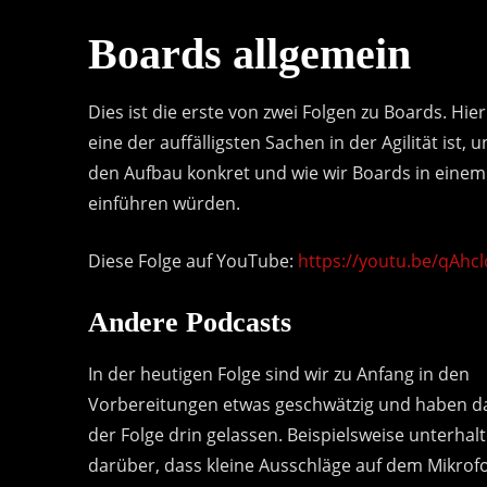
Boards allgemein
Dies ist die erste von zwei Folgen zu Boards. Hie
eine der auffälligsten Sachen in der Agilität ist,
den Aufbau konkret und wie wir Boards in eine
einführen würden.
Diese Folge auf YouTube:
https://youtu.be/qAhc
Andere Podcasts
In der heutigen Folge sind wir zu Anfang in den
Vorbereitungen etwas geschwätzig und haben da
der Folge drin gelassen. Beispielsweise unterhal
darüber, dass kleine Ausschläge auf dem Mikrof