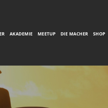
ER
AKADEMIE
MEETUP
DIE MACHER
SHOP