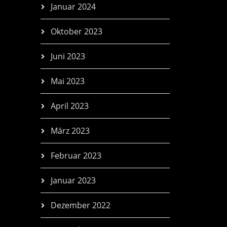
Januar 2024
Oktober 2023
Juni 2023
Mai 2023
April 2023
März 2023
Februar 2023
Januar 2023
Dezember 2022