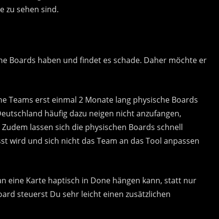
e zu sehen sind.
he Boards haben und findet es schade. Daher möchte er
sche Teams erst einmal 2 Monate lang physische Boards
Deutschland häufig dazu neigen nicht anzufangen,
 Zudem lassen sich die physischen Boards schnell
st wird und sich nicht das Team an das Tool anpassen
an eine Karte haptisch in Done hängen kann, statt nur
ard steuerst Du sehr leicht einen zusätzlichen