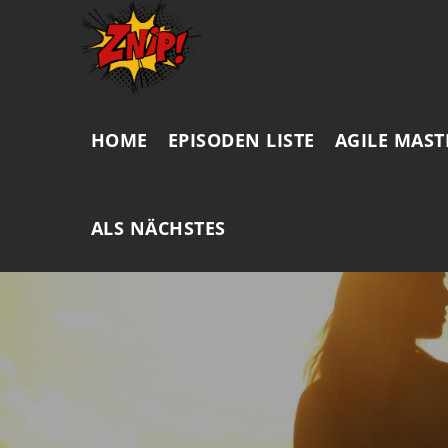
HOME
EPISODEN LISTE
AGILE MAST
ALS NÄCHSTES