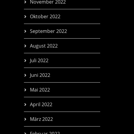
November 2022
Oktober 2022
September 2022
August 2022
Juli 2022
Juni 2022
Mai 2022
April 2022
März 2022
Februar 2022