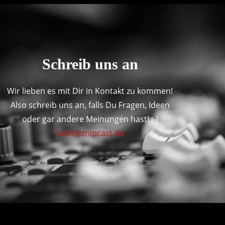
Schreib uns an
Wir lieben es mit Dir in Kontakt zu kommen!
Also schreib uns an, falls Du Fragen, Ideen
oder gar andere Meinungen hast! :-)
hello@znipcast.de