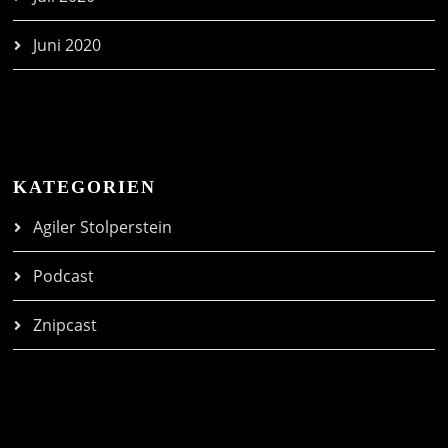
Juni 2020
KATEGORIEN
Agiler Stolperstein
Podcast
Znipcast