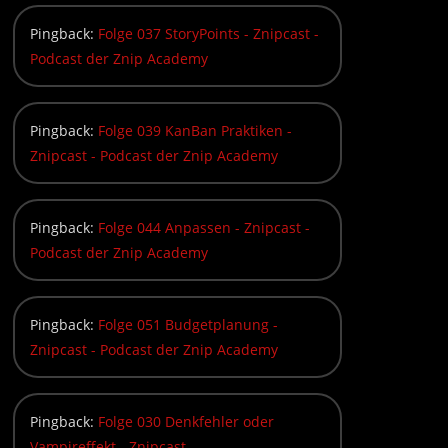
Pingback:
Folge 037 StoryPoints - Znipcast -
Podcast der Znip Academy
Pingback:
Folge 039 KanBan Praktiken -
Znipcast - Podcast der Znip Academy
Pingback:
Folge 044 Anpassen - Znipcast -
Podcast der Znip Academy
Pingback:
Folge 051 Budgetplanung -
Znipcast - Podcast der Znip Academy
Pingback:
Folge 030 Denkfehler oder
Vampireffekt - Znipcast