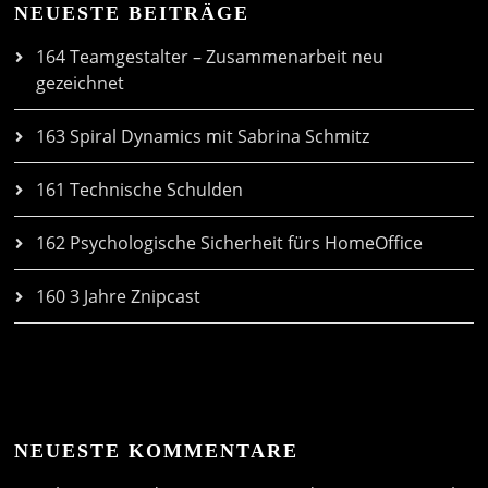
NEUESTE BEITRÄGE
164 Teamgestalter – Zusammenarbeit neu
gezeichnet
163 Spiral Dynamics mit Sabrina Schmitz
161 Technische Schulden
162 Psychologische Sicherheit fürs HomeOffice
160 3 Jahre Znipcast
NEUESTE KOMMENTARE