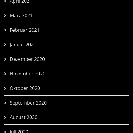
April 2021
März 2021
Februar 2021
Januar 2021
Dezember 2020
November 2020
Oktober 2020
September 2020
August 2020
Juli 2020