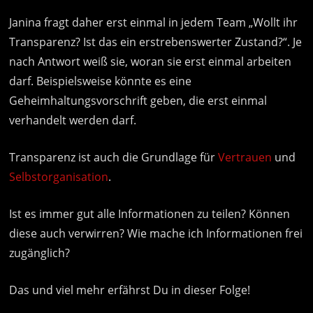
Janina fragt daher erst einmal in jedem Team „Wollt ihr
Transparenz? Ist das ein erstrebenswerter Zustand?“. Je
nach Antwort weiß sie, woran sie erst einmal arbeiten
darf. Beispielsweise könnte es eine
Geheimhaltungsvorschrift geben, die erst einmal
verhandelt werden darf.
Transparenz ist auch die Grundlage für
Vertrauen
und
Selbstorganisation
.
Ist es immer gut alle Informationen zu teilen? Können
diese auch verwirren? Wie mache ich Informationen frei
zugänglich?
Das und viel mehr erfährst Du in dieser Folge!