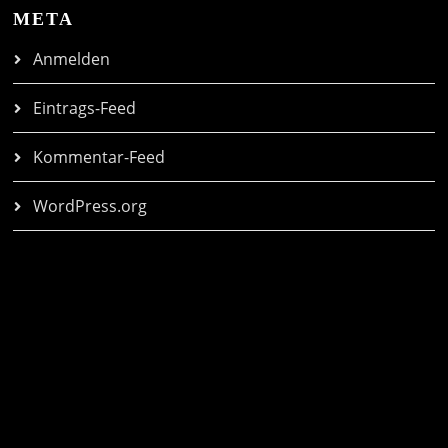
META
Anmelden
Eintrags-Feed
Kommentar-Feed
WordPress.org