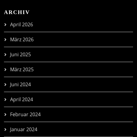
ARCHIV
April 2026
März 2026
Juni 2025
März 2025
Juni 2024
April 2024
Februar 2024
Januar 2024