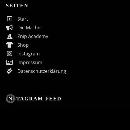
SEITEN
Start
Die Macher
Znip Academy
Shop
Instagram
Impressum
Datenschutzerklärung
INSTAGRAM FEED
© Znip 2020 - All rights reserved.