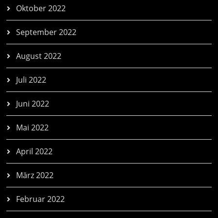
Oktober 2022
September 2022
August 2022
Juli 2022
Juni 2022
Mai 2022
April 2022
März 2022
Februar 2022