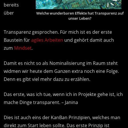
bereits
über
Welche wunderbaren Effekte hat Transparenz auf
unser Leben?
Transparenz gesprochen. Für mich ist es der erste
Baustein für
agiles Arbeiten
und gehört damit auch
zum
Mindset
.
Damit es nicht so als Nominalisierung im Raum steht
widmen wir heute dem Ganzen extra noch eine Folge.
Denn es gibt viel mehr dazu zu erzählen.
Das erste, was ich tue, wenn ich in Projekte gehe ist, ich
mache Dinge transparent. – Janina
Dies ist auch eins der KanBan Prinzipien, welches man
direkt zum Start leben sollte. Das erste Prinzip ist