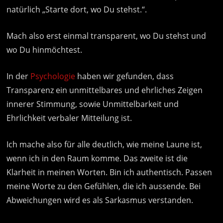
natürlich „Starte dort, wo Du stehst.“.
Mach also erst einmal transparent, wo Du stehst und
wo Du hinmöchtest.
In der
Psychologie
haben wir gefunden, dass
Transparenz ein unmittelbares und ehrliches Zeigen
innerer Stimmung, sowie Unmittelbarkeit und
Ehrlichkeit verbaler Mitteilung ist.
Ich mache also für alle deutlich, wie meine Laune ist,
wenn ich in den Raum komme. Das zweite ist die
Klarheit in meinen Worten. Bin ich authentisch. Passen
meine Worte zu den Gefühlen, die ich aussende. Bei
Abweichungen wird es als Sarkasmus verstanden.