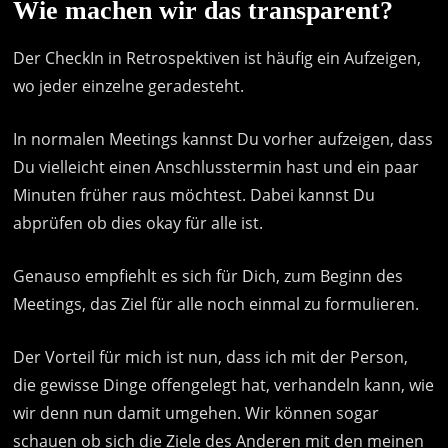
Wie machen wir das transparent?
Der CheckIn in Retrospektiven ist häufig ein Aufzeigen,
wo jeder einzelne geradesteht.
In normalen Meetings kannst Du vorher aufzeigen, dass
Du vielleicht einen Anschlusstermin hast und ein paar
Minuten früher raus möchtest. Dabei kannst Du
abprüfen ob dies okay für alle ist.
Genauso empfiehlt es sich für Dich, zum Beginn des
Meetings, das Ziel für alle noch einmal zu formulieren.
Der Vorteil für mich ist nun, dass ich mit der Person,
die gewisse Dinge offengelegt hat, verhandeln kann, wie
wir denn nun damit umgehen. Wir können sogar
schauen ob sich die Ziele des Anderen mit den meinen