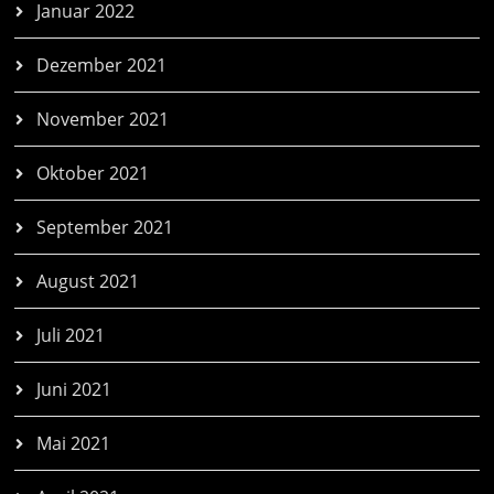
Januar 2022
Dezember 2021
November 2021
Oktober 2021
September 2021
August 2021
Juli 2021
Juni 2021
Mai 2021