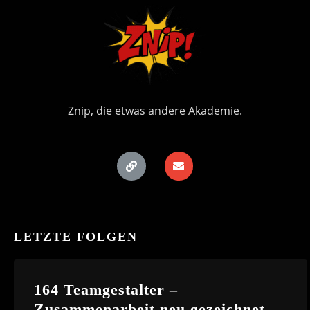
Znip, die etwas andere Akademie.
LETZTE FOLGEN
164 Teamgestalter –
Zusammenarbeit neu gezeichnet