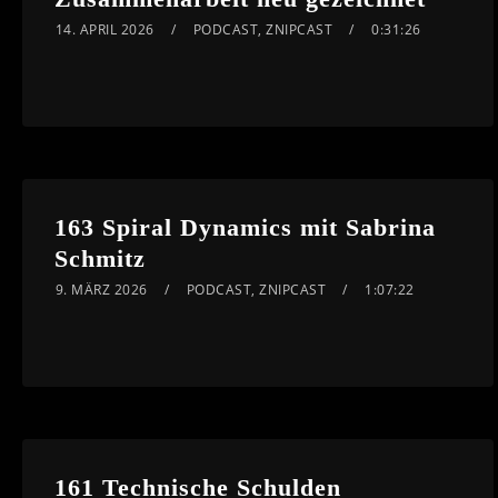
14. APRIL 2026
PODCAST
,
ZNIPCAST
0:31:26
163 Spiral Dynamics mit Sabrina
Schmitz
9. MÄRZ 2026
PODCAST
,
ZNIPCAST
1:07:22
161 Technische Schulden