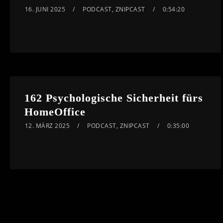
16. JUNI 2025
PODCAST
,
ZNIPCAST
0:54:20
162 Psychologische Sicherheit fürs
HomeOffice
12. MÄRZ 2025
PODCAST
,
ZNIPCAST
0:35:00