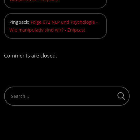
Pingback:
Folge 072 NLP und Psychologie -
Wie manipulativ sind wir? - Znipcast
Comments are closed.