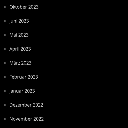
Oktober 2023
Juni 2023
Mai 2023
April 2023
März 2023
Februar 2023
Januar 2023
Dezember 2022
November 2022