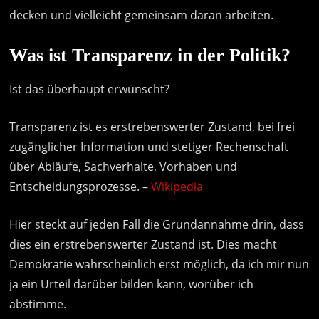
decken und vielleicht gemeinsam daran arbeiten.
Was ist Transparenz in der Politik?
Ist das überhaupt erwünscht?
Transparenz ist es erstrebenswerter Zustand, bei frei
zugänglicher Information und stetiger Rechenschaft
über Abläufe, Sachverhalte, Vorhaben und
Entscheidungsprozesse. –
Wikipedia
Hier steckt auf jeden Fall die Grundannahme drin, dass
dies ein erstrebenswerter Zustand ist. Dies macht
Demokratie wahrscheinlich erst möglich, da ich mir nun
ja ein Urteil darüber bilden kann, worüber ich
abstimme.